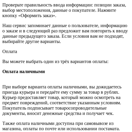
Проверьте правильность ввода информации: позиции заказа,
выбор местоположения, данные о покупателе. Нажмите
кнопку «Оформить заказ».
Наш сервис запоминает данные о пользователе, информацию
о заказе и в следующий раз предложит вам повторить к вводу
данные предыдущего заказа. Если условия вам не подходят,
выбирайте другие варианты.
Оплата
Вы можете выбрать один из трёх вариантов оплаты:
Оплата наличными
При выборе варианта оплаты наличными, вы дожидаетесь
приезда курьера и передаёте ему сумму за товар в рублях.
Курьер предоставляет товар, который можно осмотреть на
предмет повреждений, соответствие указанным условиям.
Покупатель подписывает товаросопроводительные
документы, вносит денежные средства и получает чек.
Также оплата наличными доступна при самовывозе из
магазина, оплаты по почте или использовании постамата.