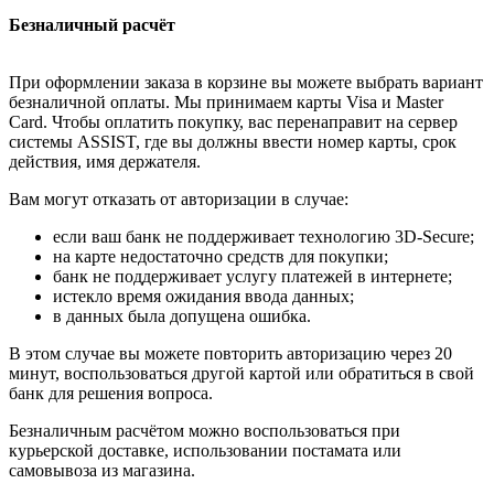
Безналичный расчёт
При оформлении заказа в корзине вы можете выбрать вариант
безналичной оплаты. Мы принимаем карты Visa и Master
Card. Чтобы оплатить покупку, вас перенаправит на сервер
системы ASSIST, где вы должны ввести номер карты, срок
действия, имя держателя.
Вам могут отказать от авторизации в случае:
если ваш банк не поддерживает технологию 3D-Secure;
на карте недостаточно средств для покупки;
банк не поддерживает услугу платежей в интернете;
истекло время ожидания ввода данных;
в данных была допущена ошибка.
В этом случае вы можете повторить авторизацию через 20
минут, воспользоваться другой картой или обратиться в свой
банк для решения вопроса.
Безналичным расчётом можно воспользоваться при
курьерской доставке, использовании постамата или
самовывоза из магазина.