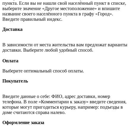
пункта. Если вы не нашли свой населённый пункт в списке,
выберите значение «Другое местоположение» и впишите
название своего населённого пункта в графу «Город».
Введите правильный индекс.
Доставка
В зависимости от места жительства вам предложат варианты
доставки. Выберите любой удобный способ.
Оплата
Выберите оптимальный способ оплаты.
Покупатель
Введите данные о себе: ФИО, адрес доставки, номер
телефона. В поле «Комментарии к заказу» введите сведения,
которые могут пригодиться курьеру, например: подъезды в
доме считаются справа налево.
Оформление заказа