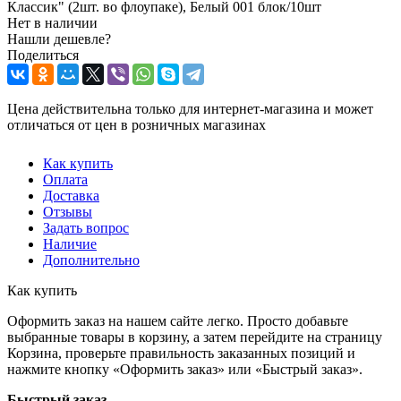
Классик" (2шт. во флоупаке), Белый 001 блок/10шт
Нет в наличии
Нашли дешевле?
Поделиться
Цена действительна только для интернет-магазина и может
отличаться от цен в розничных магазинах
Как купить
Оплата
Доставка
Отзывы
Задать вопрос
Наличие
Дополнительно
Как купить
Оформить заказ на нашем сайте легко. Просто добавьте
выбранные товары в корзину, а затем перейдите на страницу
Корзина, проверьте правильность заказанных позиций и
нажмите кнопку «Оформить заказ» или «Быстрый заказ».
Быстрый заказ