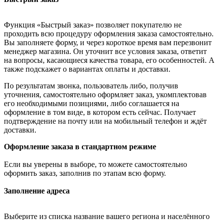
Функция «Быстрый заказ» позволяет покупателю не
проходить всю процедуру оформления заказа самостоятельно.
Вы заполняете форму, и через короткое время вам перезвонит
менеджер магазина. Он уточнит все условия заказа, ответит
на вопросы, касающиеся качества товара, его особенностей. А
также подскажет о вариантах оплаты и доставки.
По результатам звонка, пользователь либо, получив
уточнения, самостоятельно оформляет заказ, укомплектовав
его необходимыми позициями, либо соглашается на
оформление в том виде, в котором есть сейчас. Получает
подтверждение на почту или на мобильный телефон и ждёт
доставки.
Оформление заказа в стандартном режиме
Если вы уверены в выборе, то можете самостоятельно
оформить заказ, заполнив по этапам всю форму.
Заполнение адреса
Выберите из списка название вашего региона и населённого