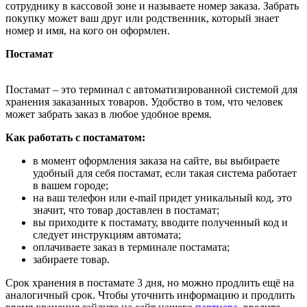
сотруднику в кассовой зоне и называете номер заказа. Забрать
покупку может ваш друг или родственник, который знает
номер и имя, на кого он оформлен.
Постамат
Постамат – это терминал с автоматизированной системой для
хранения заказанных товаров. Удобство в том, что человек
может забрать заказ в любое удобное время.
Как работать с постаматом:
в момент оформления заказа на сайте, вы выбираете
удобный для себя постамат, если такая система работает
в вашем городе;
на ваш телефон или e-mail придет уникальный код, это
значит, что товар доставлен в постамат;
вы приходите к постамату, вводите полученный код и
следует инструкциям автомата;
оплачиваете заказ в терминале постамата;
забираете товар.
Срок хранения в постамате 3 дня, но можно продлить ещё на
аналогичный срок. Чтобы уточнить информацию и продлить