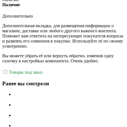
Наличие
Дополнительно
Дополнительная вкладка, для размещения информации о
магазине, доставке или любого другого важного контента.
Поможет вам ответить на интересующие покупателя вопросы
и развеять его сомнения в покупке. Используйте её по своему
усмотрению.
Вы можете убрать её или вернуть обратно, изменив одну
галочку в настройках компонента. Очень удобно.
Товары под заказ
Ранее вы смотрели