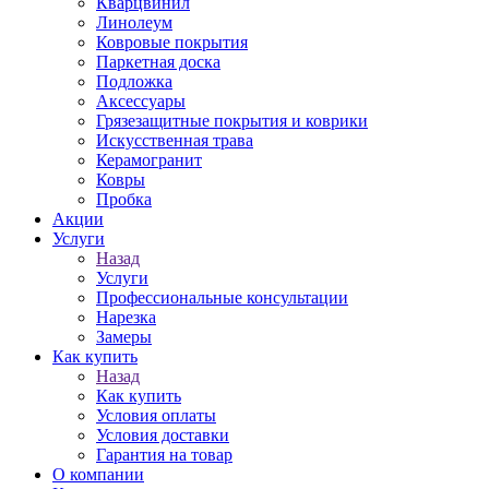
Кварцвинил
Линолеум
Ковровые покрытия
Паркетная доска
Подложка
Аксессуары
Грязезащитные покрытия и коврики
Искусственная трава
Керамогранит
Ковры
Пробка
Акции
Услуги
Назад
Услуги
Профессиональные консультации
Нарезка
Замеры
Как купить
Назад
Как купить
Условия оплаты
Условия доставки
Гарантия на товар
О компании