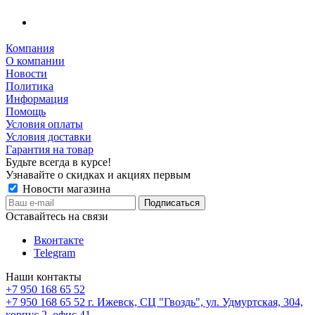
Компания
О компании
Новости
Политика
Информация
Помощь
Условия оплаты
Условия доставки
Гарантия на товар
Будьте всегда в курсе!
Узнавайте о скидках и акциях первым
Новости магазина
Оставайтесь на связи
Вконтакте
Telegram
Наши контакты
+7 950 168 65 52
+7 950 168 65 52
г. Ижевск, СЦ "Гвоздь", ул. Удмуртская, 304,
корпус 2, офис 41