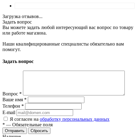
Загрузка отзывов...
Задать вопрос
Вы можете задать любой интересующий вас вопрос по товару
или работе магазина.
Наши квалифицированные специалисты обязательно вам
помогут.
Задать вопрос
Вопрос
*
Ваше имя
*
Телефон
*
E-mail
Я согласен на
обработку персональных данных
*
—
Обязательные поля
Отправить
Сбросить
Наличие