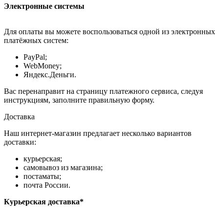
Электронные системы
Для оплаты вы можете воспользоваться одной из электронных
платёжных систем:
PayPal;
WebMoney;
Яндекс.Деньги.
Вас перенаправит на страницу платежного сервиса, следуя
инструкциям, заполните правильную форму.
Доставка
Наш интернет-магазин предлагает несколько вариантов
доставки:
курьерская;
самовывоз из магазина;
постаматы;
почта России.
Курьерская доставка*