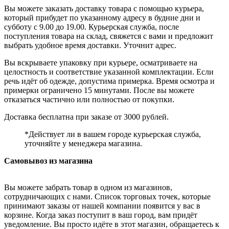
Вы можете заказать доставку товара с помощью курьера,
который прибудет по указанному адресу в будние дни и
субботу с 9.00 до 19.00. Курьерская служба, после
поступления товара на склад, свяжется с вами и предложит
выбрать удобное время доставки. Уточнит адрес.
Вы вскрываете упаковку при курьере, осматриваете на
целостность и соответствие указанной комплектации. Если
речь идёт об одежде, допустима примерка. Время осмотра и
примерки ограничено 15 минутами. После вы можете
отказаться частично или полностью от покупки.
Доставка бесплатна при заказе от 3000 рублей.
*Действует ли в вашем городе курьерская служба,
уточняйте у менеджера магазина.
Самовывоз из магазина
Вы можете забрать товар в одном из магазинов,
сотрудничающих с нами. Список торговых точек, которые
принимают заказы от нашей компании появится у вас в
корзине. Когда заказ поступит в ваш город, вам придёт
уведомление. Вы просто идёте в этот магазин, обращаетесь к