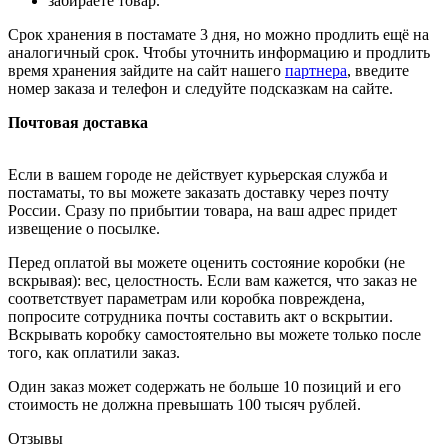
забираете товар.
Срок хранения в постамате 3 дня, но можно продлить ещё на
аналогичный срок. Чтобы уточнить информацию и продлить
время хранения зайдите на сайт нашего
партнера
, введите
номер заказа и телефон и следуйте подсказкам на сайте.
Почтовая доставка
Если в вашем городе не действует курьерская служба и
постаматы, то вы можете заказать доставку через почту
России. Сразу по прибытии товара, на ваш адрес придет
извещение о посылке.
Перед оплатой вы можете оценить состояние коробки (не
вскрывая): вес, целостность. Если вам кажется, что заказ не
соответствует параметрам или коробка повреждена,
попросите сотрудника почты составить акт о вскрытии.
Вскрывать коробку самостоятельно вы можете только после
того, как оплатили заказ.
Один заказ может содержать не больше 10 позиций и его
стоимость не должна превышать 100 тысяч рублей.
Отзывы