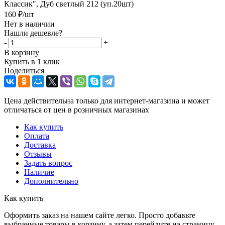
Классик", Дуб светлый 212 (уп.20шт)
160
₽
/шт
Нет в наличии
Нашли дешевле?
-
+
В корзину
Купить в 1 клик
Поделиться
Цена действительна только для интернет-магазина и может
отличаться от цен в розничных магазинах
Как купить
Оплата
Доставка
Отзывы
Задать вопрос
Наличие
Дополнительно
Как купить
Оформить заказ на нашем сайте легко. Просто добавьте
выбранные товары в корзину, а затем перейдите на страницу