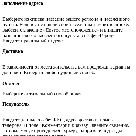
Заполнение адреса
Выберите из списка название вашего региона и населённого
пункта. Если вы не нашли свой населённый пункт в списке,
выберите значение «Другое местоположение» и впишите
название своего населённого пункта в графу «Город».
Введите правильный индекс.
Доставка
В зависимости от места жительства вам предложат варианты
доставки. Выберите любой удобный способ.
Оплата
Выберите оптимальный способ оплаты.
Покупатель
Введите данные о себе: ФИО, адрес доставки, номер
телефона. В поле «Комментарии к заказу» введите сведения,
которые могут пригодиться курьеру, например: подъезды в