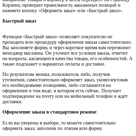
Корзина, проверьте правильность заказанных позиций и
нажмите кнопку «Оформить заказ» или «Быстрый заказ».
Быстрый заказ
Функция «Быстрый заказ» позволяет покупателю не
проходить всю процедуру оформления заказа самостоятельно.
Вы заполняете форму, и через короткое время вам перезвонит
менеджер магазина. Он уточнит все условия заказа, ответит
на вопросы, касающиеся качества товара, его особенностей. А
также подскажет о вариантах оплаты и доставки.
По результатам звонка, пользователь либо, получив
уточнения, самостоятельно оформляет заказ, укомплектовав
его необходимыми позициями, либо соглашается на
оформление в том виде, в котором есть сейчас. Получает
подтверждение на почту или на мобильный телефон и ждёт
доставки.
Оформление заказа в стандартном режиме
Если вы уверены в выборе, то можете самостоятельно
оформить заказ, заполнив по этапам всю форму.