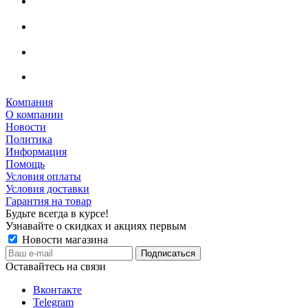
Компания
О компании
Новости
Политика
Информация
Помощь
Условия оплаты
Условия доставки
Гарантия на товар
Будьте всегда в курсе!
Узнавайте о скидках и акциях первым
Новости магазина
Оставайтесь на связи
Вконтакте
Telegram