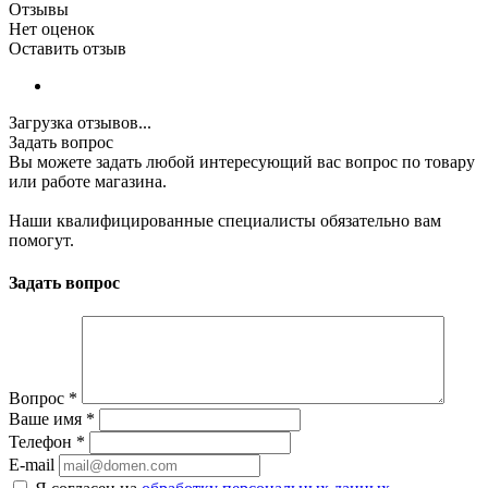
Отзывы
Нет оценок
Оставить отзыв
Загрузка отзывов...
Задать вопрос
Вы можете задать любой интересующий вас вопрос по товару
или работе магазина.
Наши квалифицированные специалисты обязательно вам
помогут.
Задать вопрос
Вопрос
*
Ваше имя
*
Телефон
*
E-mail