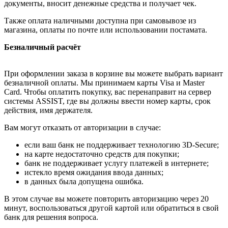
документы, вносит денежные средства и получает чек.
Также оплата наличными доступна при самовывозе из
магазина, оплаты по почте или использовании постамата.
Безналичный расчёт
При оформлении заказа в корзине вы можете выбрать вариант
безналичной оплаты. Мы принимаем карты Visa и Master
Card. Чтобы оплатить покупку, вас перенаправит на сервер
системы ASSIST, где вы должны ввести номер карты, срок
действия, имя держателя.
Вам могут отказать от авторизации в случае:
если ваш банк не поддерживает технологию 3D-Secure;
на карте недостаточно средств для покупки;
банк не поддерживает услугу платежей в интернете;
истекло время ожидания ввода данных;
в данных была допущена ошибка.
В этом случае вы можете повторить авторизацию через 20
минут, воспользоваться другой картой или обратиться в свой
банк для решения вопроса.