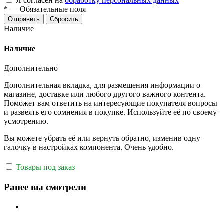
Я согласен на
обработку персональных данных
*
—
Обязательные поля
Отправить
Сбросить
Наличие
Наличие
Дополнительно
Дополнительная вкладка, для размещения информации о
магазине, доставке или любого другого важного контента.
Поможет вам ответить на интересующие покупателя вопросы
и развеять его сомнения в покупке. Используйте её по своему
усмотрению.
Вы можете убрать её или вернуть обратно, изменив одну
галочку в настройках компонента. Очень удобно.
Товары под заказ
Ранее вы смотрели