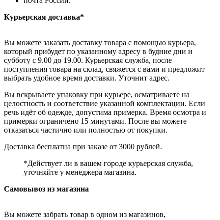
почта России.
Курьерская доставка*
Вы можете заказать доставку товара с помощью курьера,
который прибудет по указанному адресу в будние дни и
субботу с 9.00 до 19.00. Курьерская служба, после
поступления товара на склад, свяжется с вами и предложит
выбрать удобное время доставки. Уточнит адрес.
Вы вскрываете упаковку при курьере, осматриваете на
целостность и соответствие указанной комплектации. Если
речь идёт об одежде, допустима примерка. Время осмотра и
примерки ограничено 15 минутами. После вы можете
отказаться частично или полностью от покупки.
Доставка бесплатна при заказе от 3000 рублей.
*Действует ли в вашем городе курьерская служба,
уточняйте у менеджера магазина.
Самовывоз из магазина
Вы можете забрать товар в одном из магазинов,