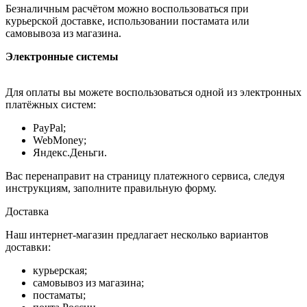
Безналичным расчётом можно воспользоваться при
курьерской доставке, использовании постамата или
самовывоза из магазина.
Электронные системы
Для оплаты вы можете воспользоваться одной из электронных
платёжных систем:
PayPal;
WebMoney;
Яндекс.Деньги.
Вас перенаправит на страницу платежного сервиса, следуя
инструкциям, заполните правильную форму.
Доставка
Наш интернет-магазин предлагает несколько вариантов
доставки:
курьерская;
самовывоз из магазина;
постаматы;