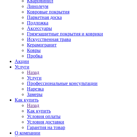
Кварцвинил
Линолеум
Ковровые покрытия
Паркетная доска
Подложка
Аксессуары
Грязезащитные покрытия и коврики
Искусственная трава
Керамогранит
Ковры
Пробка
Акции
Услуги
Назад
Услуги
Профессиональные консультации
Нарезка
Замеры
Как купить
Назад
Как купить
Условия оплаты
Условия доставки
Гарантия на товар
О компании