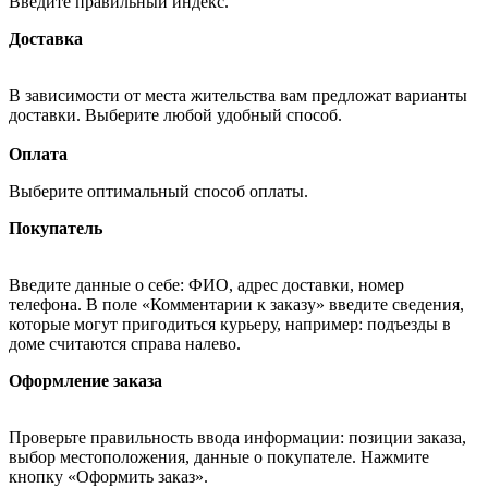
Введите правильный индекс.
Доставка
В зависимости от места жительства вам предложат варианты
доставки. Выберите любой удобный способ.
Оплата
Выберите оптимальный способ оплаты.
Покупатель
Введите данные о себе: ФИО, адрес доставки, номер
телефона. В поле «Комментарии к заказу» введите сведения,
которые могут пригодиться курьеру, например: подъезды в
доме считаются справа налево.
Оформление заказа
Проверьте правильность ввода информации: позиции заказа,
выбор местоположения, данные о покупателе. Нажмите
кнопку «Оформить заказ».