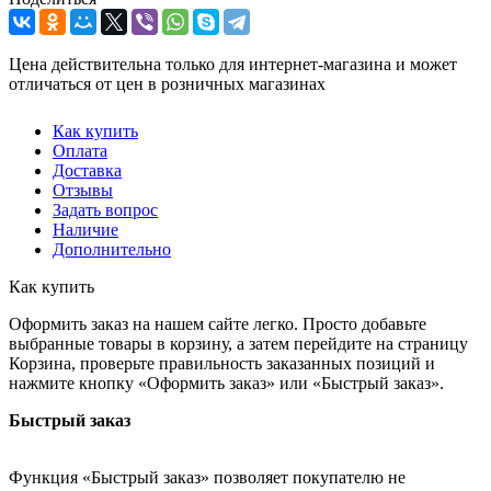
Цена действительна только для интернет-магазина и может
отличаться от цен в розничных магазинах
Как купить
Оплата
Доставка
Отзывы
Задать вопрос
Наличие
Дополнительно
Как купить
Оформить заказ на нашем сайте легко. Просто добавьте
выбранные товары в корзину, а затем перейдите на страницу
Корзина, проверьте правильность заказанных позиций и
нажмите кнопку «Оформить заказ» или «Быстрый заказ».
Быстрый заказ
Функция «Быстрый заказ» позволяет покупателю не