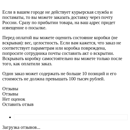
Если в вашем городе не действует курьерская служба и
постаматы, то вы можете заказать доставку через почту
России. Сразу по прибытии товара, на ваш адрес придет
извещение о посылке.
Перед оплатой вы можете оценить состояние коробки (не
вскрывая): вес, целостность. Если вам кажется, что заказ не
соответствует параметрам или коробка повреждена,
попросите сотрудника почты составить акт о вскрытии.
Вскрывать коробку самостоятельно вы можете только после
того, как оплатили заказ.
Один заказ может содержать не больше 10 позиций и его
стоимость не должна превышать 100 тысяч рублей.
Отзывы
Отзывы
Нет оценок
Оставить отзыв
Загрузка отзывов...