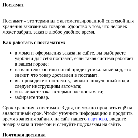
Постамат
Постамат – это терминал с автоматизированной системой для
хранения заказанных товаров. Удобство в том, что человек
может забрать заказ в любое удобное время.
Как работать с постаматом:
в момент оформления заказа на сайте, вы выбираете
удобный для себя постамат, если такая система работает
в вашем городе;
на ваш телефон или e-mail придет уникальный код, это
значит, что товар доставлен в постамат;
вы приходите к постамату, вводите полученный код и
следует инструкциям автомата;
оплачиваете заказ в терминале постамата;
забираете товар.
Срок хранения в постамате 3 дня, но можно продлить ещё на
аналогичный срок. Чтобы уточнить информацию и продлить
время хранения зайдите на сайт нашего
партнера
, введите
номер заказа и телефон и следуйте подсказкам на сайте.
Почтовая доставка