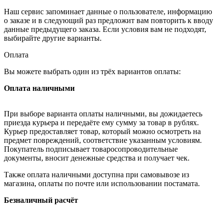
Наш сервис запоминает данные о пользователе, информацию
о заказе и в следующий раз предложит вам повторить к вводу
данные предыдущего заказа. Если условия вам не подходят,
выбирайте другие варианты.
Оплата
Вы можете выбрать один из трёх вариантов оплаты:
Оплата наличными
При выборе варианта оплаты наличными, вы дожидаетесь
приезда курьера и передаёте ему сумму за товар в рублях.
Курьер предоставляет товар, который можно осмотреть на
предмет повреждений, соответствие указанным условиям.
Покупатель подписывает товаросопроводительные
документы, вносит денежные средства и получает чек.
Также оплата наличными доступна при самовывозе из
магазина, оплаты по почте или использовании постамата.
Безналичный расчёт