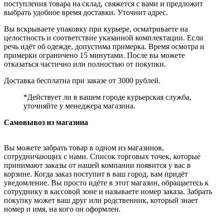
поступления товара на склад, свяжется с вами и предложит
выбрать удобное время доставки. Уточнит адрес.
Вы вскрываете упаковку при курьере, осматриваете на
целостность и соответствие указанной комплектации. Если
речь идёт об одежде, допустима примерка. Время осмотра и
примерки ограничено 15 минутами. После вы можете
отказаться частично или полностью от покупки.
Доставка бесплатна при заказе от 3000 рублей.
*Действует ли в вашем городе курьерская служба,
уточняйте у менеджера магазина.
Самовывоз из магазина
Вы можете забрать товар в одном из магазинов,
сотрудничающих с нами. Список торговых точек, которые
принимают заказы от нашей компании появится у вас в
корзине. Когда заказ поступит в ваш город, вам придёт
уведомление. Вы просто идёте в этот магазин, обращаетесь к
сотруднику в кассовой зоне и называете номер заказа. Забрать
покупку может ваш друг или родственник, который знает
номер и имя, на кого он оформлен.