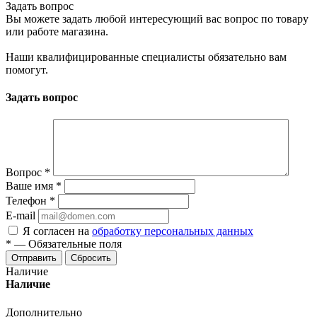
Задать вопрос
Вы можете задать любой интересующий вас вопрос по товару
или работе магазина.
Наши квалифицированные специалисты обязательно вам
помогут.
Задать вопрос
Вопрос
*
Ваше имя
*
Телефон
*
E-mail
Я согласен на
обработку персональных данных
*
—
Обязательные поля
Отправить
Сбросить
Наличие
Наличие
Дополнительно