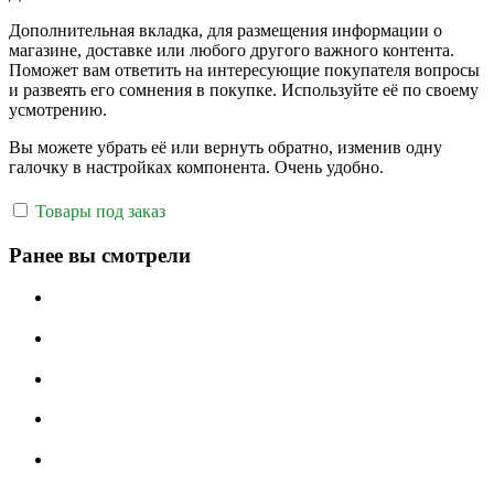
Дополнительная вкладка, для размещения информации о
магазине, доставке или любого другого важного контента.
Поможет вам ответить на интересующие покупателя вопросы
и развеять его сомнения в покупке. Используйте её по своему
усмотрению.
Вы можете убрать её или вернуть обратно, изменив одну
галочку в настройках компонента. Очень удобно.
Товары под заказ
Ранее вы смотрели