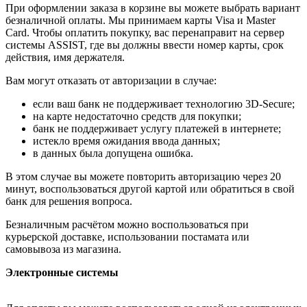
При оформлении заказа в корзине вы можете выбрать вариант
безналичной оплаты. Мы принимаем карты Visa и Master
Card. Чтобы оплатить покупку, вас перенаправит на сервер
системы ASSIST, где вы должны ввести номер карты, срок
действия, имя держателя.
Вам могут отказать от авторизации в случае:
если ваш банк не поддерживает технологию 3D-Secure;
на карте недостаточно средств для покупки;
банк не поддерживает услугу платежей в интернете;
истекло время ожидания ввода данных;
в данных была допущена ошибка.
В этом случае вы можете повторить авторизацию через 20
минут, воспользоваться другой картой или обратиться в свой
банк для решения вопроса.
Безналичным расчётом можно воспользоваться при
курьерской доставке, использовании постамата или
самовывоза из магазина.
Электронные системы