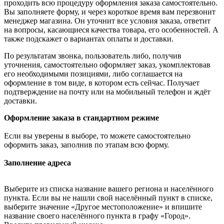
проходить всю процедуру оформления заказа самостоятельно.
Вы заполняете форму, и через короткое время вам перезвонит
менеджер магазина. Он уточнит все условия заказа, ответит
на вопросы, касающиеся качества товара, его особенностей. А
также подскажет о вариантах оплаты и доставки.
По результатам звонка, пользователь либо, получив
уточнения, самостоятельно оформляет заказ, укомплектовав
его необходимыми позициями, либо соглашается на
оформление в том виде, в котором есть сейчас. Получает
подтверждение на почту или на мобильный телефон и ждёт
доставки.
Оформление заказа в стандартном режиме
Если вы уверены в выборе, то можете самостоятельно
оформить заказ, заполнив по этапам всю форму.
Заполнение адреса
Выберите из списка название вашего региона и населённого
пункта. Если вы не нашли свой населённый пункт в списке,
выберите значение «Другое местоположение» и впишите
название своего населённого пункта в графу «Город».