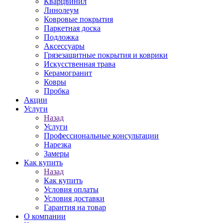
Кварцвинил
Линолеум
Ковровые покрытия
Паркетная доска
Подложка
Аксессуары
Грязезащитные покрытия и коврики
Искусственная трава
Керамогранит
Ковры
Пробка
Акции
Услуги
Назад
Услуги
Профессиональные консультации
Нарезка
Замеры
Как купить
Назад
Как купить
Условия оплаты
Условия доставки
Гарантия на товар
О компании