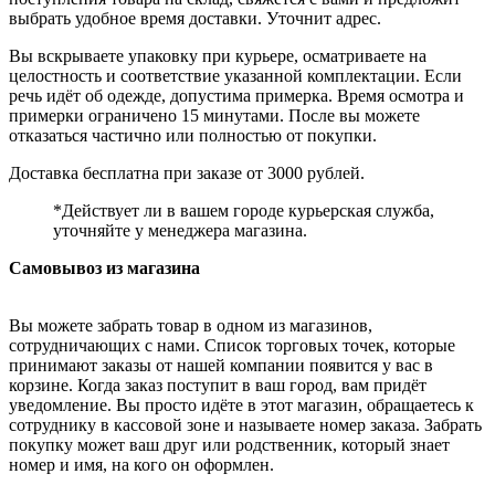
выбрать удобное время доставки. Уточнит адрес.
Вы вскрываете упаковку при курьере, осматриваете на
целостность и соответствие указанной комплектации. Если
речь идёт об одежде, допустима примерка. Время осмотра и
примерки ограничено 15 минутами. После вы можете
отказаться частично или полностью от покупки.
Доставка бесплатна при заказе от 3000 рублей.
*Действует ли в вашем городе курьерская служба,
уточняйте у менеджера магазина.
Самовывоз из магазина
Вы можете забрать товар в одном из магазинов,
сотрудничающих с нами. Список торговых точек, которые
принимают заказы от нашей компании появится у вас в
корзине. Когда заказ поступит в ваш город, вам придёт
уведомление. Вы просто идёте в этот магазин, обращаетесь к
сотруднику в кассовой зоне и называете номер заказа. Забрать
покупку может ваш друг или родственник, который знает
номер и имя, на кого он оформлен.