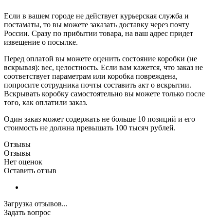
Если в вашем городе не действует курьерская служба и
постаматы, то вы можете заказать доставку через почту
России. Сразу по прибытии товара, на ваш адрес придет
извещение о посылке.
Перед оплатой вы можете оценить состояние коробки (не
вскрывая): вес, целостность. Если вам кажется, что заказ не
соответствует параметрам или коробка повреждена,
попросите сотрудника почты составить акт о вскрытии.
Вскрывать коробку самостоятельно вы можете только после
того, как оплатили заказ.
Один заказ может содержать не больше 10 позиций и его
стоимость не должна превышать 100 тысяч рублей.
Отзывы
Отзывы
Нет оценок
Оставить отзыв
Загрузка отзывов...
Задать вопрос