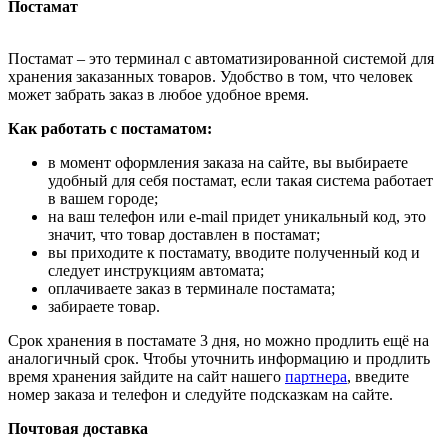
Постамат
Постамат – это терминал с автоматизированной системой для
хранения заказанных товаров. Удобство в том, что человек
может забрать заказ в любое удобное время.
Как работать с постаматом:
в момент оформления заказа на сайте, вы выбираете
удобный для себя постамат, если такая система работает
в вашем городе;
на ваш телефон или e-mail придет уникальный код, это
значит, что товар доставлен в постамат;
вы приходите к постамату, вводите полученный код и
следует инструкциям автомата;
оплачиваете заказ в терминале постамата;
забираете товар.
Срок хранения в постамате 3 дня, но можно продлить ещё на
аналогичный срок. Чтобы уточнить информацию и продлить
время хранения зайдите на сайт нашего
партнера
, введите
номер заказа и телефон и следуйте подсказкам на сайте.
Почтовая доставка