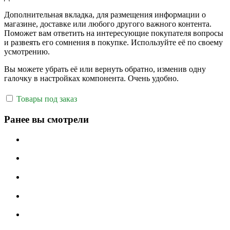
Дополнительная вкладка, для размещения информации о
магазине, доставке или любого другого важного контента.
Поможет вам ответить на интересующие покупателя вопросы
и развеять его сомнения в покупке. Используйте её по своему
усмотрению.
Вы можете убрать её или вернуть обратно, изменив одну
галочку в настройках компонента. Очень удобно.
Товары под заказ
Ранее вы смотрели