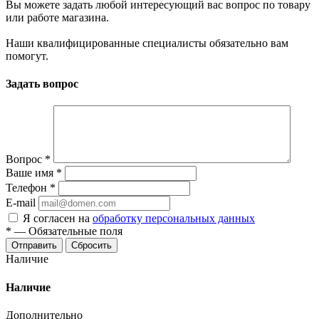
Вы можете задать любой интересующий вас вопрос по товару
или работе магазина.
Наши квалифицированные специалисты обязательно вам
помогут.
Задать вопрос
Вопрос
*
Ваше имя
*
Телефон
*
E-mail
Я согласен на
обработку персональных данных
*
—
Обязательные поля
Отправить
Сбросить
Наличие
Наличие
Дополнительно