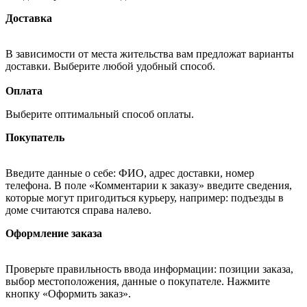
Доставка
В зависимости от места жительства вам предложат варианты
доставки. Выберите любой удобный способ.
Оплата
Выберите оптимальный способ оплаты.
Покупатель
Введите данные о себе: ФИО, адрес доставки, номер
телефона. В поле «Комментарии к заказу» введите сведения,
которые могут пригодиться курьеру, например: подъезды в
доме считаются справа налево.
Оформление заказа
Проверьте правильность ввода информации: позиции заказа,
выбор местоположения, данные о покупателе. Нажмите
кнопку «Оформить заказ».