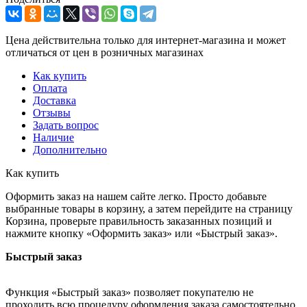
Цена действительна только для интернет-магазина и может
отличаться от цен в розничных магазинах
Как купить
Оплата
Доставка
Отзывы
Задать вопрос
Наличие
Дополнительно
Как купить
Оформить заказ на нашем сайте легко. Просто добавьте
выбранные товары в корзину, а затем перейдите на страницу
Корзина, проверьте правильность заказанных позиций и
нажмите кнопку «Оформить заказ» или «Быстрый заказ».
Быстрый заказ
Функция «Быстрый заказ» позволяет покупателю не
проходить всю процедуру оформления заказа самостоятельно.