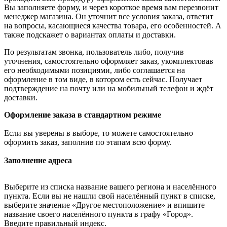
Вы заполняете форму, и через короткое время вам перезвонит
менеджер магазина. Он уточнит все условия заказа, ответит
на вопросы, касающиеся качества товара, его особенностей. А
также подскажет о вариантах оплаты и доставки.
По результатам звонка, пользователь либо, получив
уточнения, самостоятельно оформляет заказ, укомплектовав
его необходимыми позициями, либо соглашается на
оформление в том виде, в котором есть сейчас. Получает
подтверждение на почту или на мобильный телефон и ждёт
доставки.
Оформление заказа в стандартном режиме
Если вы уверены в выборе, то можете самостоятельно
оформить заказ, заполнив по этапам всю форму.
Заполнение адреса
Выберите из списка название вашего региона и населённого
пункта. Если вы не нашли свой населённый пункт в списке,
выберите значение «Другое местоположение» и впишите
название своего населённого пункта в графу «Город».
Введите правильный индекс.