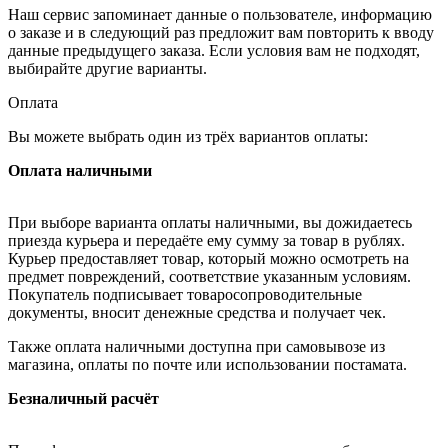
Наш сервис запоминает данные о пользователе, информацию
о заказе и в следующий раз предложит вам повторить к вводу
данные предыдущего заказа. Если условия вам не подходят,
выбирайте другие варианты.
Оплата
Вы можете выбрать один из трёх вариантов оплаты:
Оплата наличными
При выборе варианта оплаты наличными, вы дожидаетесь
приезда курьера и передаёте ему сумму за товар в рублях.
Курьер предоставляет товар, который можно осмотреть на
предмет повреждений, соответствие указанным условиям.
Покупатель подписывает товаросопроводительные
документы, вносит денежные средства и получает чек.
Также оплата наличными доступна при самовывозе из
магазина, оплаты по почте или использовании постамата.
Безналичный расчёт