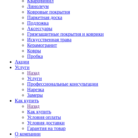
Кварцвинил
Линолеум
Ковровые покрытия
Паркетная доска
Подложка
Аксессуары
Грязезащитные покрытия и коврики
Искусственная трава
Керамогранит
Ковры
Пробка
Акции
Услуги
Назад
Услуги
Профессиональные консультации
Нарезка
Замеры
Как купить
Назад
Как купить
Условия оплаты
Условия доставки
Гарантия на товар
О компании