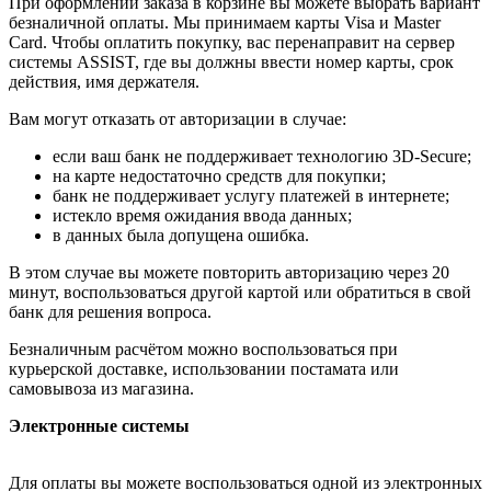
При оформлении заказа в корзине вы можете выбрать вариант
безналичной оплаты. Мы принимаем карты Visa и Master
Card. Чтобы оплатить покупку, вас перенаправит на сервер
системы ASSIST, где вы должны ввести номер карты, срок
действия, имя держателя.
Вам могут отказать от авторизации в случае:
если ваш банк не поддерживает технологию 3D-Secure;
на карте недостаточно средств для покупки;
банк не поддерживает услугу платежей в интернете;
истекло время ожидания ввода данных;
в данных была допущена ошибка.
В этом случае вы можете повторить авторизацию через 20
минут, воспользоваться другой картой или обратиться в свой
банк для решения вопроса.
Безналичным расчётом можно воспользоваться при
курьерской доставке, использовании постамата или
самовывоза из магазина.
Электронные системы
Для оплаты вы можете воспользоваться одной из электронных