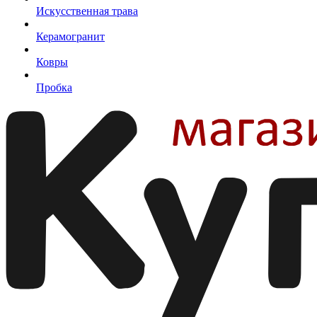
Искусственная трава
Керамогранит
Ковры
Пробка