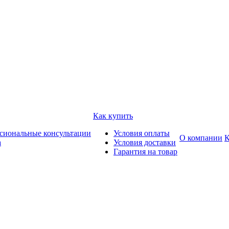
Как купить
сиональные консультации
Условия оплаты
О компании
К
а
Условия доставки
Гарантия на товар