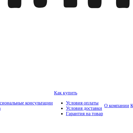
Как купить
сиональные консультации
Условия оплаты
О компании
К
а
Условия доставки
Гарантия на товар