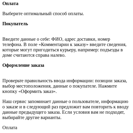
Оплата
Выберите оптимальный способ оплаты.
Покупатель
Введите данные о себе: ФИО, адрес доставки, номер
телефона. В поле «Комментарии к заказу» введите сведения,
которые могут пригодиться курьеру, например: подъезды в
доме считаются справа налево.
Оформление заказа
Проверьте правильность ввода информации: позиции заказа,
выбор местоположения, данные о покупателе. Нажмите
кнопку «Оформить заказ».
Наш сервис запоминает данные о пользователе, информацию
о заказе и в следующий раз предложит вам повторить к вводу
данные предыдущего заказа. Если условия вам не подходят,
выбирайте другие варианты.
Оплата