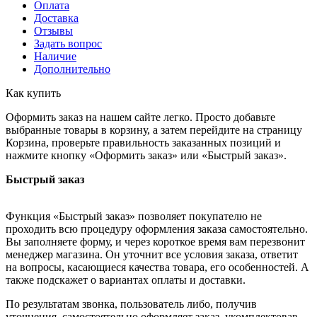
Оплата
Доставка
Отзывы
Задать вопрос
Наличие
Дополнительно
Как купить
Оформить заказ на нашем сайте легко. Просто добавьте
выбранные товары в корзину, а затем перейдите на страницу
Корзина, проверьте правильность заказанных позиций и
нажмите кнопку «Оформить заказ» или «Быстрый заказ».
Быстрый заказ
Функция «Быстрый заказ» позволяет покупателю не
проходить всю процедуру оформления заказа самостоятельно.
Вы заполняете форму, и через короткое время вам перезвонит
менеджер магазина. Он уточнит все условия заказа, ответит
на вопросы, касающиеся качества товара, его особенностей. А
также подскажет о вариантах оплаты и доставки.
По результатам звонка, пользователь либо, получив
уточнения, самостоятельно оформляет заказ, укомплектовав