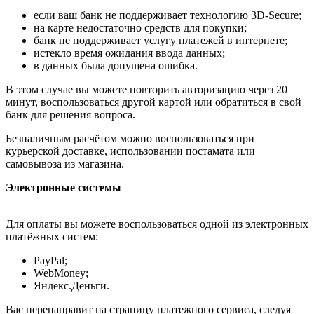
если ваш банк не поддерживает технологию 3D-Secure;
на карте недостаточно средств для покупки;
банк не поддерживает услугу платежей в интернете;
истекло время ожидания ввода данных;
в данных была допущена ошибка.
В этом случае вы можете повторить авторизацию через 20
минут, воспользоваться другой картой или обратиться в свой
банк для решения вопроса.
Безналичным расчётом можно воспользоваться при
курьерской доставке, использовании постамата или
самовывоза из магазина.
Электронные системы
Для оплаты вы можете воспользоваться одной из электронных
платёжных систем:
PayPal;
WebMoney;
Яндекс.Деньги.
Вас перенаправит на страницу платежного сервиса, следуя