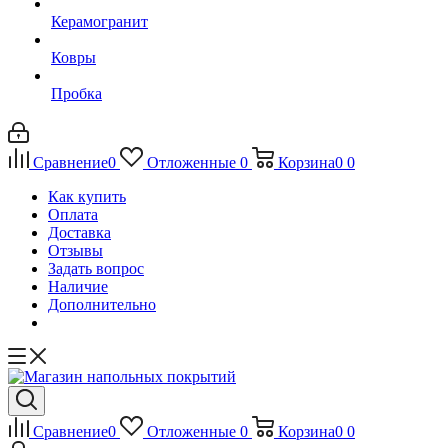
Керамогранит
Ковры
Пробка
Сравнение
0
Отложенные
0
Корзина
0
0
Как купить
Оплата
Доставка
Отзывы
Задать вопрос
Наличие
Дополнительно
Сравнение
0
Отложенные
0
Корзина
0
0