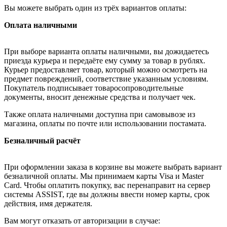
Вы можете выбрать один из трёх вариантов оплаты:
Оплата наличными
При выборе варианта оплаты наличными, вы дожидаетесь
приезда курьера и передаёте ему сумму за товар в рублях.
Курьер предоставляет товар, который можно осмотреть на
предмет повреждений, соответствие указанным условиям.
Покупатель подписывает товаросопроводительные
документы, вносит денежные средства и получает чек.
Также оплата наличными доступна при самовывозе из
магазина, оплаты по почте или использовании постамата.
Безналичный расчёт
При оформлении заказа в корзине вы можете выбрать вариант
безналичной оплаты. Мы принимаем карты Visa и Master
Card. Чтобы оплатить покупку, вас перенаправит на сервер
системы ASSIST, где вы должны ввести номер карты, срок
действия, имя держателя.
Вам могут отказать от авторизации в случае: