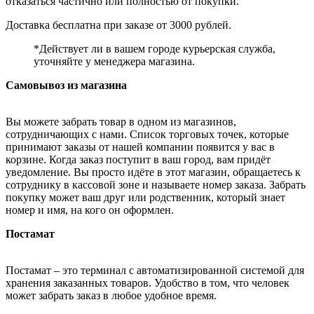
отказаться частично или полностью от покупки.
Доставка бесплатна при заказе от 3000 рублей.
*Действует ли в вашем городе курьерская служба,
уточняйте у менеджера магазина.
Самовывоз из магазина
Вы можете забрать товар в одном из магазинов,
сотрудничающих с нами. Список торговых точек, которые
принимают заказы от нашей компании появится у вас в
корзине. Когда заказ поступит в ваш город, вам придёт
уведомление. Вы просто идёте в этот магазин, обращаетесь к
сотруднику в кассовой зоне и называете номер заказа. Забрать
покупку может ваш друг или родственник, который знает
номер и имя, на кого он оформлен.
Постамат
Постамат – это терминал с автоматизированной системой для
хранения заказанных товаров. Удобство в том, что человек
может забрать заказ в любое удобное время.