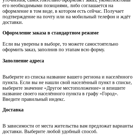
его необходимыми позициями, либо соглашается на
оформление в том виде, в котором есть сейчас. Получает
подтверждение на почту или на мобильный телефон и ждёт
доставки.
Оформление заказа в стандартном режиме
Если вы уверены в выборе, то можете самостоятельно
оформить заказ, заполнив по этапам всю форму.
Заполнение адреса
Выберите из списка название вашего региона и населённого
пункта. Если вы не нашли свой населённый пункт в списке,
выберите значение «Другое местоположение» и впишите
название своего населённого пункта в графу «Город».
Введите правильный индекс.
Доставка
В зависимости от места жительства вам предложат варианты
доставки. Выберите любой удобный способ.