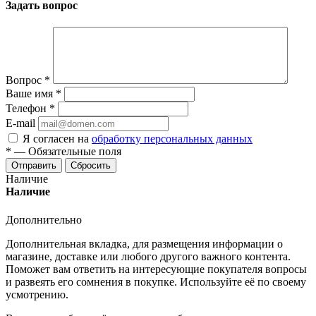
Задать вопрос
Вопрос
*
Ваше имя
*
Телефон
*
E-mail
Я согласен на
обработку персональных данных
*
—
Обязательные поля
Отправить
Сбросить
Наличие
Наличие
Дополнительно
Дополнительная вкладка, для размещения информации о
магазине, доставке или любого другого важного контента.
Поможет вам ответить на интересующие покупателя вопросы
и развеять его сомнения в покупке. Используйте её по своему
усмотрению.