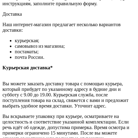
инструкциям, заполните правильную форму.
Доставка
Наш интернет-магазин предлагает несколько вариантов
доставки:
курьерская;
самовывоз из магазина;
постаматы;
почта России.
Курьерская доставка*
Вы можете заказать доставку товара с помощью курьера,
который прибудет по указанному адресу в будние дни и
субботу с 9.00 до 19.00. Курьерская служба, после
поступления товара на склад, свяжется с вами и предложит
выбрать удобное время доставки. Уточнит адрес.
Вы вскрываете упаковку при курьере, осматриваете на
целостность и соответствие указанной комплектации. Если
речь идёт об одежде, допустима примерка. Время осмотра и
примерки ограничено 15 минутами. После вы можете