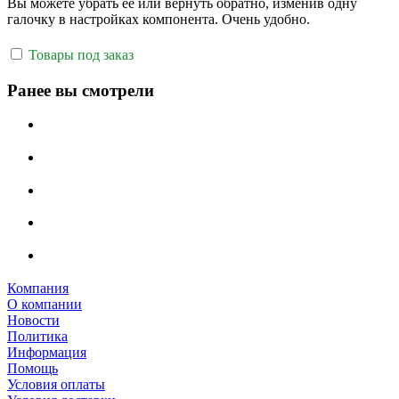
Вы можете убрать её или вернуть обратно, изменив одну
галочку в настройках компонента. Очень удобно.
Товары под заказ
Ранее вы смотрели
Компания
О компании
Новости
Политика
Информация
Помощь
Условия оплаты