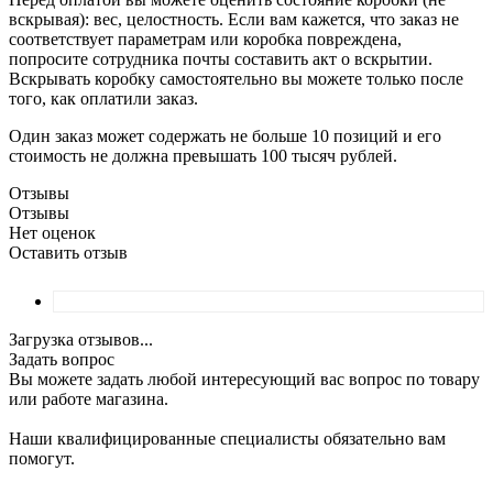
вскрывая): вес, целостность. Если вам кажется, что заказ не
соответствует параметрам или коробка повреждена,
попросите сотрудника почты составить акт о вскрытии.
Вскрывать коробку самостоятельно вы можете только после
того, как оплатили заказ.
Один заказ может содержать не больше 10 позиций и его
стоимость не должна превышать 100 тысяч рублей.
Отзывы
Отзывы
Нет оценок
Оставить отзыв
Загрузка отзывов...
Задать вопрос
Вы можете задать любой интересующий вас вопрос по товару
или работе магазина.
Наши квалифицированные специалисты обязательно вам
помогут.