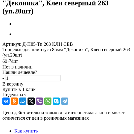
"Деконика", Клен северный 263
(уп.20шт)
Артикул:
Д-П85-Тп 263 КЛН СЕВ
Торцевые для плинтуса 85мм "Деконика", Клен северный 263
(уп.20шт)
60
₽
/шт
Нет в наличии
Нашли дешевле?
-
+
В корзину
Купить в 1 клик
Поделиться
Цена действительна только для интернет-магазина и может
отличаться от цен в розничных магазинах
Как купить