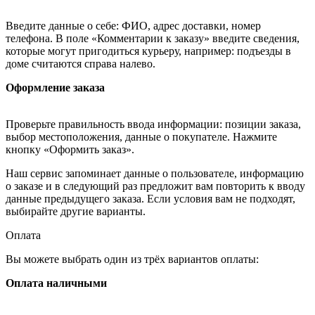
Введите данные о себе: ФИО, адрес доставки, номер
телефона. В поле «Комментарии к заказу» введите сведения,
которые могут пригодиться курьеру, например: подъезды в
доме считаются справа налево.
Оформление заказа
Проверьте правильность ввода информации: позиции заказа,
выбор местоположения, данные о покупателе. Нажмите
кнопку «Оформить заказ».
Наш сервис запоминает данные о пользователе, информацию
о заказе и в следующий раз предложит вам повторить к вводу
данные предыдущего заказа. Если условия вам не подходят,
выбирайте другие варианты.
Оплата
Вы можете выбрать один из трёх вариантов оплаты:
Оплата наличными