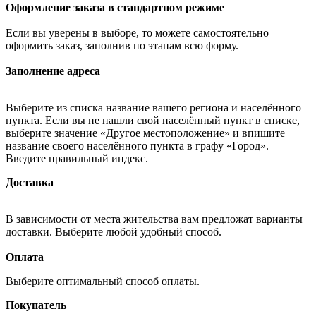
Оформление заказа в стандартном режиме
Если вы уверены в выборе, то можете самостоятельно
оформить заказ, заполнив по этапам всю форму.
Заполнение адреса
Выберите из списка название вашего региона и населённого
пункта. Если вы не нашли свой населённый пункт в списке,
выберите значение «Другое местоположение» и впишите
название своего населённого пункта в графу «Город».
Введите правильный индекс.
Доставка
В зависимости от места жительства вам предложат варианты
доставки. Выберите любой удобный способ.
Оплата
Выберите оптимальный способ оплаты.
Покупатель