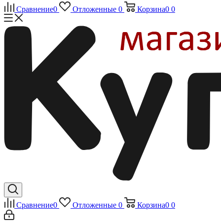
Сравнение
0
Отложенные
0
Корзина
0
0
Сравнение
0
Отложенные
0
Корзина
0
0