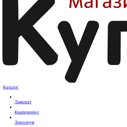
Каталог
Ламинат
Кварцвинил
Линолеум