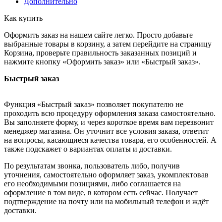
Дополнительно
Как купить
Оформить заказ на нашем сайте легко. Просто добавьте
выбранные товары в корзину, а затем перейдите на страницу
Корзина, проверьте правильность заказанных позиций и
нажмите кнопку «Оформить заказ» или «Быстрый заказ».
Быстрый заказ
Функция «Быстрый заказ» позволяет покупателю не
проходить всю процедуру оформления заказа самостоятельно.
Вы заполняете форму, и через короткое время вам перезвонит
менеджер магазина. Он уточнит все условия заказа, ответит
на вопросы, касающиеся качества товара, его особенностей. А
также подскажет о вариантах оплаты и доставки.
По результатам звонка, пользователь либо, получив
уточнения, самостоятельно оформляет заказ, укомплектовав
его необходимыми позициями, либо соглашается на
оформление в том виде, в котором есть сейчас. Получает
подтверждение на почту или на мобильный телефон и ждёт
доставки.