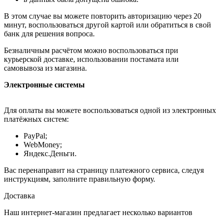
В этом случае вы можете повторить авторизацию через 20
минут, воспользоваться другой картой или обратиться в свой
банк для решения вопроса.
Безналичным расчётом можно воспользоваться при
курьерской доставке, использовании постамата или
самовывоза из магазина.
Электронные системы
Для оплаты вы можете воспользоваться одной из электронных
платёжных систем:
PayPal;
WebMoney;
Яндекс.Деньги.
Вас перенаправит на страницу платежного сервиса, следуя
инструкциям, заполните правильную форму.
Доставка
Наш интернет-магазин предлагает несколько вариантов