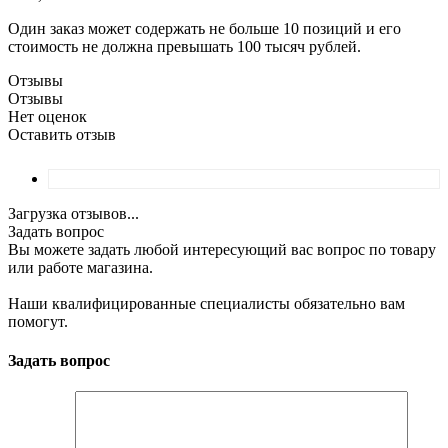
Один заказ может содержать не больше 10 позиций и его
стоимость не должна превышать 100 тысяч рублей.
Отзывы
Отзывы
Нет оценок
Оставить отзыв
Загрузка отзывов...
Задать вопрос
Вы можете задать любой интересующий вас вопрос по товару
или работе магазина.
Наши квалифицированные специалисты обязательно вам
помогут.
Задать вопрос