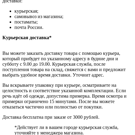
доставки:
курьерская;
самовывоз из магазина;
постаматы;
почта России.
Курьерская доставка*
Вы можете заказать доставку товара с помощью курьера,
который прибудет по указанному адресу в будние дни и
субботу с 9.00 до 19.00. Курьерская служба, после
поступления товара на склад, свяжется с вами и предложит
выбрать удобное время доставки. Уточнит адрес.
Вы вскрываете упаковку при курьере, осматриваете на
целостность и соответствие указанной комплектации. Если
речь идёт об одежде, допустима примерка. Время осмотра и
примерки ограничено 15 минутами. После вы можете
отказаться частично или полностью от покупки.
Доставка бесплатна при заказе от 3000 рублей.
*Действует ли в вашем городе курьерская служба,
уточняйте у менеджера магазина.