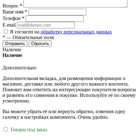
Вопрос
*
Ваше имя
*
Телефон
*
E-mail
Я согласен на
обработку персональных данных
*
—
Обязательные поля
Отправить
Сбросить
Наличие
Наличие
Дополнительно
Дополнительная вкладка, для размещения информации о
магазине, доставке или любого другого важного контента.
Поможет вам ответить на интересующие покупателя вопросы
и развеять его сомнения в покупке. Используйте её по своему
усмотрению.
Вы можете убрать её или вернуть обратно, изменив одну
галочку в настройках компонента. Очень удобно.
Товары под заказ