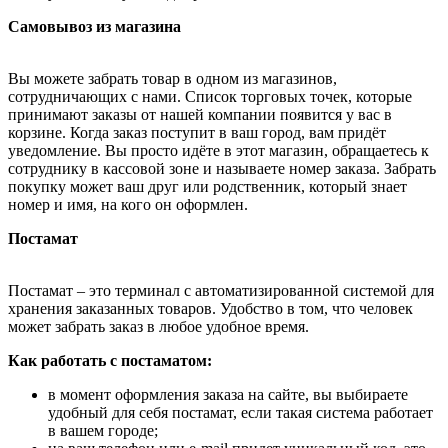
Самовывоз из магазина
Вы можете забрать товар в одном из магазинов,
сотрудничающих с нами. Список торговых точек, которые
принимают заказы от нашей компании появится у вас в
корзине. Когда заказ поступит в ваш город, вам придёт
уведомление. Вы просто идёте в этот магазин, обращаетесь к
сотруднику в кассовой зоне и называете номер заказа. Забрать
покупку может ваш друг или родственник, который знает
номер и имя, на кого он оформлен.
Постамат
Постамат – это терминал с автоматизированной системой для
хранения заказанных товаров. Удобство в том, что человек
может забрать заказ в любое удобное время.
Как работать с постаматом:
в момент оформления заказа на сайте, вы выбираете
удобный для себя постамат, если такая система работает
в вашем городе;