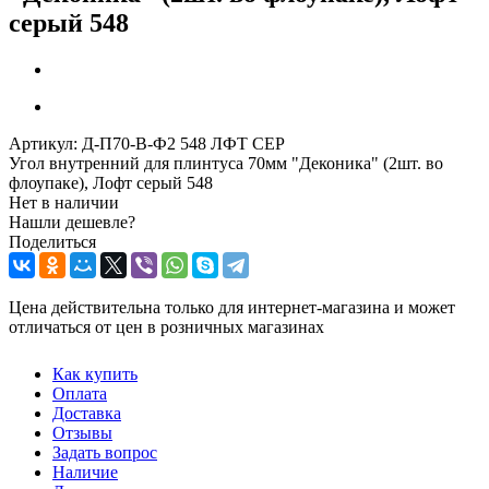
серый 548
Артикул:
Д-П70-В-Ф2 548 ЛФТ СЕР
Угол внутренний для плинтуса 70мм "Деконика" (2шт. во
флоупаке), Лофт серый 548
Нет в наличии
Нашли дешевле?
Поделиться
Цена действительна только для интернет-магазина и может
отличаться от цен в розничных магазинах
Как купить
Оплата
Доставка
Отзывы
Задать вопрос
Наличие