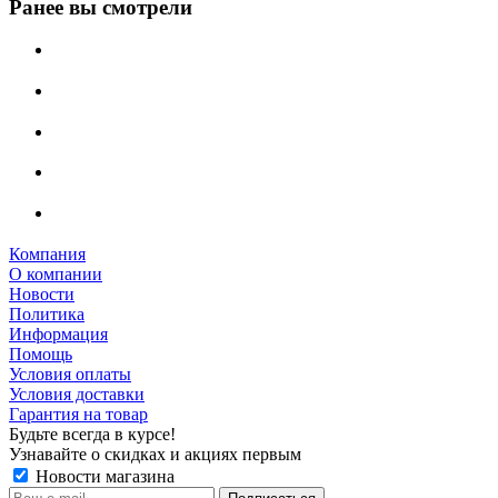
Ранее вы смотрели
Компания
О компании
Новости
Политика
Информация
Помощь
Условия оплаты
Условия доставки
Гарантия на товар
Будьте всегда в курсе!
Узнавайте о скидках и акциях первым
Новости магазина