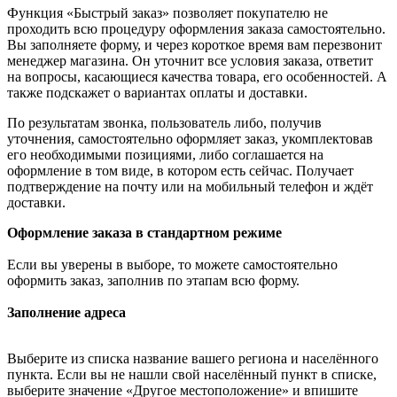
Функция «Быстрый заказ» позволяет покупателю не
проходить всю процедуру оформления заказа самостоятельно.
Вы заполняете форму, и через короткое время вам перезвонит
менеджер магазина. Он уточнит все условия заказа, ответит
на вопросы, касающиеся качества товара, его особенностей. А
также подскажет о вариантах оплаты и доставки.
По результатам звонка, пользователь либо, получив
уточнения, самостоятельно оформляет заказ, укомплектовав
его необходимыми позициями, либо соглашается на
оформление в том виде, в котором есть сейчас. Получает
подтверждение на почту или на мобильный телефон и ждёт
доставки.
Оформление заказа в стандартном режиме
Если вы уверены в выборе, то можете самостоятельно
оформить заказ, заполнив по этапам всю форму.
Заполнение адреса
Выберите из списка название вашего региона и населённого
пункта. Если вы не нашли свой населённый пункт в списке,
выберите значение «Другое местоположение» и впишите