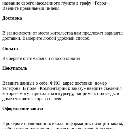
название своего населённого пункта в графу «Город».
Введите правильный индекс.
Доставка
В зависимости от места жительства вам предложат варианты
доставки. Выберите любой удобный способ.
Оплата
Выберите оптимальный способ оплаты.
Покупатель
Введите данные о себе: ФИО, адрес доставки, номер
телефона. В поле «Комментарии к заказу» введите сведения,
которые могут пригодиться курьеру, например: подъезды в
доме считаются справа налево.
Оформление заказа
Проверьте правильность ввода информации: позиции заказа,
выбор местоположения, данные о покупателе. Нажмите