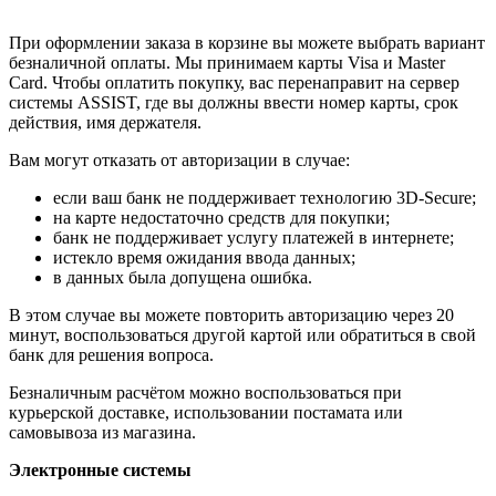
При оформлении заказа в корзине вы можете выбрать вариант
безналичной оплаты. Мы принимаем карты Visa и Master
Card. Чтобы оплатить покупку, вас перенаправит на сервер
системы ASSIST, где вы должны ввести номер карты, срок
действия, имя держателя.
Вам могут отказать от авторизации в случае:
если ваш банк не поддерживает технологию 3D-Secure;
на карте недостаточно средств для покупки;
банк не поддерживает услугу платежей в интернете;
истекло время ожидания ввода данных;
в данных была допущена ошибка.
В этом случае вы можете повторить авторизацию через 20
минут, воспользоваться другой картой или обратиться в свой
банк для решения вопроса.
Безналичным расчётом можно воспользоваться при
курьерской доставке, использовании постамата или
самовывоза из магазина.
Электронные системы