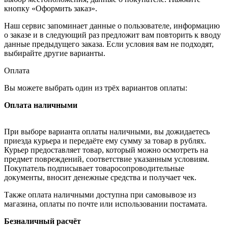
кнопку «Оформить заказ».
Наш сервис запоминает данные о пользователе, информацию
о заказе и в следующий раз предложит вам повторить к вводу
данные предыдущего заказа. Если условия вам не подходят,
выбирайте другие варианты.
Оплата
Вы можете выбрать один из трёх вариантов оплаты:
Оплата наличными
При выборе варианта оплаты наличными, вы дожидаетесь
приезда курьера и передаёте ему сумму за товар в рублях.
Курьер предоставляет товар, который можно осмотреть на
предмет повреждений, соответствие указанным условиям.
Покупатель подписывает товаросопроводительные
документы, вносит денежные средства и получает чек.
Также оплата наличными доступна при самовывозе из
магазина, оплаты по почте или использовании постамата.
Безналичный расчёт