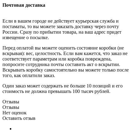
Почтовая доставка
Если в вашем городе не действует курьерская служба и
постаматы, то вы можете заказать доставку через почту
России. Сразу по прибытии товара, на ваш адрес придет
извещение о посылке.
Перед оплатой вы можете оценить состояние коробки (не
вскрывая): вес, целостность. Если вам кажется, что заказ не
соответствует параметрам или коробка повреждена,
попросите сотрудника почты составить акт о вскрытии.
Вскрывать коробку самостоятельно вы можете только после
того, как оплатили заказ.
Один заказ может содержать не больше 10 позиций и его
стоимость не должна превышать 100 тысяч рублей.
Отзывы
Отзывы
Нет оценок
Оставить отзыв