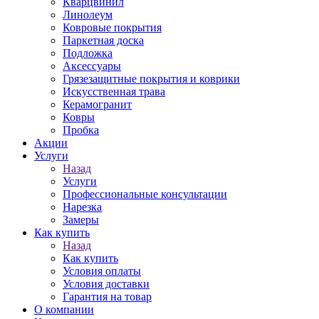
Кварцвинил
Линолеум
Ковровые покрытия
Паркетная доска
Подложка
Аксессуары
Грязезащитные покрытия и коврики
Искусственная трава
Керамогранит
Ковры
Пробка
Акции
Услуги
Назад
Услуги
Профессиональные консультации
Нарезка
Замеры
Как купить
Назад
Как купить
Условия оплаты
Условия доставки
Гарантия на товар
О компании