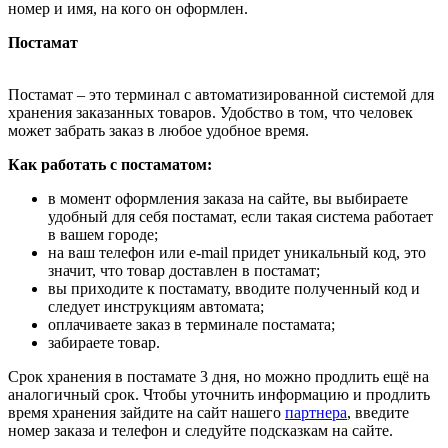
номер и имя, на кого он оформлен.
Постамат
Постамат – это терминал с автоматизированной системой для
хранения заказанных товаров. Удобство в том, что человек
может забрать заказ в любое удобное время.
Как работать с постаматом:
в момент оформления заказа на сайте, вы выбираете
удобный для себя постамат, если такая система работает
в вашем городе;
на ваш телефон или e-mail придет уникальный код, это
значит, что товар доставлен в постамат;
вы приходите к постамату, вводите полученный код и
следует инструкциям автомата;
оплачиваете заказ в терминале постамата;
забираете товар.
Срок хранения в постамате 3 дня, но можно продлить ещё на
аналогичный срок. Чтобы уточнить информацию и продлить
время хранения зайдите на сайт нашего
партнера
, введите
номер заказа и телефон и следуйте подсказкам на сайте.