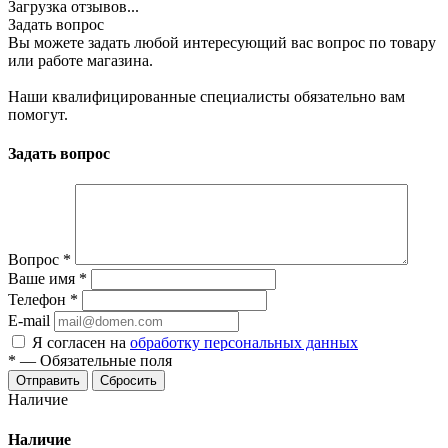
Загрузка отзывов...
Задать вопрос
Вы можете задать любой интересующий вас вопрос по товару
или работе магазина.
Наши квалифицированные специалисты обязательно вам
помогут.
Задать вопрос
Вопрос
*
Ваше имя
*
Телефон
*
E-mail
Я согласен на
обработку персональных данных
*
—
Обязательные поля
Отправить
Сбросить
Наличие
Наличие