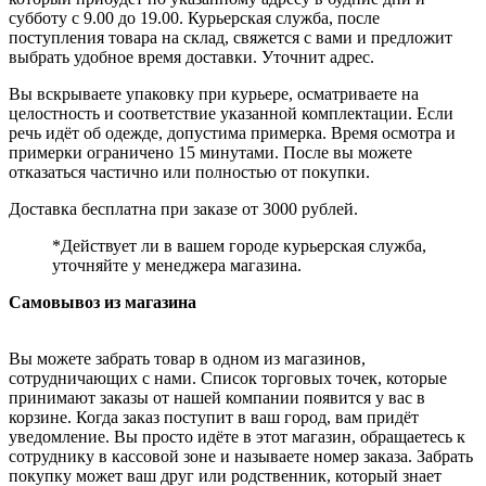
субботу с 9.00 до 19.00. Курьерская служба, после
поступления товара на склад, свяжется с вами и предложит
выбрать удобное время доставки. Уточнит адрес.
Вы вскрываете упаковку при курьере, осматриваете на
целостность и соответствие указанной комплектации. Если
речь идёт об одежде, допустима примерка. Время осмотра и
примерки ограничено 15 минутами. После вы можете
отказаться частично или полностью от покупки.
Доставка бесплатна при заказе от 3000 рублей.
*Действует ли в вашем городе курьерская служба,
уточняйте у менеджера магазина.
Самовывоз из магазина
Вы можете забрать товар в одном из магазинов,
сотрудничающих с нами. Список торговых точек, которые
принимают заказы от нашей компании появится у вас в
корзине. Когда заказ поступит в ваш город, вам придёт
уведомление. Вы просто идёте в этот магазин, обращаетесь к
сотруднику в кассовой зоне и называете номер заказа. Забрать
покупку может ваш друг или родственник, который знает