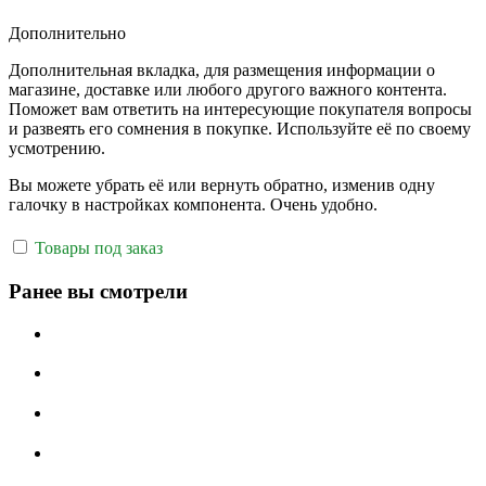
Дополнительно
Дополнительная вкладка, для размещения информации о
магазине, доставке или любого другого важного контента.
Поможет вам ответить на интересующие покупателя вопросы
и развеять его сомнения в покупке. Используйте её по своему
усмотрению.
Вы можете убрать её или вернуть обратно, изменив одну
галочку в настройках компонента. Очень удобно.
Товары под заказ
Ранее вы смотрели