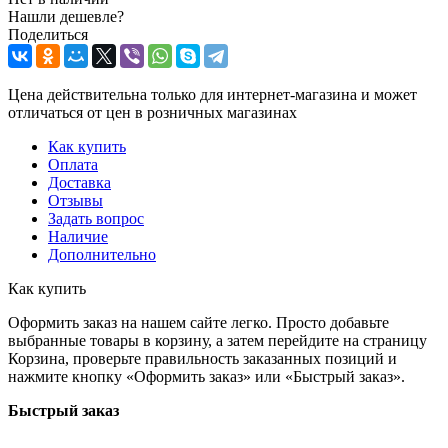
Нашли дешевле?
Поделиться
Цена действительна только для интернет-магазина и может
отличаться от цен в розничных магазинах
Как купить
Оплата
Доставка
Отзывы
Задать вопрос
Наличие
Дополнительно
Как купить
Оформить заказ на нашем сайте легко. Просто добавьте
выбранные товары в корзину, а затем перейдите на страницу
Корзина, проверьте правильность заказанных позиций и
нажмите кнопку «Оформить заказ» или «Быстрый заказ».
Быстрый заказ