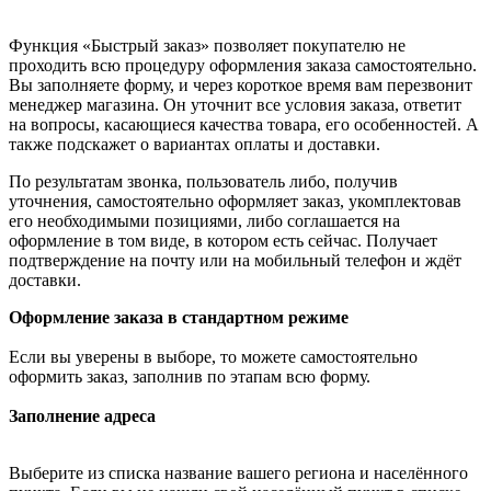
Функция «Быстрый заказ» позволяет покупателю не
проходить всю процедуру оформления заказа самостоятельно.
Вы заполняете форму, и через короткое время вам перезвонит
менеджер магазина. Он уточнит все условия заказа, ответит
на вопросы, касающиеся качества товара, его особенностей. А
также подскажет о вариантах оплаты и доставки.
По результатам звонка, пользователь либо, получив
уточнения, самостоятельно оформляет заказ, укомплектовав
его необходимыми позициями, либо соглашается на
оформление в том виде, в котором есть сейчас. Получает
подтверждение на почту или на мобильный телефон и ждёт
доставки.
Оформление заказа в стандартном режиме
Если вы уверены в выборе, то можете самостоятельно
оформить заказ, заполнив по этапам всю форму.
Заполнение адреса
Выберите из списка название вашего региона и населённого