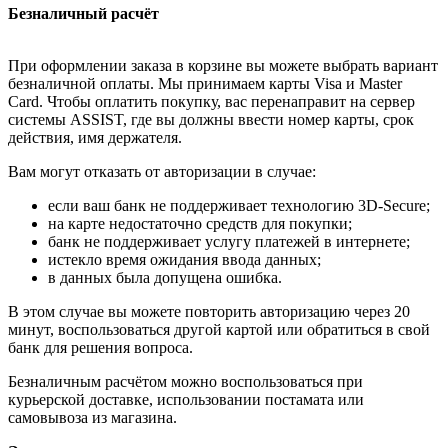
Безналичный расчёт
При оформлении заказа в корзине вы можете выбрать вариант
безналичной оплаты. Мы принимаем карты Visa и Master
Card. Чтобы оплатить покупку, вас перенаправит на сервер
системы ASSIST, где вы должны ввести номер карты, срок
действия, имя держателя.
Вам могут отказать от авторизации в случае:
если ваш банк не поддерживает технологию 3D-Secure;
на карте недостаточно средств для покупки;
банк не поддерживает услугу платежей в интернете;
истекло время ожидания ввода данных;
в данных была допущена ошибка.
В этом случае вы можете повторить авторизацию через 20
минут, воспользоваться другой картой или обратиться в свой
банк для решения вопроса.
Безналичным расчётом можно воспользоваться при
курьерской доставке, использовании постамата или
самовывоза из магазина.