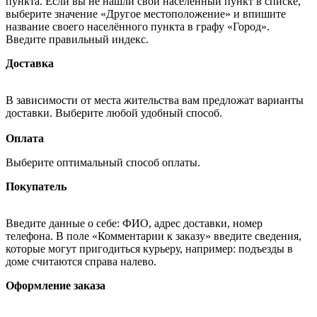
пункта. Если вы не нашли свой населённый пункт в списке,
выберите значение «Другое местоположение» и впишите
название своего населённого пункта в графу «Город».
Введите правильный индекс.
Доставка
В зависимости от места жительства вам предложат варианты
доставки. Выберите любой удобный способ.
Оплата
Выберите оптимальный способ оплаты.
Покупатель
Введите данные о себе: ФИО, адрес доставки, номер
телефона. В поле «Комментарии к заказу» введите сведения,
которые могут пригодиться курьеру, например: подъезды в
доме считаются справа налево.
Оформление заказа