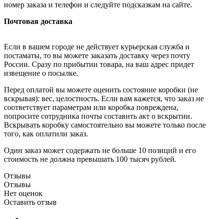
номер заказа и телефон и следуйте подсказкам на сайте.
Почтовая доставка
Если в вашем городе не действует курьерская служба и
постаматы, то вы можете заказать доставку через почту
России. Сразу по прибытии товара, на ваш адрес придет
извещение о посылке.
Перед оплатой вы можете оценить состояние коробки (не
вскрывая): вес, целостность. Если вам кажется, что заказ не
соответствует параметрам или коробка повреждена,
попросите сотрудника почты составить акт о вскрытии.
Вскрывать коробку самостоятельно вы можете только после
того, как оплатили заказ.
Один заказ может содержать не больше 10 позиций и его
стоимость не должна превышать 100 тысяч рублей.
Отзывы
Отзывы
Нет оценок
Оставить отзыв