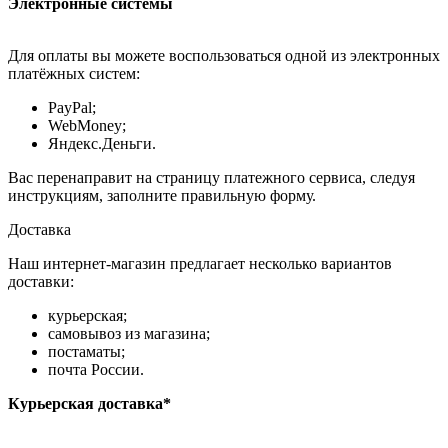
Электронные системы
Для оплаты вы можете воспользоваться одной из электронных
платёжных систем:
PayPal;
WebMoney;
Яндекс.Деньги.
Вас перенаправит на страницу платежного сервиса, следуя
инструкциям, заполните правильную форму.
Доставка
Наш интернет-магазин предлагает несколько вариантов
доставки:
курьерская;
самовывоз из магазина;
постаматы;
почта России.
Курьерская доставка*