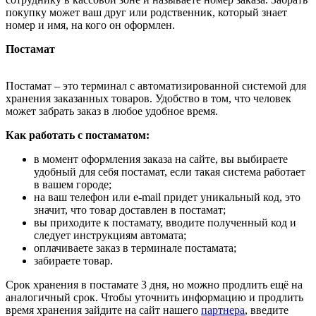
покупку может ваш друг или родственник, который знает
номер и имя, на кого он оформлен.
Постамат
Постамат – это терминал с автоматизированной системой для
хранения заказанных товаров. Удобство в том, что человек
может забрать заказ в любое удобное время.
Как работать с постаматом:
в момент оформления заказа на сайте, вы выбираете
удобный для себя постамат, если такая система работает
в вашем городе;
на ваш телефон или e-mail придет уникальный код, это
значит, что товар доставлен в постамат;
вы приходите к постамату, вводите полученный код и
следует инструкциям автомата;
оплачиваете заказ в терминале постамата;
забираете товар.
Срок хранения в постамате 3 дня, но можно продлить ещё на
аналогичный срок. Чтобы уточнить информацию и продлить
время хранения зайдите на сайт нашего
партнера
, введите