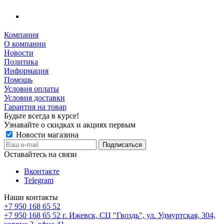
Компания
О компании
Новости
Политика
Информация
Помощь
Условия оплаты
Условия доставки
Гарантия на товар
Будьте всегда в курсе!
Узнавайте о скидках и акциях первым
Новости магазина
Оставайтесь на связи
Вконтакте
Telegram
Наши контакты
+7 950 168 65 52
+7 950 168 65 52
г. Ижевск, СЦ "Гвоздь", ул. Удмуртская, 304,