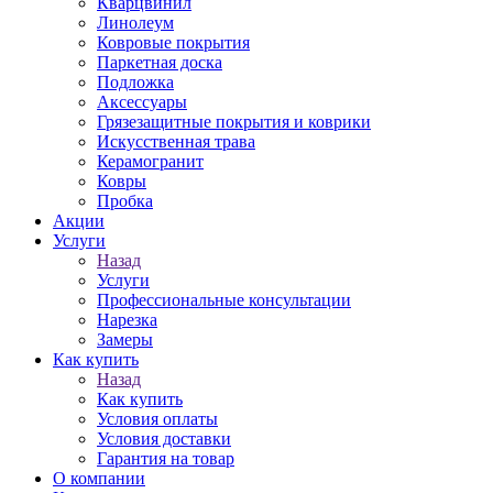
Кварцвинил
Линолеум
Ковровые покрытия
Паркетная доска
Подложка
Аксессуары
Грязезащитные покрытия и коврики
Искусственная трава
Керамогранит
Ковры
Пробка
Акции
Услуги
Назад
Услуги
Профессиональные консультации
Нарезка
Замеры
Как купить
Назад
Как купить
Условия оплаты
Условия доставки
Гарантия на товар
О компании