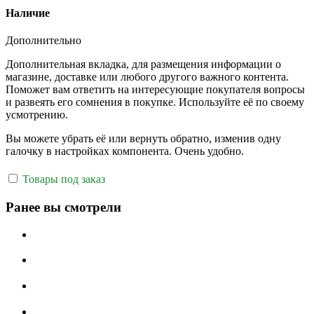
Наличие
Дополнительно
Дополнительная вкладка, для размещения информации о
магазине, доставке или любого другого важного контента.
Поможет вам ответить на интересующие покупателя вопросы
и развеять его сомнения в покупке. Используйте её по своему
усмотрению.
Вы можете убрать её или вернуть обратно, изменив одну
галочку в настройках компонента. Очень удобно.
Товары под заказ
Ранее вы смотрели