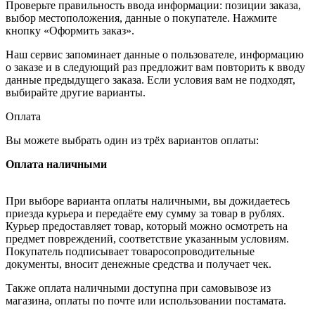
Проверьте правильность ввода информации: позиции заказа,
выбор местоположения, данные о покупателе. Нажмите
кнопку «Оформить заказ».
Наш сервис запоминает данные о пользователе, информацию
о заказе и в следующий раз предложит вам повторить к вводу
данные предыдущего заказа. Если условия вам не подходят,
выбирайте другие варианты.
Оплата
Вы можете выбрать один из трёх вариантов оплаты:
Оплата наличными
При выборе варианта оплаты наличными, вы дожидаетесь
приезда курьера и передаёте ему сумму за товар в рублях.
Курьер предоставляет товар, который можно осмотреть на
предмет повреждений, соответствие указанным условиям.
Покупатель подписывает товаросопроводительные
документы, вносит денежные средства и получает чек.
Также оплата наличными доступна при самовывозе из
магазина, оплаты по почте или использовании постамата.