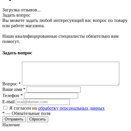
Загрузка отзывов...
Задать вопрос
Вы можете задать любой интересующий вас вопрос по товару
или работе магазина.
Наши квалифицированные специалисты обязательно вам
помогут.
Задать вопрос
Вопрос
*
Ваше имя
*
Телефон
*
E-mail
Я согласен на
обработку персональных данных
*
—
Обязательные поля
Отправить
Сбросить
Наличие