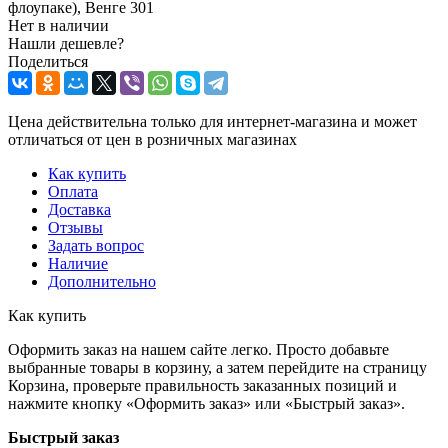
флоупаке), Венге 301
Нет в наличии
Нашли дешевле?
Поделиться
Цена действительна только для интернет-магазина и может
отличаться от цен в розничных магазинах
Как купить
Оплата
Доставка
Отзывы
Задать вопрос
Наличие
Дополнительно
Как купить
Оформить заказ на нашем сайте легко. Просто добавьте
выбранные товары в корзину, а затем перейдите на страницу
Корзина, проверьте правильность заказанных позиций и
нажмите кнопку «Оформить заказ» или «Быстрый заказ».
Быстрый заказ