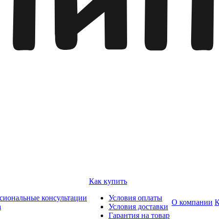
Как купить
сиональные консультации
Условия оплаты
О компании
К
а
Условия доставки
Гарантия на товар