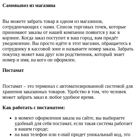
Самовывоз из магазина
Вы можете забрать товар в одном из магазинов,
сотрудничающих с нами. Список торговых точек, которые
принимают заказы от нашей компании появится у вас в
корзине. Когда заказ поступит в ваш город, вам придёт
уведомление. Вы просто идёте в этот магазин, обращаетесь к
сотруднику в кассовой зоне и называете номер заказа. Забрать
покупку может ваш друг или родственник, который знает
номер и имя, на кого он оформлен.
Постамат
Постамат – это терминал с автоматизированной системой для
хранения заказанных товаров. Удобство в том, что человек
может забрать заказ в любое удобное время.
Как работать с постаматом:
в момент оформления заказа на сайте, вы выбираете
удобный для себя постамат, если такая система работает
в вашем городе;
на ваш телефон или e-mail придет уникальный код, это