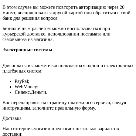
В этом случае вы можете повторить авторизацию через 20
минут, воспользоваться другой картой или обратиться в свой
банк для решения вопроса.
Безналичным расчётом можно воспользоваться при
курьерской доставке, использовании постамата или
самовывоза из магазина.
Электронные системы
Для оплаты вы можете воспользоваться одной из электронных
платёжных систем:
PayPal;
WebMoney;
Яндекс.Деньги.
Вас перенаправит на страницу платежного сервиса, следуя
инструкциям, заполните правильную форму.
Доставка
Наш интернет-магазин предлагает несколько вариантов
доставки: