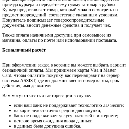
приезда курьера и передаёте ему сумму за товар в рублях.
Курьер предоставляет товар, который можно осмотреть на
предмет повреждений, соответствие указанным условиям.
Покупатель подписывает товаросопроводительные
документы, вносит денежные средства и получает чек.
Также оплата наличными доступна при самовывозе из
магазина, оплаты по почте или использовании постамата.
Безналичный расчёт
При оформлении заказа в корзине вы можете выбрать вариант
безналичной оплаты. Мы принимаем карты Visa и Master
Card. Чтобы оплатить покупку, вас перенаправит на сервер
системы ASSIST, где вы должны ввести номер карты, срок
действия, имя держателя.
Вам могут отказать от авторизации в случае:
если ваш банк не поддерживает технологию 3D-Secure;
на карте недостаточно средств для покупки;
банк не поддерживает услугу платежей в интернете;
истекло время ожидания ввода данных;
в данных была допущена ошибка.