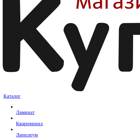
Каталог
Ламинат
Кварцвинил
Линолеум