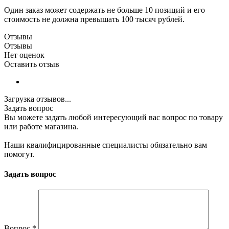
Один заказ может содержать не больше 10 позиций и его
стоимость не должна превышать 100 тысяч рублей.
Отзывы
Отзывы
Нет оценок
Оставить отзыв
Загрузка отзывов...
Задать вопрос
Вы можете задать любой интересующий вас вопрос по товару
или работе магазина.
Наши квалифицированные специалисты обязательно вам
помогут.
Задать вопрос
Вопрос
*