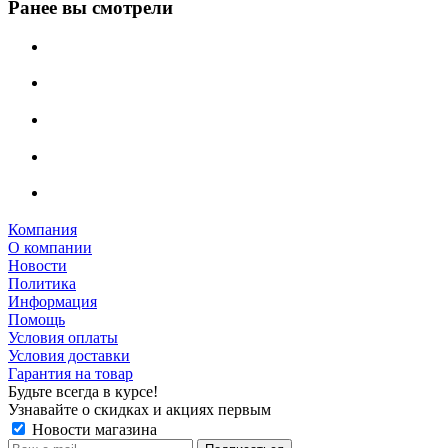
Ранее вы смотрели
Компания
О компании
Новости
Политика
Информация
Помощь
Условия оплаты
Условия доставки
Гарантия на товар
Будьте всегда в курсе!
Узнавайте о скидках и акциях первым
Новости магазина