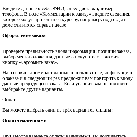
Введите данные о себе: ФИО, адрес доставки, номер
телефона. В поле «Комментарии к заказу» введите сведения,
которые могут пригодиться курьеру, например: подъезды в
доме считаются справа налево.
Оформление заказа
Проверьте правильность ввода информации: позиции заказа,
выбор местоположения, данные о покупателе. Нажмите
кнопку «Оформить заказ».
Наш сервис запоминает данные о пользователе, информацию
о заказе и в следующий раз предложит вам повторить к вводу
данные предыдущего заказа. Если условия вам не подходят,
выбирайте другие варианты.
Оплата
Вы можете выбрать один из трёх вариантов оплаты:
Оплата наличными
При выборе варианта оплаты наличными, вы дожидаетесь