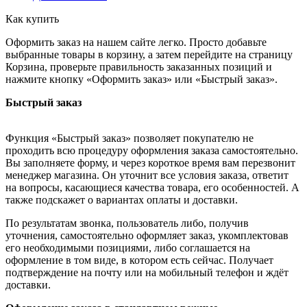
Как купить
Оформить заказ на нашем сайте легко. Просто добавьте
выбранные товары в корзину, а затем перейдите на страницу
Корзина, проверьте правильность заказанных позиций и
нажмите кнопку «Оформить заказ» или «Быстрый заказ».
Быстрый заказ
Функция «Быстрый заказ» позволяет покупателю не
проходить всю процедуру оформления заказа самостоятельно.
Вы заполняете форму, и через короткое время вам перезвонит
менеджер магазина. Он уточнит все условия заказа, ответит
на вопросы, касающиеся качества товара, его особенностей. А
также подскажет о вариантах оплаты и доставки.
По результатам звонка, пользователь либо, получив
уточнения, самостоятельно оформляет заказ, укомплектовав
его необходимыми позициями, либо соглашается на
оформление в том виде, в котором есть сейчас. Получает
подтверждение на почту или на мобильный телефон и ждёт
доставки.