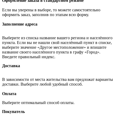
Оформление заказа в стандартном режиме
Если вы уверены в выборе, то можете самостоятельно
оформить заказ, заполнив по этапам всю форму.
Заполнение адреса
Выберите из списка название вашего региона и населённого
пункта. Если вы не нашли свой населённый пункт в списке,
выберите значение «Другое местоположение» и впишите
название своего населённого пункта в графу «Город».
Введите правильный индекс.
Доставка
В зависимости от места жительства вам предложат варианты
доставки. Выберите любой удобный способ.
Оплата
Выберите оптимальный способ оплаты.
Покупатель