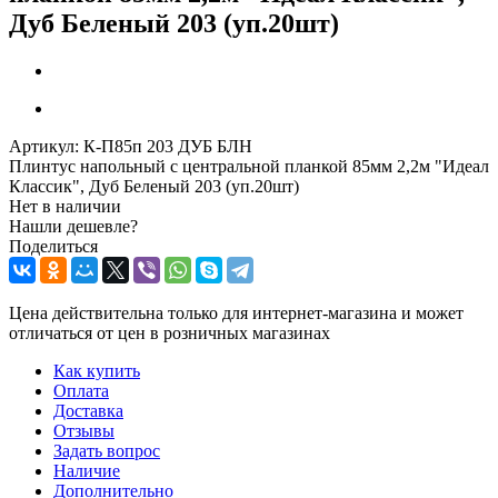
Дуб Беленый 203 (уп.20шт)
Артикул:
К-П85п 203 ДУБ БЛН
Плинтус напольный с центральной планкой 85мм 2,2м "Идеал
Классик", Дуб Беленый 203 (уп.20шт)
Нет в наличии
Нашли дешевле?
Поделиться
Цена действительна только для интернет-магазина и может
отличаться от цен в розничных магазинах
Как купить
Оплата
Доставка
Отзывы
Задать вопрос
Наличие
Дополнительно