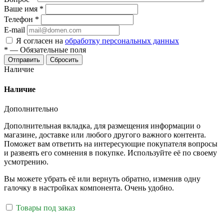
Ваше имя
*
Телефон
*
E-mail
Я согласен на
обработку персональных данных
*
—
Обязательные поля
Отправить
Сбросить
Наличие
Наличие
Дополнительно
Дополнительная вкладка, для размещения информации о
магазине, доставке или любого другого важного контента.
Поможет вам ответить на интересующие покупателя вопросы
и развеять его сомнения в покупке. Используйте её по своему
усмотрению.
Вы можете убрать её или вернуть обратно, изменив одну
галочку в настройках компонента. Очень удобно.
Товары под заказ