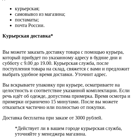
курьерская;
самовывоз из магазина;
постаматы;
почта России.
Курьерская доставка*
Вы можете заказать доставку товара с помощью курьера,
который прибудет по указанному адресу в будние дни и
субботу с 9.00 до 19.00. Курьерская служба, после
поступления товара на склад, свяжется с вами и предложит
выбрать удобное время доставки. Уточнит адрес.
Вы вскрываете упаковку при курьере, осматриваете на
целостность и соответствие указанной комплектации. Если
речь идёт об одежде, допустима примерка. Время осмотра и
примерки ограничено 15 минутами. После вы можете
отказаться частично или полностью от покупки.
Доставка бесплатна при заказе от 3000 рублей.
*Действует ли в вашем городе курьерская служба,
уточняйте у менеджера магазина.