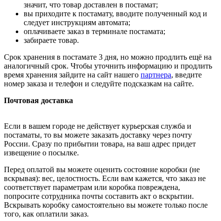
значит, что товар доставлен в постамат;
вы приходите к постамату, вводите полученный код и
следует инструкциям автомата;
оплачиваете заказ в терминале постамата;
забираете товар.
Срок хранения в постамате 3 дня, но можно продлить ещё на
аналогичный срок. Чтобы уточнить информацию и продлить
время хранения зайдите на сайт нашего
партнера
, введите
номер заказа и телефон и следуйте подсказкам на сайте.
Почтовая доставка
Если в вашем городе не действует курьерская служба и
постаматы, то вы можете заказать доставку через почту
России. Сразу по прибытии товара, на ваш адрес придет
извещение о посылке.
Перед оплатой вы можете оценить состояние коробки (не
вскрывая): вес, целостность. Если вам кажется, что заказ не
соответствует параметрам или коробка повреждена,
попросите сотрудника почты составить акт о вскрытии.
Вскрывать коробку самостоятельно вы можете только после
того, как оплатили заказ.