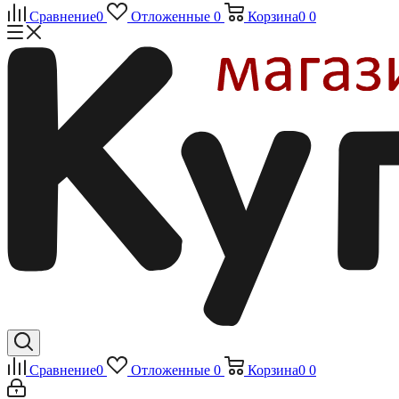
Сравнение
0
Отложенные
0
Корзина
0
0
Сравнение
0
Отложенные
0
Корзина
0
0