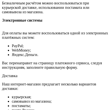
Безналичным расчётом можно воспользоваться при
курьерской доставке, использовании постамата или
самовывоза из магазина.
Электронные системы
Для оплаты вы можете воспользоваться одной из электронных
платёжных систем:
PayPal;
WebMoney;
Яндекс.Деньги.
Вас перенаправит на страницу платежного сервиса, следуя
инструкциям, заполните правильную форму.
Доставка
Наш интернет-магазин предлагает несколько вариантов
доставки:
курьерская;
самовывоз из магазина;
постаматы;