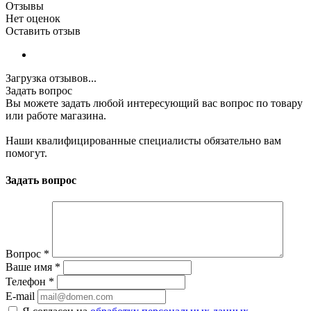
Отзывы
Нет оценок
Оставить отзыв
Загрузка отзывов...
Задать вопрос
Вы можете задать любой интересующий вас вопрос по товару
или работе магазина.
Наши квалифицированные специалисты обязательно вам
помогут.
Задать вопрос
Вопрос
*
Ваше имя
*
Телефон
*
E-mail