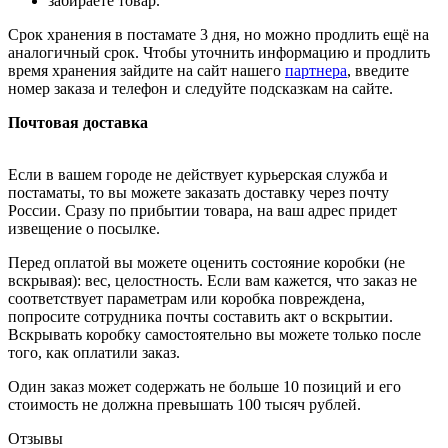
забираете товар.
Срок хранения в постамате 3 дня, но можно продлить ещё на
аналогичный срок. Чтобы уточнить информацию и продлить
время хранения зайдите на сайт нашего
партнера
, введите
номер заказа и телефон и следуйте подсказкам на сайте.
Почтовая доставка
Если в вашем городе не действует курьерская служба и
постаматы, то вы можете заказать доставку через почту
России. Сразу по прибытии товара, на ваш адрес придет
извещение о посылке.
Перед оплатой вы можете оценить состояние коробки (не
вскрывая): вес, целостность. Если вам кажется, что заказ не
соответствует параметрам или коробка повреждена,
попросите сотрудника почты составить акт о вскрытии.
Вскрывать коробку самостоятельно вы можете только после
того, как оплатили заказ.
Один заказ может содержать не больше 10 позиций и его
стоимость не должна превышать 100 тысяч рублей.
Отзывы