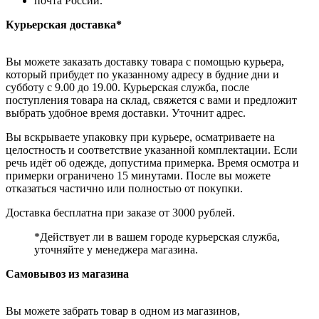
почта России.
Курьерская доставка*
Вы можете заказать доставку товара с помощью курьера,
который прибудет по указанному адресу в будние дни и
субботу с 9.00 до 19.00. Курьерская служба, после
поступления товара на склад, свяжется с вами и предложит
выбрать удобное время доставки. Уточнит адрес.
Вы вскрываете упаковку при курьере, осматриваете на
целостность и соответствие указанной комплектации. Если
речь идёт об одежде, допустима примерка. Время осмотра и
примерки ограничено 15 минутами. После вы можете
отказаться частично или полностью от покупки.
Доставка бесплатна при заказе от 3000 рублей.
*Действует ли в вашем городе курьерская служба,
уточняйте у менеджера магазина.
Самовывоз из магазина
Вы можете забрать товар в одном из магазинов,