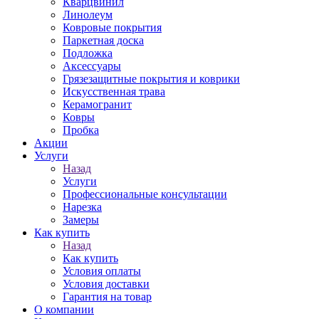
Кварцвинил
Линолеум
Ковровые покрытия
Паркетная доска
Подложка
Аксессуары
Грязезащитные покрытия и коврики
Искусственная трава
Керамогранит
Ковры
Пробка
Акции
Услуги
Назад
Услуги
Профессиональные консультации
Нарезка
Замеры
Как купить
Назад
Как купить
Условия оплаты
Условия доставки
Гарантия на товар
О компании