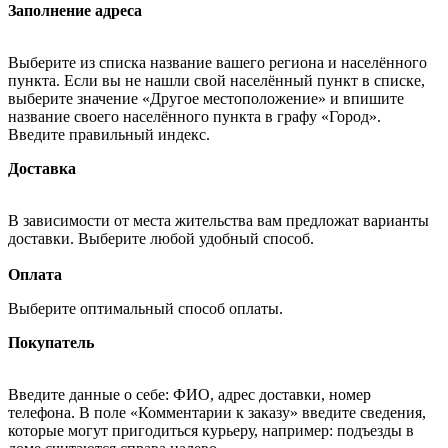
Заполнение адреса
Выберите из списка название вашего региона и населённого
пункта. Если вы не нашли свой населённый пункт в списке,
выберите значение «Другое местоположение» и впишите
название своего населённого пункта в графу «Город».
Введите правильный индекс.
Доставка
В зависимости от места жительства вам предложат варианты
доставки. Выберите любой удобный способ.
Оплата
Выберите оптимальный способ оплаты.
Покупатель
Введите данные о себе: ФИО, адрес доставки, номер
телефона. В поле «Комментарии к заказу» введите сведения,
которые могут пригодиться курьеру, например: подъезды в