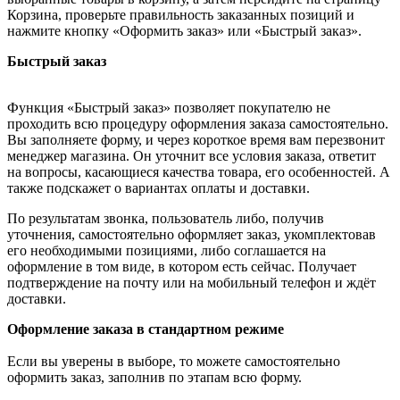
Корзина, проверьте правильность заказанных позиций и
нажмите кнопку «Оформить заказ» или «Быстрый заказ».
Быстрый заказ
Функция «Быстрый заказ» позволяет покупателю не
проходить всю процедуру оформления заказа самостоятельно.
Вы заполняете форму, и через короткое время вам перезвонит
менеджер магазина. Он уточнит все условия заказа, ответит
на вопросы, касающиеся качества товара, его особенностей. А
также подскажет о вариантах оплаты и доставки.
По результатам звонка, пользователь либо, получив
уточнения, самостоятельно оформляет заказ, укомплектовав
его необходимыми позициями, либо соглашается на
оформление в том виде, в котором есть сейчас. Получает
подтверждение на почту или на мобильный телефон и ждёт
доставки.
Оформление заказа в стандартном режиме
Если вы уверены в выборе, то можете самостоятельно
оформить заказ, заполнив по этапам всю форму.