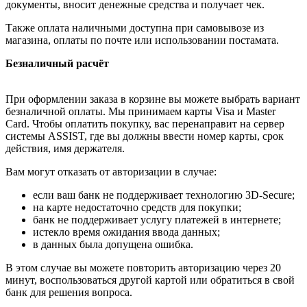
документы, вносит денежные средства и получает чек.
Также оплата наличными доступна при самовывозе из
магазина, оплаты по почте или использовании постамата.
Безналичный расчёт
При оформлении заказа в корзине вы можете выбрать вариант
безналичной оплаты. Мы принимаем карты Visa и Master
Card. Чтобы оплатить покупку, вас перенаправит на сервер
системы ASSIST, где вы должны ввести номер карты, срок
действия, имя держателя.
Вам могут отказать от авторизации в случае:
если ваш банк не поддерживает технологию 3D-Secure;
на карте недостаточно средств для покупки;
банк не поддерживает услугу платежей в интернете;
истекло время ожидания ввода данных;
в данных была допущена ошибка.
В этом случае вы можете повторить авторизацию через 20
минут, воспользоваться другой картой или обратиться в свой
банк для решения вопроса.