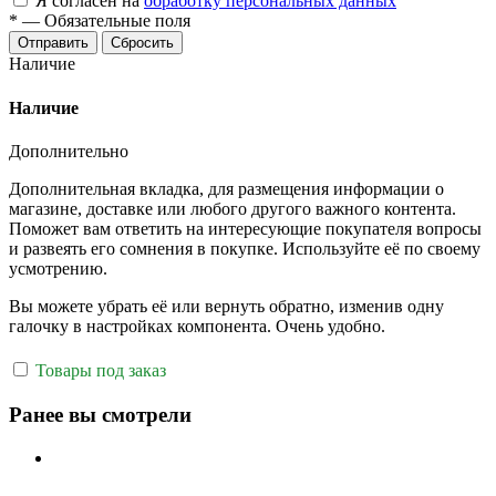
Я согласен на
обработку персональных данных
*
—
Обязательные поля
Отправить
Сбросить
Наличие
Наличие
Дополнительно
Дополнительная вкладка, для размещения информации о
магазине, доставке или любого другого важного контента.
Поможет вам ответить на интересующие покупателя вопросы
и развеять его сомнения в покупке. Используйте её по своему
усмотрению.
Вы можете убрать её или вернуть обратно, изменив одну
галочку в настройках компонента. Очень удобно.
Товары под заказ
Ранее вы смотрели