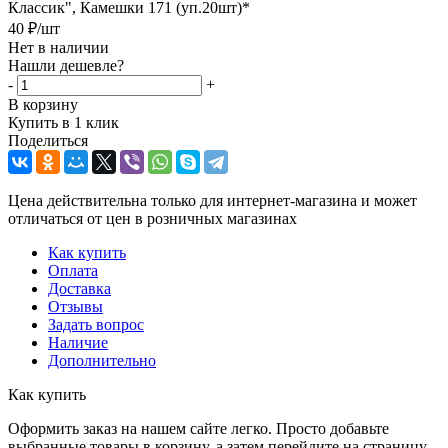
Классик", Камешки 171 (уп.20шт)*
40
₽
/шт
Нет в наличии
Нашли дешевле?
-
+
В корзину
Купить в 1 клик
Поделиться
Цена действительна только для интернет-магазина и может
отличаться от цен в розничных магазинах
Как купить
Оплата
Доставка
Отзывы
Задать вопрос
Наличие
Дополнительно
Как купить
Оформить заказ на нашем сайте легко. Просто добавьте
выбранные товары в корзину, а затем перейдите на страницу