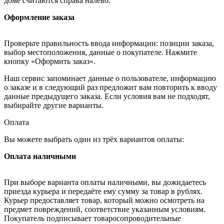
доме считаются справа налево.
Оформление заказа
Проверьте правильность ввода информации: позиции заказа,
выбор местоположения, данные о покупателе. Нажмите
кнопку «Оформить заказ».
Наш сервис запоминает данные о пользователе, информацию
о заказе и в следующий раз предложит вам повторить к вводу
данные предыдущего заказа. Если условия вам не подходят,
выбирайте другие варианты.
Оплата
Вы можете выбрать один из трёх вариантов оплаты:
Оплата наличными
При выборе варианта оплаты наличными, вы дожидаетесь
приезда курьера и передаёте ему сумму за товар в рублях.
Курьер предоставляет товар, который можно осмотреть на
предмет повреждений, соответствие указанным условиям.
Покупатель подписывает товаросопроводительные