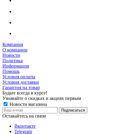
Компания
О компании
Новости
Политика
Информация
Помощь
Условия оплаты
Условия доставки
Гарантия на товар
Будьте всегда в курсе!
Узнавайте о скидках и акциях первым
Новости магазина
Оставайтесь на связи
Вконтакте
Telegram