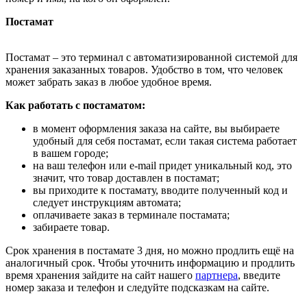
Постамат
Постамат – это терминал с автоматизированной системой для
хранения заказанных товаров. Удобство в том, что человек
может забрать заказ в любое удобное время.
Как работать с постаматом:
в момент оформления заказа на сайте, вы выбираете
удобный для себя постамат, если такая система работает
в вашем городе;
на ваш телефон или e-mail придет уникальный код, это
значит, что товар доставлен в постамат;
вы приходите к постамату, вводите полученный код и
следует инструкциям автомата;
оплачиваете заказ в терминале постамата;
забираете товар.
Срок хранения в постамате 3 дня, но можно продлить ещё на
аналогичный срок. Чтобы уточнить информацию и продлить
время хранения зайдите на сайт нашего
партнера
, введите
номер заказа и телефон и следуйте подсказкам на сайте.