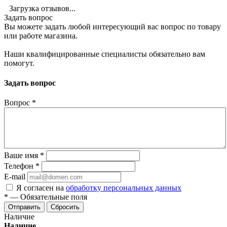
Загрузка отзывов...
Задать вопрос
Вы можете задать любой интересующий вас вопрос по товару
или работе магазина.
Наши квалифицированные специалисты обязательно вам
помогут.
Задать вопрос
Вопрос
*
Ваше имя
*
Телефон
*
E-mail
Я согласен на
обработку персональных данных
*
—
Обязательные поля
Отправить
Сбросить
Наличие
Наличие