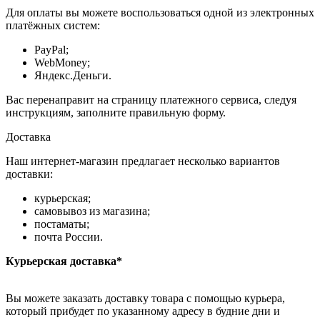
Для оплаты вы можете воспользоваться одной из электронных
платёжных систем:
PayPal;
WebMoney;
Яндекс.Деньги.
Вас перенаправит на страницу платежного сервиса, следуя
инструкциям, заполните правильную форму.
Доставка
Наш интернет-магазин предлагает несколько вариантов
доставки:
курьерская;
самовывоз из магазина;
постаматы;
почта России.
Курьерская доставка*
Вы можете заказать доставку товара с помощью курьера,
который прибудет по указанному адресу в будние дни и