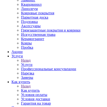
Ламинат
Кварцвинил
Линолеум
Ковровые покрытия
Паркетная доска
Подложка
Аксессуары
Грязезащитные покрытия и коврики
Искусственная трава
Керамогранит
Ковры
Пробка
Акции
Услуги
Назад
Услуги
Профессиональные консультации
Нарезка
Замеры
Как купить
Назад
Как купить
Условия оплаты
Условия доставки
Гарантия на товар