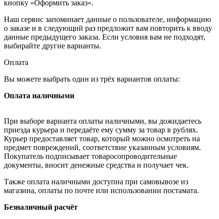
кнопку «Оформить заказ».
Наш сервис запоминает данные о пользователе, информацию
о заказе и в следующий раз предложит вам повторить к вводу
данные предыдущего заказа. Если условия вам не подходят,
выбирайте другие варианты.
Оплата
Вы можете выбрать один из трёх вариантов оплаты:
Оплата наличными
При выборе варианта оплаты наличными, вы дожидаетесь
приезда курьера и передаёте ему сумму за товар в рублях.
Курьер предоставляет товар, который можно осмотреть на
предмет повреждений, соответствие указанным условиям.
Покупатель подписывает товаросопроводительные
документы, вносит денежные средства и получает чек.
Также оплата наличными доступна при самовывозе из
магазина, оплаты по почте или использовании постамата.
Безналичный расчёт