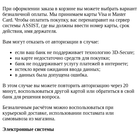
При оформлении заказа в корзине вы можете выбрать вариант
безналичной оплаты. Мы принимаем карты Visa и Master
Card. Чтобы оплатить покупку, вас перенаправит на сервер
системы ASSIST, где вы должны ввести номер карты, срок
действия, имя держателя.
Вам могут отказать от авторизации в случае:
если ваш банк не поддерживает технологию 3D-Secure;
на карте недостаточно средств для покупки;
банк не поддерживает услугу платежей в интернете;
истекло время ожидания ввода данных;
в данных была допущена ошибка.
В этом случае вы можете повторить авторизацию через 20
минут, воспользоваться другой картой или обратиться в свой
банк для решения вопроса.
Безналичным расчётом можно воспользоваться при
курьерской доставке, использовании постамата или
самовывоза из магазина.
Электронные системы