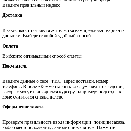
Введите правильный индекс.
Доставка
В зависимости от места жительства вам предложат варианты
доставки. Выберите любой удобный способ.
Оплата
Выберите оптимальный способ оплаты.
Покупатель
Введите данные о себе: ФИО, адрес доставки, номер
телефона. В поле «Комментарии к заказу» введите сведения,
которые могут пригодиться курьеру, например: подъезды в
доме считаются справа налево.
Оформление заказа
Проверьте правильность ввода информации: позиции заказа,
выбор местоположения, данные о покупателе. Нажмите