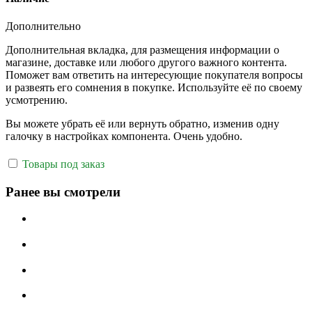
Дополнительно
Дополнительная вкладка, для размещения информации о
магазине, доставке или любого другого важного контента.
Поможет вам ответить на интересующие покупателя вопросы
и развеять его сомнения в покупке. Используйте её по своему
усмотрению.
Вы можете убрать её или вернуть обратно, изменив одну
галочку в настройках компонента. Очень удобно.
Товары под заказ
Ранее вы смотрели