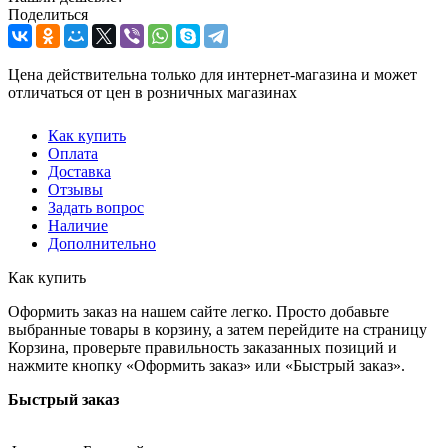
Поделиться
Цена действительна только для интернет-магазина и может
отличаться от цен в розничных магазинах
Как купить
Оплата
Доставка
Отзывы
Задать вопрос
Наличие
Дополнительно
Как купить
Оформить заказ на нашем сайте легко. Просто добавьте
выбранные товары в корзину, а затем перейдите на страницу
Корзина, проверьте правильность заказанных позиций и
нажмите кнопку «Оформить заказ» или «Быстрый заказ».
Быстрый заказ