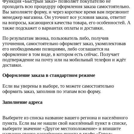
Функция «Быстрый заказ» позволяет покупателю не
проходить всю процедуру оформления заказа самостоятельно.
Вы заполняете форму, и через короткое время вам перезвонит
менеджер магазина. Он уточнит все условия заказа, ответит
на вопросы, касающиеся качества товара, его особенностей. А
также подскажет о вариантах оплаты и доставки.
По результатам звонка, пользователь либо, получив
уточнения, самостоятельно оформляет заказ, укомплектовав
его необходимыми позициями, либо соглашается на
оформление в том виде, в котором есть сейчас. Получает
подтверждение на почту или на мобильный телефон и ждёт
доставки.
Оформление заказа в стандартном режиме
Если вы уверены в выборе, то можете самостоятельно
оформить заказ, заполнив по этапам всю форму.
Заполнение адреса
Выберите из списка название вашего региона и населённого
пункта. Если вы не нашли свой населённый пункт в списке,
выберите значение «Другое местоположение» и впишите
название своего населённого пункта в графу «Город».