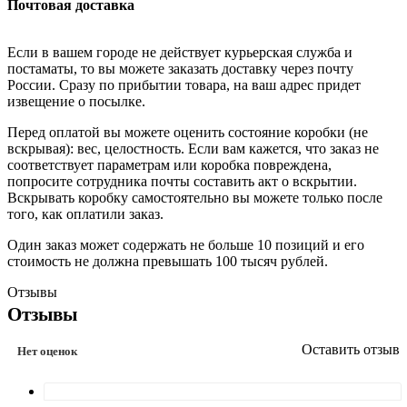
Почтовая доставка
Если в вашем городе не действует курьерская служба и
постаматы, то вы можете заказать доставку через почту
России. Сразу по прибытии товара, на ваш адрес придет
извещение о посылке.
Перед оплатой вы можете оценить состояние коробки (не
вскрывая): вес, целостность. Если вам кажется, что заказ не
соответствует параметрам или коробка повреждена,
попросите сотрудника почты составить акт о вскрытии.
Вскрывать коробку самостоятельно вы можете только после
того, как оплатили заказ.
Один заказ может содержать не больше 10 позиций и его
стоимость не должна превышать 100 тысяч рублей.
Отзывы
Отзывы
Оставить отзыв
Нет оценок