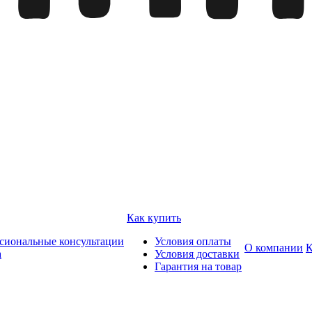
Как купить
сиональные консультации
Условия оплаты
О компании
К
а
Условия доставки
Гарантия на товар