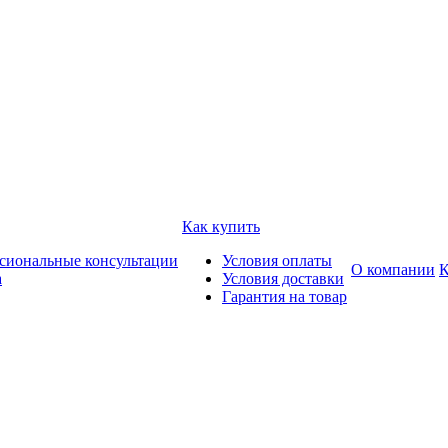
Как купить
сиональные консультации
Условия оплаты
О компании
К
а
Условия доставки
Гарантия на товар