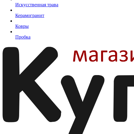
Искусственная трава
Керамогранит
Ковры
Пробка