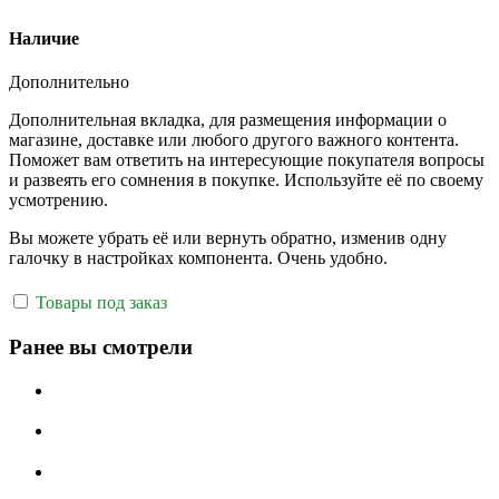
Наличие
Дополнительно
Дополнительная вкладка, для размещения информации о
магазине, доставке или любого другого важного контента.
Поможет вам ответить на интересующие покупателя вопросы
и развеять его сомнения в покупке. Используйте её по своему
усмотрению.
Вы можете убрать её или вернуть обратно, изменив одну
галочку в настройках компонента. Очень удобно.
Товары под заказ
Ранее вы смотрели