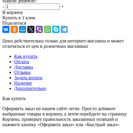
Нашли дешевле?
-
+
В корзину
Купить в 1 клик
Поделиться
Цена действительна только для интернет-магазина и может
отличаться от цен в розничных магазинах
Как купить
Оплата
Доставка
Отзывы
Задать вопрос
Наличие
Дополнительно
Как купить
Оформить заказ на нашем сайте легко. Просто добавьте
выбранные товары в корзину, а затем перейдите на страницу
Корзина, проверьте правильность заказанных позиций и
нажмите кнопку «Оформить заказ» или «Быстрый заказ».