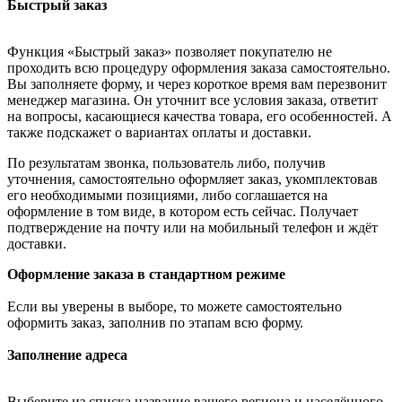
Быстрый заказ
Функция «Быстрый заказ» позволяет покупателю не
проходить всю процедуру оформления заказа самостоятельно.
Вы заполняете форму, и через короткое время вам перезвонит
менеджер магазина. Он уточнит все условия заказа, ответит
на вопросы, касающиеся качества товара, его особенностей. А
также подскажет о вариантах оплаты и доставки.
По результатам звонка, пользователь либо, получив
уточнения, самостоятельно оформляет заказ, укомплектовав
его необходимыми позициями, либо соглашается на
оформление в том виде, в котором есть сейчас. Получает
подтверждение на почту или на мобильный телефон и ждёт
доставки.
Оформление заказа в стандартном режиме
Если вы уверены в выборе, то можете самостоятельно
оформить заказ, заполнив по этапам всю форму.
Заполнение адреса
Выберите из списка название вашего региона и населённого