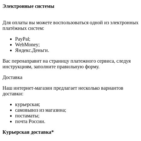
Электронные системы
Для оплаты вы можете воспользоваться одной из электронных
платёжных систем:
PayPal;
WebMoney;
Яндекс.Деньги.
Вас перенаправит на страницу платежного сервиса, следуя
инструкциям, заполните правильную форму.
Доставка
Наш интернет-магазин предлагает несколько вариантов
доставки:
курьерская;
самовывоз из магазина;
постаматы;
почта России.
Курьерская доставка*