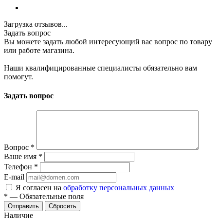
Загрузка отзывов...
Задать вопрос
Вы можете задать любой интересующий вас вопрос по товару
или работе магазина.
Наши квалифицированные специалисты обязательно вам
помогут.
Задать вопрос
Вопрос
*
Ваше имя
*
Телефон
*
E-mail
Я согласен на
обработку персональных данных
*
—
Обязательные поля
Отправить
Сбросить
Наличие