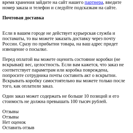
время хранения зайдите на сайт нашего
партнера
, введите
номер заказа и телефон и следуйте подсказкам на сайте.
Почтовая доставка
Если в вашем городе не действует курьерская служба и
постаматы, то вы можете заказать доставку через почту
России. Сразу по прибытии товара, на ваш адрес придет
извещение о посылке.
Перед оплатой вы можете оценить состояние коробки (не
вскрывая): вес, целостность. Если вам кажется, что заказ не
соответствует параметрам или коробка повреждена,
попросите сотрудника почты составить акт о вскрытии.
Вскрывать коробку самостоятельно вы можете только после
того, как оплатили заказ.
Один заказ может содержать не больше 10 позиций и его
стоимость не должна превышать 100 тысяч рублей.
Отзывы
Отзывы
Нет оценок
Оставить отзыв