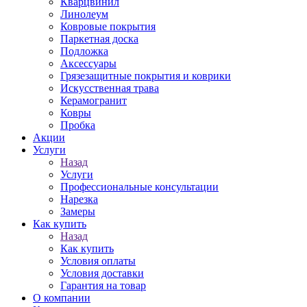
Кварцвинил
Линолеум
Ковровые покрытия
Паркетная доска
Подложка
Аксессуары
Грязезащитные покрытия и коврики
Искусственная трава
Керамогранит
Ковры
Пробка
Акции
Услуги
Назад
Услуги
Профессиональные консультации
Нарезка
Замеры
Как купить
Назад
Как купить
Условия оплаты
Условия доставки
Гарантия на товар
О компании