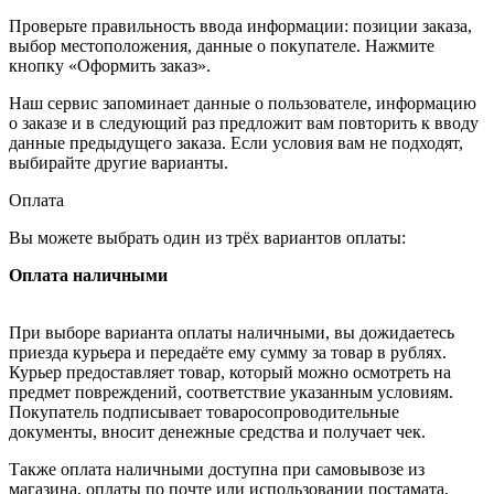
Проверьте правильность ввода информации: позиции заказа,
выбор местоположения, данные о покупателе. Нажмите
кнопку «Оформить заказ».
Наш сервис запоминает данные о пользователе, информацию
о заказе и в следующий раз предложит вам повторить к вводу
данные предыдущего заказа. Если условия вам не подходят,
выбирайте другие варианты.
Оплата
Вы можете выбрать один из трёх вариантов оплаты:
Оплата наличными
При выборе варианта оплаты наличными, вы дожидаетесь
приезда курьера и передаёте ему сумму за товар в рублях.
Курьер предоставляет товар, который можно осмотреть на
предмет повреждений, соответствие указанным условиям.
Покупатель подписывает товаросопроводительные
документы, вносит денежные средства и получает чек.
Также оплата наличными доступна при самовывозе из
магазина, оплаты по почте или использовании постамата.