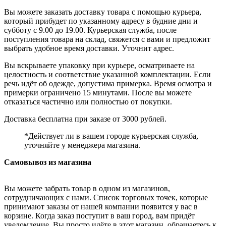
Вы можете заказать доставку товара с помощью курьера,
который прибудет по указанному адресу в будние дни и
субботу с 9.00 до 19.00. Курьерская служба, после
поступления товара на склад, свяжется с вами и предложит
выбрать удобное время доставки. Уточнит адрес.
Вы вскрываете упаковку при курьере, осматриваете на
целостность и соответствие указанной комплектации. Если
речь идёт об одежде, допустима примерка. Время осмотра и
примерки ограничено 15 минутами. После вы можете
отказаться частично или полностью от покупки.
Доставка бесплатна при заказе от 3000 рублей.
*Действует ли в вашем городе курьерская служба,
уточняйте у менеджера магазина.
Самовывоз из магазина
Вы можете забрать товар в одном из магазинов,
сотрудничающих с нами. Список торговых точек, которые
принимают заказы от нашей компании появится у вас в
корзине. Когда заказ поступит в ваш город, вам придёт
уведомление. Вы просто идёте в этот магазин, обращаетесь к