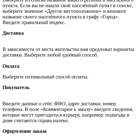
пункта. Если вы не нашли свой населённый пункт в списке,
выберите значение «Другое местоположение» и впишите
название своего населённого пункта в графу «Город».
Введите правильный индекс.
Доставка
В зависимости от места жительства вам предложат варианты
доставки. Выберите любой удобный способ.
Оплата
Выберите оптимальный способ оплаты.
Покупатель
Введите данные о себе: ФИО, адрес доставки, номер
телефона. В поле «Комментарии к заказу» введите сведения,
которые могут пригодиться курьеру, например: подъезды в
доме считаются справа налево.
Оформление заказа