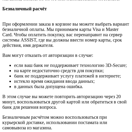
Безналичный расчёт
При оформлении заказа в корзине вы можете выбрать вариант
безналичной оплаты. Мы принимаем карты Visa и Master
Card. Чтобы оплатить покупку, вас перенаправит на сервер
системы ASSIST, где вы должны ввести номер карты, срок
действия, имя держателя.
Вам могут отказать от авторизации в случае:
если ваш банк не поддерживает технологию 3D-Secure;
на карте недостаточно средств для покупки;
банк не поддерживает услугу платежей в интернете;
истекло время ожидания ввода данных;
в данных была допущена ошибка.
В этом случае вы можете повторить авторизацию через 20
минут, воспользоваться другой картой или обратиться в свой
банк для решения вопроса.
Безналичным расчётом можно воспользоваться при
курьерской доставке, использовании постамата или
самовывоза из магазина.