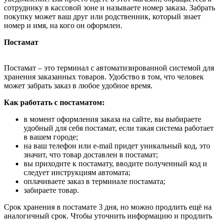
сотруднику в кассовой зоне и называете номер заказа. Забрать
покупку может ваш друг или родственник, который знает
номер и имя, на кого он оформлен.
Постамат
Постамат – это терминал с автоматизированной системой для
хранения заказанных товаров. Удобство в том, что человек
может забрать заказ в любое удобное время.
Как работать с постаматом:
в момент оформления заказа на сайте, вы выбираете
удобный для себя постамат, если такая система работает
в вашем городе;
на ваш телефон или e-mail придет уникальный код, это
значит, что товар доставлен в постамат;
вы приходите к постамату, вводите полученный код и
следует инструкциям автомата;
оплачиваете заказ в терминале постамата;
забираете товар.
Срок хранения в постамате 3 дня, но можно продлить ещё на
аналогичный срок. Чтобы уточнить информацию и продлить