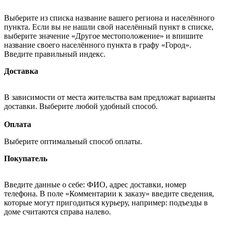
Выберите из списка название вашего региона и населённого
пункта. Если вы не нашли свой населённый пункт в списке,
выберите значение «Другое местоположение» и впишите
название своего населённого пункта в графу «Город».
Введите правильный индекс.
Доставка
В зависимости от места жительства вам предложат варианты
доставки. Выберите любой удобный способ.
Оплата
Выберите оптимальный способ оплаты.
Покупатель
Введите данные о себе: ФИО, адрес доставки, номер
телефона. В поле «Комментарии к заказу» введите сведения,
которые могут пригодиться курьеру, например: подъезды в
доме считаются справа налево.