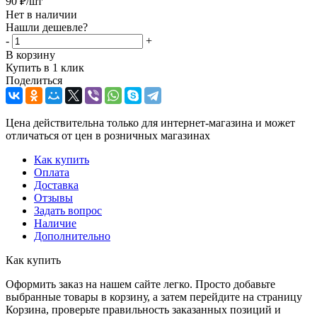
90
₽
/шт
Нет в наличии
Нашли дешевле?
-
+
В корзину
Купить в 1 клик
Поделиться
Цена действительна только для интернет-магазина и может
отличаться от цен в розничных магазинах
Как купить
Оплата
Доставка
Отзывы
Задать вопрос
Наличие
Дополнительно
Как купить
Оформить заказ на нашем сайте легко. Просто добавьте
выбранные товары в корзину, а затем перейдите на страницу
Корзина, проверьте правильность заказанных позиций и