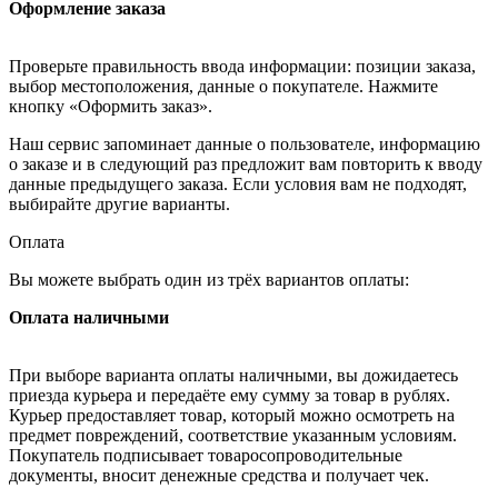
Оформление заказа
Проверьте правильность ввода информации: позиции заказа,
выбор местоположения, данные о покупателе. Нажмите
кнопку «Оформить заказ».
Наш сервис запоминает данные о пользователе, информацию
о заказе и в следующий раз предложит вам повторить к вводу
данные предыдущего заказа. Если условия вам не подходят,
выбирайте другие варианты.
Оплата
Вы можете выбрать один из трёх вариантов оплаты:
Оплата наличными
При выборе варианта оплаты наличными, вы дожидаетесь
приезда курьера и передаёте ему сумму за товар в рублях.
Курьер предоставляет товар, который можно осмотреть на
предмет повреждений, соответствие указанным условиям.
Покупатель подписывает товаросопроводительные
документы, вносит денежные средства и получает чек.