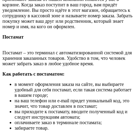
корзине. Когда заказ поступит в ваш город, вам придёт
уведомление. Вы просто идёте в этот магазин, обращаетесь к
сотруднику в кассовой зоне и называете номер заказа. Забрать
покупку может ваш друг или родственник, который знает
номер и имя, на кого он оформлен.
Постамат
Постамат – это терминал с автоматизированной системой для
хранения заказанных товаров. Удобство в том, что человек
может забрать заказ в любое удобное время.
Как работать с постаматом:
в момент оформления заказа на сайте, вы выбираете
удобный для себя постамат, если такая система работает
в вашем городе;
на ваш телефон или e-mail придет уникальный код, это
значит, что товар доставлен в постамат;
вы приходите к постамату, вводите полученный код и
следует инструкциям автомата;
оплачиваете заказ в терминале постамата;
забираете товар.