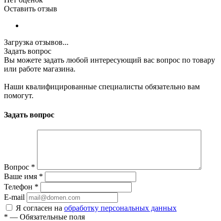
Оставить отзыв
Загрузка отзывов...
Задать вопрос
Вы можете задать любой интересующий вас вопрос по товару
или работе магазина.
Наши квалифицированные специалисты обязательно вам
помогут.
Задать вопрос
Вопрос
*
Ваше имя
*
Телефон
*
E-mail
Я согласен на
обработку персональных данных
*
—
Обязательные поля