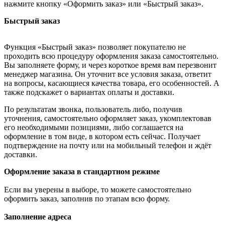
нажмите кнопку «Оформить заказ» или «Быстрый заказ».
Быстрый заказ
Функция «Быстрый заказ» позволяет покупателю не
проходить всю процедуру оформления заказа самостоятельно.
Вы заполняете форму, и через короткое время вам перезвонит
менеджер магазина. Он уточнит все условия заказа, ответит
на вопросы, касающиеся качества товара, его особенностей. А
также подскажет о вариантах оплаты и доставки.
По результатам звонка, пользователь либо, получив
уточнения, самостоятельно оформляет заказ, укомплектовав
его необходимыми позициями, либо соглашается на
оформление в том виде, в котором есть сейчас. Получает
подтверждение на почту или на мобильный телефон и ждёт
доставки.
Оформление заказа в стандартном режиме
Если вы уверены в выборе, то можете самостоятельно
оформить заказ, заполнив по этапам всю форму.
Заполнение адреса