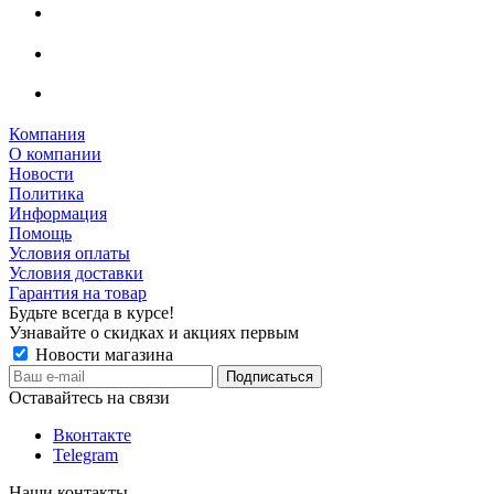
Компания
О компании
Новости
Политика
Информация
Помощь
Условия оплаты
Условия доставки
Гарантия на товар
Будьте всегда в курсе!
Узнавайте о скидках и акциях первым
Новости магазина
Оставайтесь на связи
Вконтакте
Telegram
Наши контакты