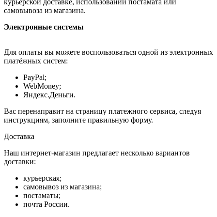
курьерской доставке, использовании постамата или
самовывоза из магазина.
Электронные системы
Для оплаты вы можете воспользоваться одной из электронных
платёжных систем:
PayPal;
WebMoney;
Яндекс.Деньги.
Вас перенаправит на страницу платежного сервиса, следуя
инструкциям, заполните правильную форму.
Доставка
Наш интернет-магазин предлагает несколько вариантов
доставки:
курьерская;
самовывоз из магазина;
постаматы;
почта России.