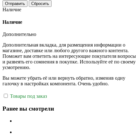
Отправить
Сбросить
Наличие
Наличие
Дополнительно
Дополнительная вкладка, для размещения информации о
магазине, доставке или любого другого важного контента.
Поможет вам ответить на интересующие покупателя вопросы
и развеять его сомнения в покупке. Используйте её по своему
усмотрению.
Вы можете убрать её или вернуть обратно, изменив одну
галочку в настройках компонента. Очень удобно.
Товары под заказ
Ранее вы смотрели