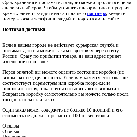
Срок хранения в постамате 3 дня, но можно продлить ещё на
аналогичный срок. Чтобы уточнить информацию и продлить
время хранения зайдите на сайт нашего
партнера
, введите
номер заказа и телефон и следуйте подсказкам на сайте.
Почтовая доставка
Если в вашем городе не действует курьерская служба и
постаматы, то вы можете заказать доставку через почту
России. Сразу по прибытии товара, на ваш адрес придет
извещение о посылке.
Перед оплатой вы можете оценить состояние коробки (не
вскрывая): вес, целостность. Если вам кажется, что заказ не
соответствует параметрам или коробка повреждена,
попросите сотрудника почты составить акт о вскрытии.
Вскрывать коробку самостоятельно вы можете только после
того, как оплатили заказ.
Один заказ может содержать не больше 10 позиций и его
стоимость не должна превышать 100 тысяч рублей.
Отзывы
Отзывы
Нет оценок