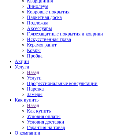
Кварцвинил
Линолеум
Ковровые покрытия
Паркетная доска
Подложка
Аксессуары
Грязезащитные покрытия и коврики
Искусственная трава
Керамогранит
Ковры
Пробка
Акции
Услуги
Назад
Услуги
Профессиональные консультации
Нарезка
Замеры
Как купить
Назад
Как купить
Условия оплаты
Условия доставки
Гарантия на товар
О компании