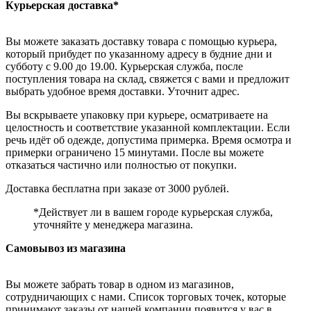
Курьерская доставка*
Вы можете заказать доставку товара с помощью курьера,
который прибудет по указанному адресу в будние дни и
субботу с 9.00 до 19.00. Курьерская служба, после
поступления товара на склад, свяжется с вами и предложит
выбрать удобное время доставки. Уточнит адрес.
Вы вскрываете упаковку при курьере, осматриваете на
целостность и соответствие указанной комплектации. Если
речь идёт об одежде, допустима примерка. Время осмотра и
примерки ограничено 15 минутами. После вы можете
отказаться частично или полностью от покупки.
Доставка бесплатна при заказе от 3000 рублей.
*Действует ли в вашем городе курьерская служба,
уточняйте у менеджера магазина.
Самовывоз из магазина
Вы можете забрать товар в одном из магазинов,
сотрудничающих с нами. Список торговых точек, которые
принимают заказы от нашей компании появится у вас в