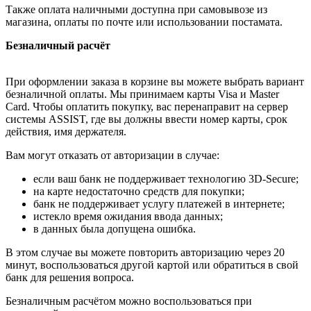
Также оплата наличными доступна при самовывозе из
магазина, оплаты по почте или использовании постамата.
Безналичный расчёт
При оформлении заказа в корзине вы можете выбрать вариант
безналичной оплаты. Мы принимаем карты Visa и Master
Card. Чтобы оплатить покупку, вас перенаправит на сервер
системы ASSIST, где вы должны ввести номер карты, срок
действия, имя держателя.
Вам могут отказать от авторизации в случае:
если ваш банк не поддерживает технологию 3D-Secure;
на карте недостаточно средств для покупки;
банк не поддерживает услугу платежей в интернете;
истекло время ожидания ввода данных;
в данных была допущена ошибка.
В этом случае вы можете повторить авторизацию через 20
минут, воспользоваться другой картой или обратиться в свой
банк для решения вопроса.
Безналичным расчётом можно воспользоваться при