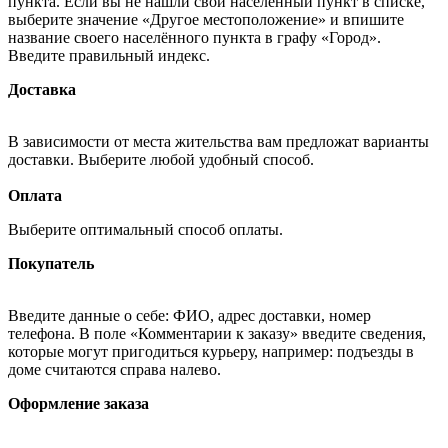
пункта. Если вы не нашли свой населённый пункт в списке,
выберите значение «Другое местоположение» и впишите
название своего населённого пункта в графу «Город».
Введите правильный индекс.
Доставка
В зависимости от места жительства вам предложат варианты
доставки. Выберите любой удобный способ.
Оплата
Выберите оптимальный способ оплаты.
Покупатель
Введите данные о себе: ФИО, адрес доставки, номер
телефона. В поле «Комментарии к заказу» введите сведения,
которые могут пригодиться курьеру, например: подъезды в
доме считаются справа налево.
Оформление заказа