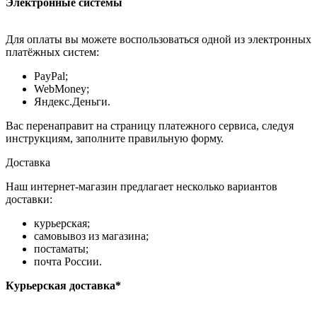
Электронные системы
Для оплаты вы можете воспользоваться одной из электронных
платёжных систем:
PayPal;
WebMoney;
Яндекс.Деньги.
Вас перенаправит на страницу платежного сервиса, следуя
инструкциям, заполните правильную форму.
Доставка
Наш интернет-магазин предлагает несколько вариантов
доставки:
курьерская;
самовывоз из магазина;
постаматы;
почта России.
Курьерская доставка*