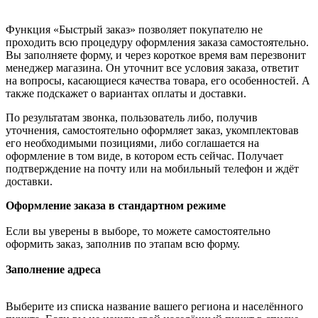
Функция «Быстрый заказ» позволяет покупателю не
проходить всю процедуру оформления заказа самостоятельно.
Вы заполняете форму, и через короткое время вам перезвонит
менеджер магазина. Он уточнит все условия заказа, ответит
на вопросы, касающиеся качества товара, его особенностей. А
также подскажет о вариантах оплаты и доставки.
По результатам звонка, пользователь либо, получив
уточнения, самостоятельно оформляет заказ, укомплектовав
его необходимыми позициями, либо соглашается на
оформление в том виде, в котором есть сейчас. Получает
подтверждение на почту или на мобильный телефон и ждёт
доставки.
Оформление заказа в стандартном режиме
Если вы уверены в выборе, то можете самостоятельно
оформить заказ, заполнив по этапам всю форму.
Заполнение адреса
Выберите из списка название вашего региона и населённого