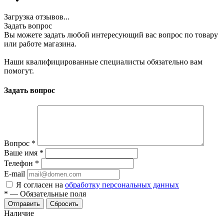
Загрузка отзывов...
Задать вопрос
Вы можете задать любой интересующий вас вопрос по товару
или работе магазина.
Наши квалифицированные специалисты обязательно вам
помогут.
Задать вопрос
Вопрос
*
Ваше имя
*
Телефон
*
E-mail
Я согласен на
обработку персональных данных
*
—
Обязательные поля
Отправить
Сбросить
Наличие