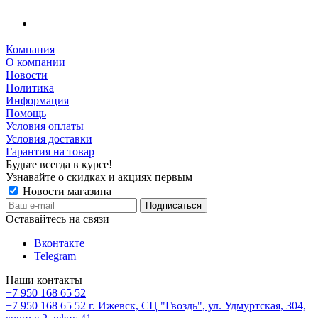
Компания
О компании
Новости
Политика
Информация
Помощь
Условия оплаты
Условия доставки
Гарантия на товар
Будьте всегда в курсе!
Узнавайте о скидках и акциях первым
Новости магазина
Оставайтесь на связи
Вконтакте
Telegram
Наши контакты
+7 950 168 65 52
+7 950 168 65 52
г. Ижевск, СЦ "Гвоздь", ул. Удмуртская, 304,