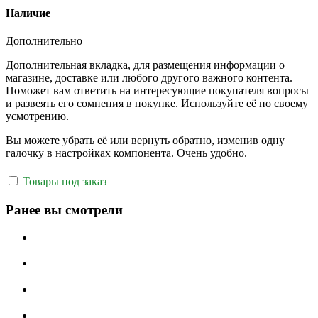
Наличие
Дополнительно
Дополнительная вкладка, для размещения информации о
магазине, доставке или любого другого важного контента.
Поможет вам ответить на интересующие покупателя вопросы
и развеять его сомнения в покупке. Используйте её по своему
усмотрению.
Вы можете убрать её или вернуть обратно, изменив одну
галочку в настройках компонента. Очень удобно.
Товары под заказ
Ранее вы смотрели