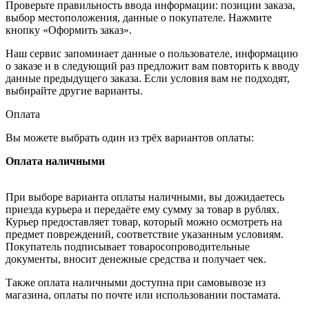
Проверьте правильность ввода информации: позиции заказа,
выбор местоположения, данные о покупателе. Нажмите
кнопку «Оформить заказ».
Наш сервис запоминает данные о пользователе, информацию
о заказе и в следующий раз предложит вам повторить к вводу
данные предыдущего заказа. Если условия вам не подходят,
выбирайте другие варианты.
Оплата
Вы можете выбрать один из трёх вариантов оплаты:
Оплата наличными
При выборе варианта оплаты наличными, вы дожидаетесь
приезда курьера и передаёте ему сумму за товар в рублях.
Курьер предоставляет товар, который можно осмотреть на
предмет повреждений, соответствие указанным условиям.
Покупатель подписывает товаросопроводительные
документы, вносит денежные средства и получает чек.
Также оплата наличными доступна при самовывозе из
магазина, оплаты по почте или использовании постамата.