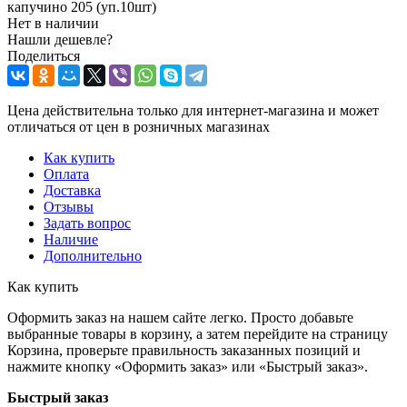
капучино 205 (уп.10шт)
Нет в наличии
Нашли дешевле?
Поделиться
Цена действительна только для интернет-магазина и может
отличаться от цен в розничных магазинах
Как купить
Оплата
Доставка
Отзывы
Задать вопрос
Наличие
Дополнительно
Как купить
Оформить заказ на нашем сайте легко. Просто добавьте
выбранные товары в корзину, а затем перейдите на страницу
Корзина, проверьте правильность заказанных позиций и
нажмите кнопку «Оформить заказ» или «Быстрый заказ».
Быстрый заказ