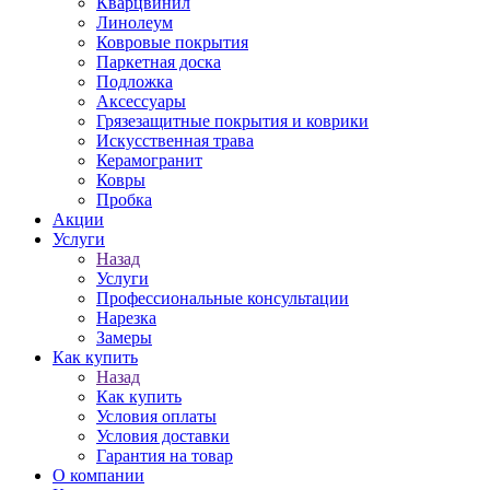
Кварцвинил
Линолеум
Ковровые покрытия
Паркетная доска
Подложка
Аксессуары
Грязезащитные покрытия и коврики
Искусственная трава
Керамогранит
Ковры
Пробка
Акции
Услуги
Назад
Услуги
Профессиональные консультации
Нарезка
Замеры
Как купить
Назад
Как купить
Условия оплаты
Условия доставки
Гарантия на товар
О компании