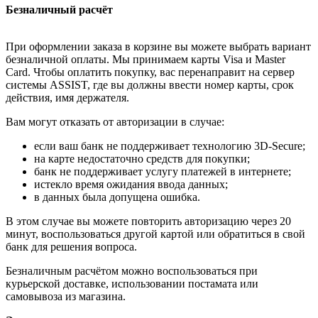
Безналичный расчёт
При оформлении заказа в корзине вы можете выбрать вариант
безналичной оплаты. Мы принимаем карты Visa и Master
Card. Чтобы оплатить покупку, вас перенаправит на сервер
системы ASSIST, где вы должны ввести номер карты, срок
действия, имя держателя.
Вам могут отказать от авторизации в случае:
если ваш банк не поддерживает технологию 3D-Secure;
на карте недостаточно средств для покупки;
банк не поддерживает услугу платежей в интернете;
истекло время ожидания ввода данных;
в данных была допущена ошибка.
В этом случае вы можете повторить авторизацию через 20
минут, воспользоваться другой картой или обратиться в свой
банк для решения вопроса.
Безналичным расчётом можно воспользоваться при
курьерской доставке, использовании постамата или
самовывоза из магазина.