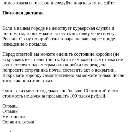
номер заказа и телефон и следуйте подсказкам на сайте.
Почтовая доставка
Если в вашем городе не действует курьерская служба и
постаматы, то вы можете заказать доставку через почту
России. Сразу по прибытии товара, на ваш адрес придет
извещение о посылке.
Перед оплатой вы можете оценить состояние коробки (не
вскрывая): вес, целостность. Если вам кажется, что заказ не
соответствует параметрам или коробка повреждена,
попросите сотрудника почты составить акт о вскрытии.
Вскрывать коробку самостоятельно вы можете только после
того, как оплатили заказ.
Один заказ может содержать не больше 10 позиций и его
стоимость не должна превышать 100 тысяч рублей.
Отзывы
Отзывы
Нет оценок
Оставить отзыв