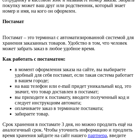
покупку может ваш друг или родственник, который знает
номер и имя, на кого он оформлен.
Постамат
Постамат – это терминал с автоматизированной системой для
хранения заказанных товаров. Удобство в том, что человек
может забрать заказ в любое удобное время.
Как работать с постаматом:
в момент оформления заказа на сайте, вы выбираете
удобный для себя постамат, если такая система работает
в вашем городе;
на ваш телефон или e-mail придет уникальный код, это
значит, что товар доставлен в постамат;
вы приходите к постамату, вводите полученный код и
следует инструкциям автомата;
оплачиваете заказ в терминале постамата;
забираете товар.
Срок хранения в постамате 3 дня, но можно продлить ещё на
аналогичный срок. Чтобы уточнить информацию и продлить
время хранения зайдите на сайт нашего
партнера
, введите