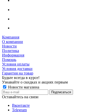
Компания
О компании
Новости
Политика
Информация
Помощь
Условия оплаты
Условия доставки
Гарантия на товар
Будьте всегда в курсе!
Узнавайте о скидках и акциях первым
Новости магазина
Оставайтесь на связи
Вконтакте
Telegram