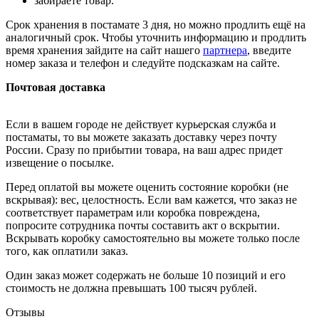
забираете товар.
Срок хранения в постамате 3 дня, но можно продлить ещё на
аналогичный срок. Чтобы уточнить информацию и продлить
время хранения зайдите на сайт нашего
партнера
, введите
номер заказа и телефон и следуйте подсказкам на сайте.
Почтовая доставка
Если в вашем городе не действует курьерская служба и
постаматы, то вы можете заказать доставку через почту
России. Сразу по прибытии товара, на ваш адрес придет
извещение о посылке.
Перед оплатой вы можете оценить состояние коробки (не
вскрывая): вес, целостность. Если вам кажется, что заказ не
соответствует параметрам или коробка повреждена,
попросите сотрудника почты составить акт о вскрытии.
Вскрывать коробку самостоятельно вы можете только после
того, как оплатили заказ.
Один заказ может содержать не больше 10 позиций и его
стоимость не должна превышать 100 тысяч рублей.
Отзывы