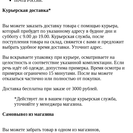
почта России.
Курьерская доставка*
Вы можете заказать доставку товара с помощью курьера,
который прибудет по указанному адресу в будние дни и
субботу с 9.00 до 19.00. Курьерская служба, после
поступления товара на склад, свяжется с вами и предложит
выбрать удобное время доставки. Уточнит адрес.
Вы вскрываете упаковку при курьере, осматриваете на
целостность и соответствие указанной комплектации. Если
речь идёт об одежде, допустима примерка. Время осмотра и
примерки ограничено 15 минутами. После вы можете
отказаться частично или полностью от покупки.
Доставка бесплатна при заказе от 3000 рублей.
*Действует ли в вашем городе курьерская служба,
уточняйте у менеджера магазина.
Самовывоз из магазина
Вы можете забрать товар в одном из магазинов,