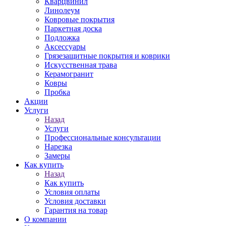
Кварцвинил
Линолеум
Ковровые покрытия
Паркетная доска
Подложка
Аксессуары
Грязезащитные покрытия и коврики
Искусственная трава
Керамогранит
Ковры
Пробка
Акции
Услуги
Назад
Услуги
Профессиональные консультации
Нарезка
Замеры
Как купить
Назад
Как купить
Условия оплаты
Условия доставки
Гарантия на товар
О компании