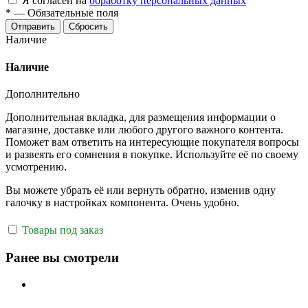
Я согласен на
обработку персональных данных
*
—
Обязательные поля
Отправить
Сбросить
Наличие
Наличие
Дополнительно
Дополнительная вкладка, для размещения информации о
магазине, доставке или любого другого важного контента.
Поможет вам ответить на интересующие покупателя вопросы
и развеять его сомнения в покупке. Используйте её по своему
усмотрению.
Вы можете убрать её или вернуть обратно, изменив одну
галочку в настройках компонента. Очень удобно.
Товары под заказ
Ранее вы смотрели