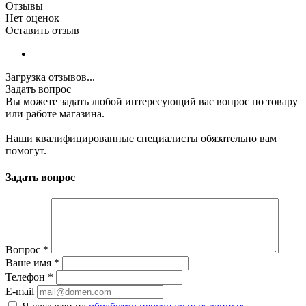
Отзывы
Нет оценок
Оставить отзыв
Загрузка отзывов...
Задать вопрос
Вы можете задать любой интересующий вас вопрос по товару
или работе магазина.
Наши квалифицированные специалисты обязательно вам
помогут.
Задать вопрос
Вопрос
*
Ваше имя
*
Телефон
*
E-mail