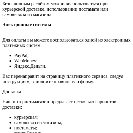
Безналичным расчётом можно воспользоваться при
курьерской доставке, использовании постамата или
самовывоза из магазина.
Электронные системы
Для оплаты вы можете воспользоваться одной из электронных
платёжных систем:
PayPal;
WebMoney;
Яндекс.Деньги.
Вас перенаправит на страницу платежного сервиса, следуя
инструкциям, заполните правильную форму.
Доставка
Наш интернет-магазин предлагает несколько вариантов
доставки:
курьерская;
самовывоз из магазина;
постаматы;