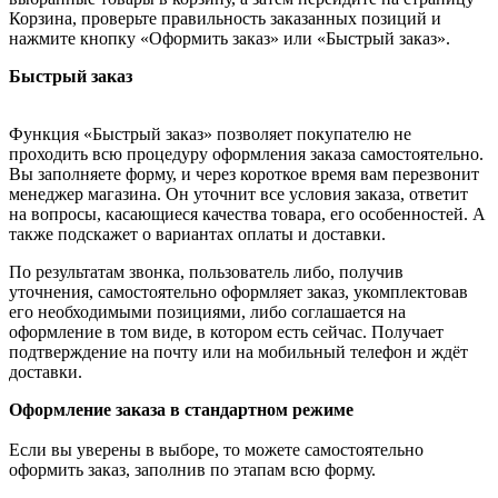
Корзина, проверьте правильность заказанных позиций и
нажмите кнопку «Оформить заказ» или «Быстрый заказ».
Быстрый заказ
Функция «Быстрый заказ» позволяет покупателю не
проходить всю процедуру оформления заказа самостоятельно.
Вы заполняете форму, и через короткое время вам перезвонит
менеджер магазина. Он уточнит все условия заказа, ответит
на вопросы, касающиеся качества товара, его особенностей. А
также подскажет о вариантах оплаты и доставки.
По результатам звонка, пользователь либо, получив
уточнения, самостоятельно оформляет заказ, укомплектовав
его необходимыми позициями, либо соглашается на
оформление в том виде, в котором есть сейчас. Получает
подтверждение на почту или на мобильный телефон и ждёт
доставки.
Оформление заказа в стандартном режиме
Если вы уверены в выборе, то можете самостоятельно
оформить заказ, заполнив по этапам всю форму.