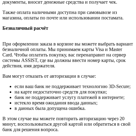
документы, вносит денежные средства и получает чек.
Также оплата наличными доступна при самовывозе из
магазина, оплаты по почте или использовании постамата.
Безналичный расчёт
При оформлении заказа в корзине вы можете выбрать вариант
безналичной оплаты. Мы принимаем карты Visa и Master
Card. Чтобы оплатить покупку, вас перенаправит на сервер
системы ASSIST, где вы должны ввести номер карты, срок
действия, имя держателя.
Вам могут отказать от авторизации в случае:
если ваш банк не поддерживает технологию 3D-Secure;
на карте недостаточно средств для покупки;
банк не поддерживает услугу платежей в интернете;
истекло время ожидания ввода данных;
в данных была допущена ошибка.
В этом случае вы можете повторить авторизацию через 20
минут, воспользоваться другой картой или обратиться в свой
банк для решения вопроса.