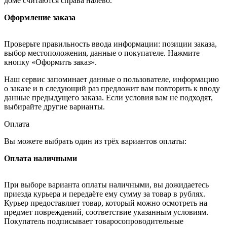
доме считаются справа налево.
Оформление заказа
Проверьте правильность ввода информации: позиции заказа,
выбор местоположения, данные о покупателе. Нажмите
кнопку «Оформить заказ».
Наш сервис запоминает данные о пользователе, информацию
о заказе и в следующий раз предложит вам повторить к вводу
данные предыдущего заказа. Если условия вам не подходят,
выбирайте другие варианты.
Оплата
Вы можете выбрать один из трёх вариантов оплаты:
Оплата наличными
При выборе варианта оплаты наличными, вы дожидаетесь
приезда курьера и передаёте ему сумму за товар в рублях.
Курьер предоставляет товар, который можно осмотреть на
предмет повреждений, соответствие указанным условиям.
Покупатель подписывает товаросопроводительные