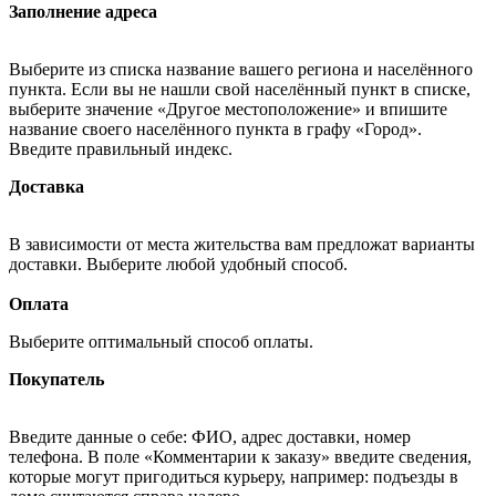
Заполнение адреса
Выберите из списка название вашего региона и населённого
пункта. Если вы не нашли свой населённый пункт в списке,
выберите значение «Другое местоположение» и впишите
название своего населённого пункта в графу «Город».
Введите правильный индекс.
Доставка
В зависимости от места жительства вам предложат варианты
доставки. Выберите любой удобный способ.
Оплата
Выберите оптимальный способ оплаты.
Покупатель
Введите данные о себе: ФИО, адрес доставки, номер
телефона. В поле «Комментарии к заказу» введите сведения,
которые могут пригодиться курьеру, например: подъезды в