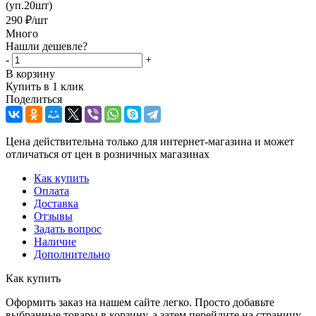
(уп.20шт)
290
₽
/шт
Много
Нашли дешевле?
-
+
В корзину
Купить в 1 клик
Поделиться
Цена действительна только для интернет-магазина и может
отличаться от цен в розничных магазинах
Как купить
Оплата
Доставка
Отзывы
Задать вопрос
Наличие
Дополнительно
Как купить
Оформить заказ на нашем сайте легко. Просто добавьте
выбранные товары в корзину, а затем перейдите на страницу