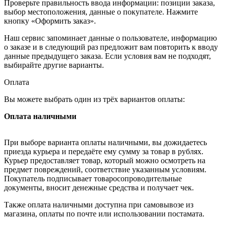
Проверьте правильность ввода информации: позиции заказа,
выбор местоположения, данные о покупателе. Нажмите
кнопку «Оформить заказ».
Наш сервис запоминает данные о пользователе, информацию
о заказе и в следующий раз предложит вам повторить к вводу
данные предыдущего заказа. Если условия вам не подходят,
выбирайте другие варианты.
Оплата
Вы можете выбрать один из трёх вариантов оплаты:
Оплата наличными
При выборе варианта оплаты наличными, вы дожидаетесь
приезда курьера и передаёте ему сумму за товар в рублях.
Курьер предоставляет товар, который можно осмотреть на
предмет повреждений, соответствие указанным условиям.
Покупатель подписывает товаросопроводительные
документы, вносит денежные средства и получает чек.
Также оплата наличными доступна при самовывозе из
магазина, оплаты по почте или использовании постамата.