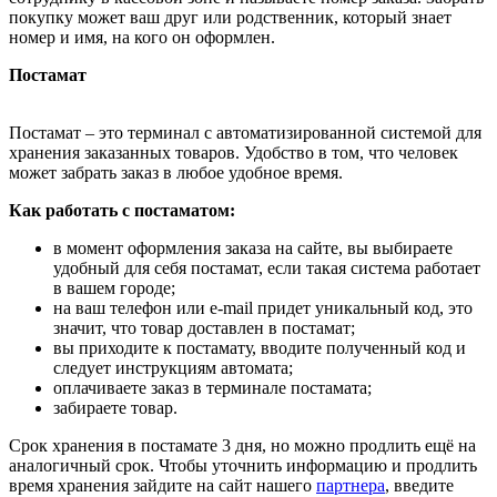
покупку может ваш друг или родственник, который знает
номер и имя, на кого он оформлен.
Постамат
Постамат – это терминал с автоматизированной системой для
хранения заказанных товаров. Удобство в том, что человек
может забрать заказ в любое удобное время.
Как работать с постаматом:
в момент оформления заказа на сайте, вы выбираете
удобный для себя постамат, если такая система работает
в вашем городе;
на ваш телефон или e-mail придет уникальный код, это
значит, что товар доставлен в постамат;
вы приходите к постамату, вводите полученный код и
следует инструкциям автомата;
оплачиваете заказ в терминале постамата;
забираете товар.
Срок хранения в постамате 3 дня, но можно продлить ещё на
аналогичный срок. Чтобы уточнить информацию и продлить
время хранения зайдите на сайт нашего
партнера
, введите