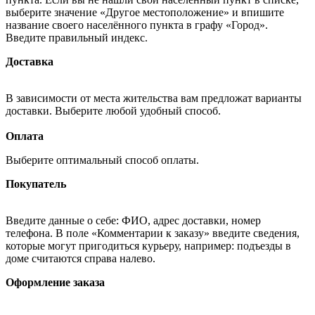
выберите значение «Другое местоположение» и впишите
название своего населённого пункта в графу «Город».
Введите правильный индекс.
Доставка
В зависимости от места жительства вам предложат варианты
доставки. Выберите любой удобный способ.
Оплата
Выберите оптимальный способ оплаты.
Покупатель
Введите данные о себе: ФИО, адрес доставки, номер
телефона. В поле «Комментарии к заказу» введите сведения,
которые могут пригодиться курьеру, например: подъезды в
доме считаются справа налево.
Оформление заказа