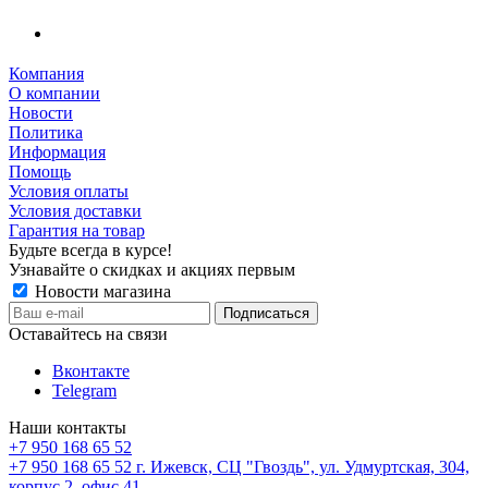
Компания
О компании
Новости
Политика
Информация
Помощь
Условия оплаты
Условия доставки
Гарантия на товар
Будьте всегда в курсе!
Узнавайте о скидках и акциях первым
Новости магазина
Оставайтесь на связи
Вконтакте
Telegram
Наши контакты
+7 950 168 65 52
+7 950 168 65 52
г. Ижевск, СЦ "Гвоздь", ул. Удмуртская, 304,
корпус 2, офис 41