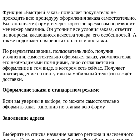
Функция «Быстрый заказ» позволяет покупателю не
проходить всю процедуру оформления заказа самостоятельно.
Вы заполняете форму, и через короткое время вам перезвонит
менеджер магазина. Он уточнит все условия заказа, ответит
на вопросы, касающиеся качества товара, его особенностей. А
также подскажет о вариантах оплаты и доставки.
По результатам звонка, пользователь либо, получив
уточнения, самостоятельно оформляет заказ, укомплектовав
его необходимыми позициями, либо соглашается на
оформление в том виде, в котором есть сейчас. Получает
подтверждение на почту или на мобильный телефон и ждёт
доставки.
Оформление заказа в стандартном режиме
Если вы уверены в выборе, то можете самостоятельно
оформить заказ, заполнив по этапам всю форму.
Заполнение адреса
Выберите из списка название вашего региона и населённого
пункта. Если вы не нашли свой населённый пункт в списке,