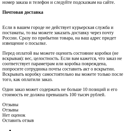
номер заказа и телефон и следуйте подсказкам на сайте.
Почтовая доставка
Если в вашем городе не действует курьерская служба и
постаматы, то вы можете заказать доставку через почту
России. Сразу по прибытии товара, на ваш адрес придет
извещение о посылке.
Перед оплатой вы можете оценить состояние коробки (не
вскрывая): вес, целостность. Если вам кажется, что заказ не
соответствует параметрам или коробка повреждена,
попросите сотрудника почты составить акт о вскрытии.
Вскрывать коробку самостоятельно вы можете только после
того, как оплатили заказ.
Один заказ может содержать не больше 10 позиций и его
стоимость не должна превышать 100 тысяч рублей.
Отзывы
Отзывы
Нет оценок
Оставить отзыв