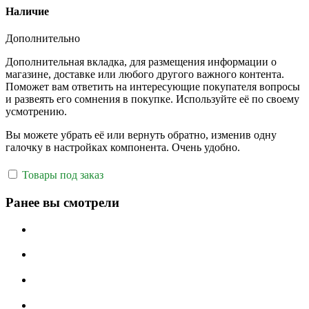
Наличие
Дополнительно
Дополнительная вкладка, для размещения информации о
магазине, доставке или любого другого важного контента.
Поможет вам ответить на интересующие покупателя вопросы
и развеять его сомнения в покупке. Используйте её по своему
усмотрению.
Вы можете убрать её или вернуть обратно, изменив одну
галочку в настройках компонента. Очень удобно.
Товары под заказ
Ранее вы смотрели