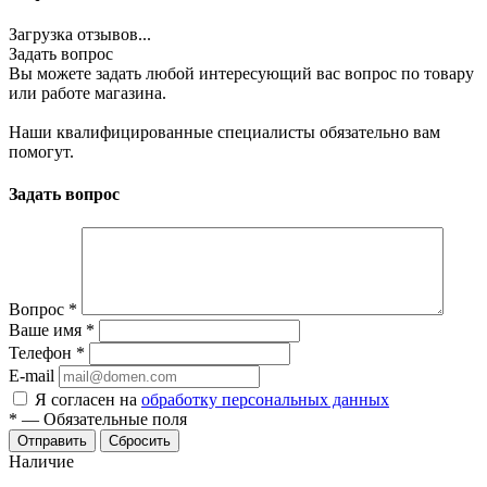
Загрузка отзывов...
Задать вопрос
Вы можете задать любой интересующий вас вопрос по товару
или работе магазина.
Наши квалифицированные специалисты обязательно вам
помогут.
Задать вопрос
Вопрос
*
Ваше имя
*
Телефон
*
E-mail
Я согласен на
обработку персональных данных
*
—
Обязательные поля
Отправить
Сбросить
Наличие