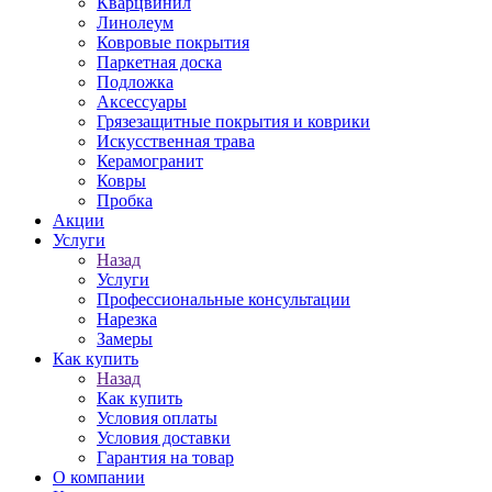
Кварцвинил
Линолеум
Ковровые покрытия
Паркетная доска
Подложка
Аксессуары
Грязезащитные покрытия и коврики
Искусственная трава
Керамогранит
Ковры
Пробка
Акции
Услуги
Назад
Услуги
Профессиональные консультации
Нарезка
Замеры
Как купить
Назад
Как купить
Условия оплаты
Условия доставки
Гарантия на товар
О компании