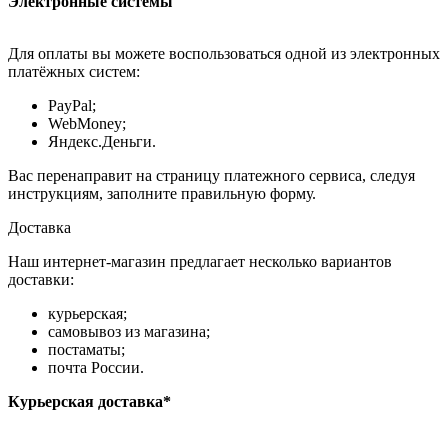
Электронные системы
Для оплаты вы можете воспользоваться одной из электронных
платёжных систем:
PayPal;
WebMoney;
Яндекс.Деньги.
Вас перенаправит на страницу платежного сервиса, следуя
инструкциям, заполните правильную форму.
Доставка
Наш интернет-магазин предлагает несколько вариантов
доставки:
курьерская;
самовывоз из магазина;
постаматы;
почта России.
Курьерская доставка*