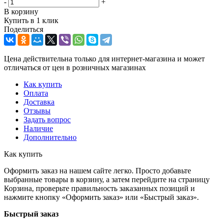
-
+
В корзину
Купить в 1 клик
Поделиться
Цена действительна только для интернет-магазина и может
отличаться от цен в розничных магазинах
Как купить
Оплата
Доставка
Отзывы
Задать вопрос
Наличие
Дополнительно
Как купить
Оформить заказ на нашем сайте легко. Просто добавьте
выбранные товары в корзину, а затем перейдите на страницу
Корзина, проверьте правильность заказанных позиций и
нажмите кнопку «Оформить заказ» или «Быстрый заказ».
Быстрый заказ