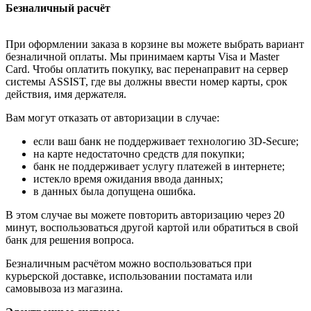
Безналичный расчёт
При оформлении заказа в корзине вы можете выбрать вариант
безналичной оплаты. Мы принимаем карты Visa и Master
Card. Чтобы оплатить покупку, вас перенаправит на сервер
системы ASSIST, где вы должны ввести номер карты, срок
действия, имя держателя.
Вам могут отказать от авторизации в случае:
если ваш банк не поддерживает технологию 3D-Secure;
на карте недостаточно средств для покупки;
банк не поддерживает услугу платежей в интернете;
истекло время ожидания ввода данных;
в данных была допущена ошибка.
В этом случае вы можете повторить авторизацию через 20
минут, воспользоваться другой картой или обратиться в свой
банк для решения вопроса.
Безналичным расчётом можно воспользоваться при
курьерской доставке, использовании постамата или
самовывоза из магазина.