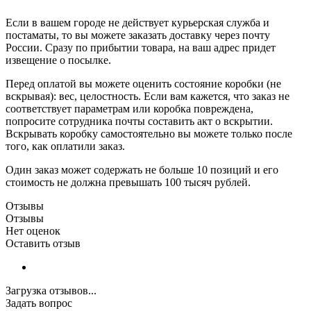
Если в вашем городе не действует курьерская служба и
постаматы, то вы можете заказать доставку через почту
России. Сразу по прибытии товара, на ваш адрес придет
извещение о посылке.
Перед оплатой вы можете оценить состояние коробки (не
вскрывая): вес, целостность. Если вам кажется, что заказ не
соответствует параметрам или коробка повреждена,
попросите сотрудника почты составить акт о вскрытии.
Вскрывать коробку самостоятельно вы можете только после
того, как оплатили заказ.
Один заказ может содержать не больше 10 позиций и его
стоимость не должна превышать 100 тысяч рублей.
Отзывы
Отзывы
Нет оценок
Оставить отзыв
Загрузка отзывов...
Задать вопрос