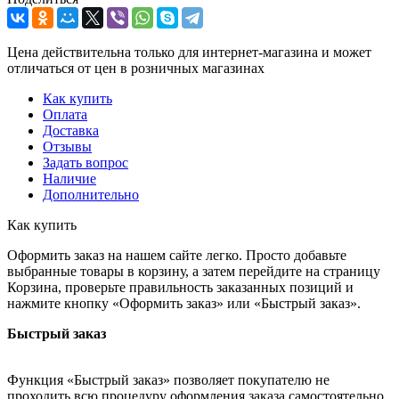
Цена действительна только для интернет-магазина и может
отличаться от цен в розничных магазинах
Как купить
Оплата
Доставка
Отзывы
Задать вопрос
Наличие
Дополнительно
Как купить
Оформить заказ на нашем сайте легко. Просто добавьте
выбранные товары в корзину, а затем перейдите на страницу
Корзина, проверьте правильность заказанных позиций и
нажмите кнопку «Оформить заказ» или «Быстрый заказ».
Быстрый заказ
Функция «Быстрый заказ» позволяет покупателю не
проходить всю процедуру оформления заказа самостоятельно.