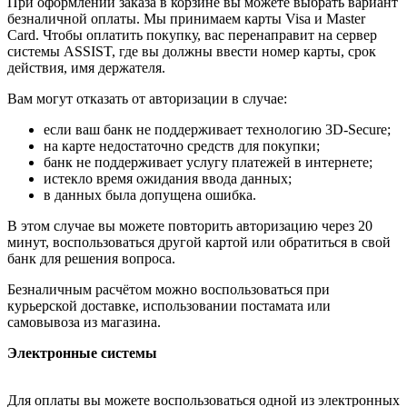
При оформлении заказа в корзине вы можете выбрать вариант
безналичной оплаты. Мы принимаем карты Visa и Master
Card. Чтобы оплатить покупку, вас перенаправит на сервер
системы ASSIST, где вы должны ввести номер карты, срок
действия, имя держателя.
Вам могут отказать от авторизации в случае:
если ваш банк не поддерживает технологию 3D-Secure;
на карте недостаточно средств для покупки;
банк не поддерживает услугу платежей в интернете;
истекло время ожидания ввода данных;
в данных была допущена ошибка.
В этом случае вы можете повторить авторизацию через 20
минут, воспользоваться другой картой или обратиться в свой
банк для решения вопроса.
Безналичным расчётом можно воспользоваться при
курьерской доставке, использовании постамата или
самовывоза из магазина.
Электронные системы
Для оплаты вы можете воспользоваться одной из электронных