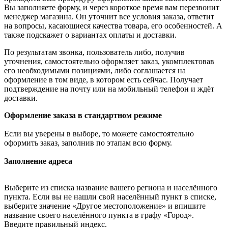
Вы заполняете форму, и через короткое время вам перезвонит
менеджер магазина. Он уточнит все условия заказа, ответит
на вопросы, касающиеся качества товара, его особенностей. А
также подскажет о вариантах оплаты и доставки.
По результатам звонка, пользователь либо, получив
уточнения, самостоятельно оформляет заказ, укомплектовав
его необходимыми позициями, либо соглашается на
оформление в том виде, в котором есть сейчас. Получает
подтверждение на почту или на мобильный телефон и ждёт
доставки.
Оформление заказа в стандартном режиме
Если вы уверены в выборе, то можете самостоятельно
оформить заказ, заполнив по этапам всю форму.
Заполнение адреса
Выберите из списка название вашего региона и населённого
пункта. Если вы не нашли свой населённый пункт в списке,
выберите значение «Другое местоположение» и впишите
название своего населённого пункта в графу «Город».
Введите правильный индекс.