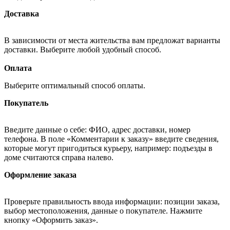
Доставка
В зависимости от места жительства вам предложат варианты
доставки. Выберите любой удобный способ.
Оплата
Выберите оптимальный способ оплаты.
Покупатель
Введите данные о себе: ФИО, адрес доставки, номер
телефона. В поле «Комментарии к заказу» введите сведения,
которые могут пригодиться курьеру, например: подъезды в
доме считаются справа налево.
Оформление заказа
Проверьте правильность ввода информации: позиции заказа,
выбор местоположения, данные о покупателе. Нажмите
кнопку «Оформить заказ».