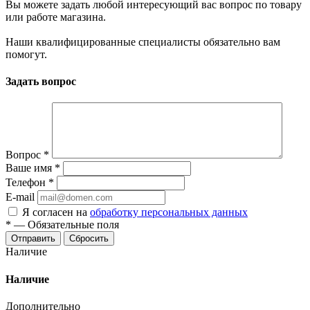
Вы можете задать любой интересующий вас вопрос по товару
или работе магазина.
Наши квалифицированные специалисты обязательно вам
помогут.
Задать вопрос
Вопрос
*
Ваше имя
*
Телефон
*
E-mail
Я согласен на
обработку персональных данных
*
—
Обязательные поля
Отправить
Сбросить
Наличие
Наличие
Дополнительно