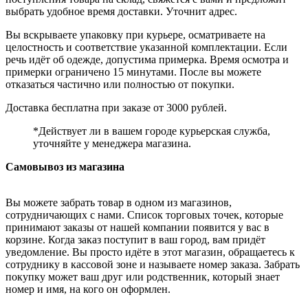
выбрать удобное время доставки. Уточнит адрес.
Вы вскрываете упаковку при курьере, осматриваете на
целостность и соответствие указанной комплектации. Если
речь идёт об одежде, допустима примерка. Время осмотра и
примерки ограничено 15 минутами. После вы можете
отказаться частично или полностью от покупки.
Доставка бесплатна при заказе от 3000 рублей.
*Действует ли в вашем городе курьерская служба,
уточняйте у менеджера магазина.
Самовывоз из магазина
Вы можете забрать товар в одном из магазинов,
сотрудничающих с нами. Список торговых точек, которые
принимают заказы от нашей компании появится у вас в
корзине. Когда заказ поступит в ваш город, вам придёт
уведомление. Вы просто идёте в этот магазин, обращаетесь к
сотруднику в кассовой зоне и называете номер заказа. Забрать
покупку может ваш друг или родственник, который знает
номер и имя, на кого он оформлен.