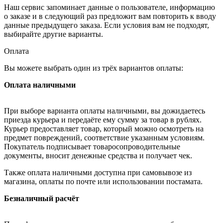
Наш сервис запоминает данные о пользователе, информацию
о заказе и в следующий раз предложит вам повторить к вводу
данные предыдущего заказа. Если условия вам не подходят,
выбирайте другие варианты.
Оплата
Вы можете выбрать один из трёх вариантов оплаты:
Оплата наличными
При выборе варианта оплаты наличными, вы дожидаетесь
приезда курьера и передаёте ему сумму за товар в рублях.
Курьер предоставляет товар, который можно осмотреть на
предмет повреждений, соответствие указанным условиям.
Покупатель подписывает товаросопроводительные
документы, вносит денежные средства и получает чек.
Также оплата наличными доступна при самовывозе из
магазина, оплаты по почте или использовании постамата.
Безналичный расчёт