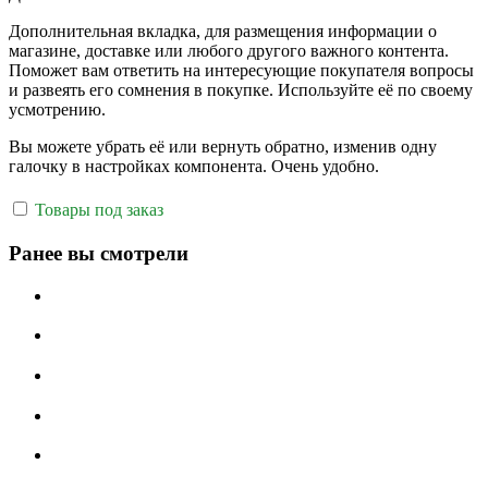
Дополнительная вкладка, для размещения информации о
магазине, доставке или любого другого важного контента.
Поможет вам ответить на интересующие покупателя вопросы
и развеять его сомнения в покупке. Используйте её по своему
усмотрению.
Вы можете убрать её или вернуть обратно, изменив одну
галочку в настройках компонента. Очень удобно.
Товары под заказ
Ранее вы смотрели