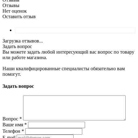
Отзывы
Нет оценок
Оставить отзыв
Загрузка отзывов...
Задать вопрос
Вы можете задать любой интересующий вас вопрос по товару
или работе магазина.
Наши квалифицированные специалисты обязательно вам
помогут.
Задать вопрос
Вопрос
*
Ваше имя
*
Телефон
*
E-mail