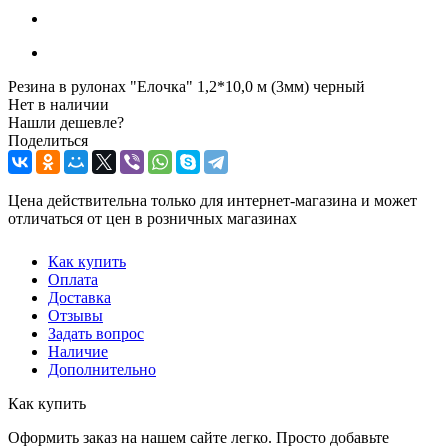
Резина в рулонах "Елочка" 1,2*10,0 м (3мм) черный
Нет в наличии
Нашли дешевле?
Поделиться
Цена действительна только для интернет-магазина и может
отличаться от цен в розничных магазинах
Как купить
Оплата
Доставка
Отзывы
Задать вопрос
Наличие
Дополнительно
Как купить
Оформить заказ на нашем сайте легко. Просто добавьте