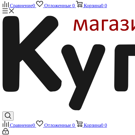
Сравнение
0
Отложенные
0
Корзина
0
0
Сравнение
0
Отложенные
0
Корзина
0
0