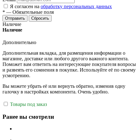
Я согласен на
обработку персональных данных
*
—
Обязательные поля
Отправить
Сбросить
Наличие
Наличие
Дополнительно
Дополнительная вкладка, для размещения информации о
магазине, доставке или любого другого важного контента.
Поможет вам ответить на интересующие покупателя вопросы
и развеять его сомнения в покупке. Используйте её по своему
усмотрению.
Вы можете убрать её или вернуть обратно, изменив одну
галочку в настройках компонента. Очень удобно.
Товары под заказ
Ранее вы смотрели