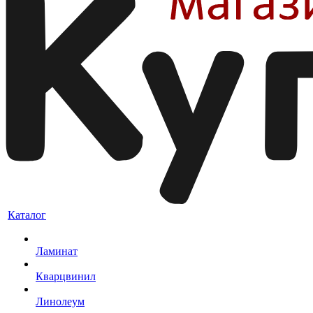
Каталог
Ламинат
Кварцвинил
Линолеум