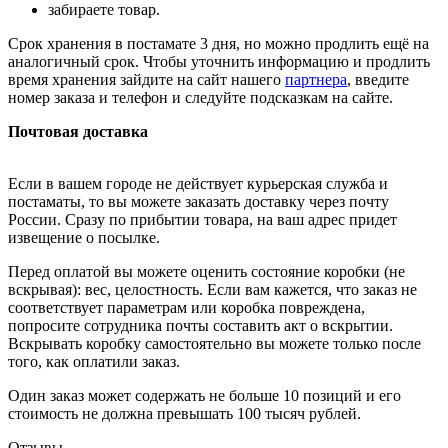
забираете товар.
Срок хранения в постамате 3 дня, но можно продлить ещё на
аналогичный срок. Чтобы уточнить информацию и продлить
время хранения зайдите на сайт нашего
партнера
, введите
номер заказа и телефон и следуйте подсказкам на сайте.
Почтовая доставка
Если в вашем городе не действует курьерская служба и
постаматы, то вы можете заказать доставку через почту
России. Сразу по прибытии товара, на ваш адрес придет
извещение о посылке.
Перед оплатой вы можете оценить состояние коробки (не
вскрывая): вес, целостность. Если вам кажется, что заказ не
соответствует параметрам или коробка повреждена,
попросите сотрудника почты составить акт о вскрытии.
Вскрывать коробку самостоятельно вы можете только после
того, как оплатили заказ.
Один заказ может содержать не больше 10 позиций и его
стоимость не должна превышать 100 тысяч рублей.
Отзывы