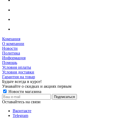
Компания
О компании
Новости
Политика
Информация
Помощь
Условия оплаты
Условия доставки
Гарантия на товар
Будьте всегда в курсе!
Узнавайте о скидках и акциях первым
Новости магазина
Оставайтесь на связи
Вконтакте
Telegram