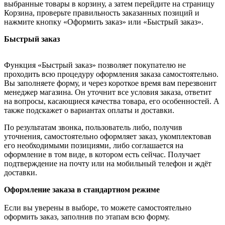
выбранные товары в корзину, а затем перейдите на страницу
Корзина, проверьте правильность заказанных позиций и
нажмите кнопку «Оформить заказ» или «Быстрый заказ».
Быстрый заказ
Функция «Быстрый заказ» позволяет покупателю не
проходить всю процедуру оформления заказа самостоятельно.
Вы заполняете форму, и через короткое время вам перезвонит
менеджер магазина. Он уточнит все условия заказа, ответит
на вопросы, касающиеся качества товара, его особенностей. А
также подскажет о вариантах оплаты и доставки.
По результатам звонка, пользователь либо, получив
уточнения, самостоятельно оформляет заказ, укомплектовав
его необходимыми позициями, либо соглашается на
оформление в том виде, в котором есть сейчас. Получает
подтверждение на почту или на мобильный телефон и ждёт
доставки.
Оформление заказа в стандартном режиме
Если вы уверены в выборе, то можете самостоятельно
оформить заказ, заполнив по этапам всю форму.