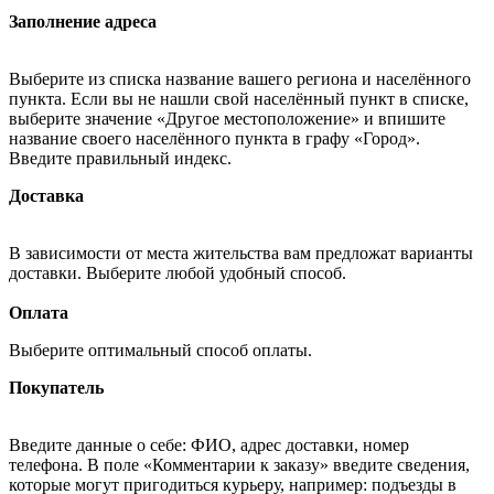
Заполнение адреса
Выберите из списка название вашего региона и населённого
пункта. Если вы не нашли свой населённый пункт в списке,
выберите значение «Другое местоположение» и впишите
название своего населённого пункта в графу «Город».
Введите правильный индекс.
Доставка
В зависимости от места жительства вам предложат варианты
доставки. Выберите любой удобный способ.
Оплата
Выберите оптимальный способ оплаты.
Покупатель
Введите данные о себе: ФИО, адрес доставки, номер
телефона. В поле «Комментарии к заказу» введите сведения,
которые могут пригодиться курьеру, например: подъезды в