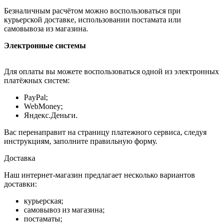
Безналичным расчётом можно воспользоваться при
курьерской доставке, использовании постамата или
самовывоза из магазина.
Электронные системы
Для оплаты вы можете воспользоваться одной из электронных
платёжных систем:
PayPal;
WebMoney;
Яндекс.Деньги.
Вас перенаправит на страницу платежного сервиса, следуя
инструкциям, заполните правильную форму.
Доставка
Наш интернет-магазин предлагает несколько вариантов
доставки:
курьерская;
самовывоз из магазина;
постаматы;