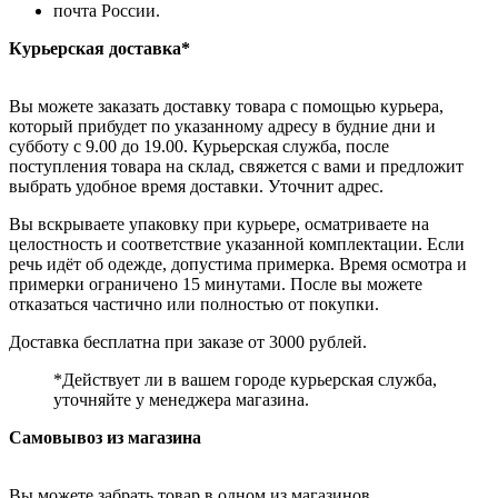
почта России.
Курьерская доставка*
Вы можете заказать доставку товара с помощью курьера,
который прибудет по указанному адресу в будние дни и
субботу с 9.00 до 19.00. Курьерская служба, после
поступления товара на склад, свяжется с вами и предложит
выбрать удобное время доставки. Уточнит адрес.
Вы вскрываете упаковку при курьере, осматриваете на
целостность и соответствие указанной комплектации. Если
речь идёт об одежде, допустима примерка. Время осмотра и
примерки ограничено 15 минутами. После вы можете
отказаться частично или полностью от покупки.
Доставка бесплатна при заказе от 3000 рублей.
*Действует ли в вашем городе курьерская служба,
уточняйте у менеджера магазина.
Самовывоз из магазина
Вы можете забрать товар в одном из магазинов,