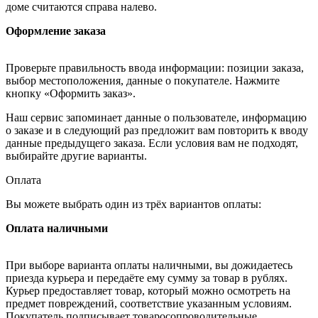
доме считаются справа налево.
Оформление заказа
Проверьте правильность ввода информации: позиции заказа,
выбор местоположения, данные о покупателе. Нажмите
кнопку «Оформить заказ».
Наш сервис запоминает данные о пользователе, информацию
о заказе и в следующий раз предложит вам повторить к вводу
данные предыдущего заказа. Если условия вам не подходят,
выбирайте другие варианты.
Оплата
Вы можете выбрать один из трёх вариантов оплаты:
Оплата наличными
При выборе варианта оплаты наличными, вы дожидаетесь
приезда курьера и передаёте ему сумму за товар в рублях.
Курьер предоставляет товар, который можно осмотреть на
предмет повреждений, соответствие указанным условиям.
Покупатель подписывает товаросопроводительные