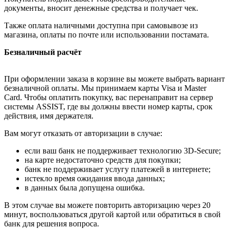
документы, вносит денежные средства и получает чек.
Также оплата наличными доступна при самовывозе из
магазина, оплаты по почте или использовании постамата.
Безналичный расчёт
При оформлении заказа в корзине вы можете выбрать вариант
безналичной оплаты. Мы принимаем карты Visa и Master
Card. Чтобы оплатить покупку, вас перенаправит на сервер
системы ASSIST, где вы должны ввести номер карты, срок
действия, имя держателя.
Вам могут отказать от авторизации в случае:
если ваш банк не поддерживает технологию 3D-Secure;
на карте недостаточно средств для покупки;
банк не поддерживает услугу платежей в интернете;
истекло время ожидания ввода данных;
в данных была допущена ошибка.
В этом случае вы можете повторить авторизацию через 20
минут, воспользоваться другой картой или обратиться в свой
банк для решения вопроса.