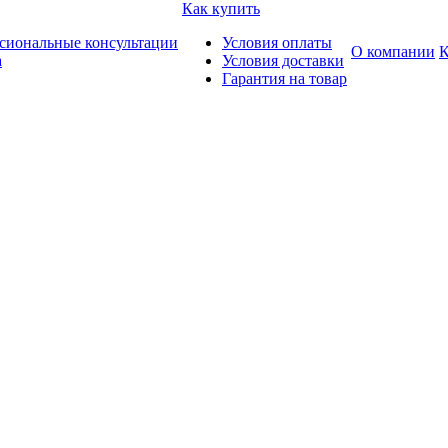
Как купить
сиональные консультации
Условия оплаты
О компании
К
а
Условия доставки
Гарантия на товар