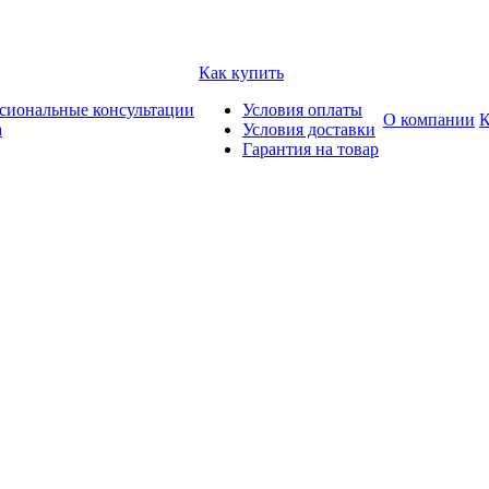
Как купить
сиональные консультации
Условия оплаты
О компании
К
а
Условия доставки
Гарантия на товар