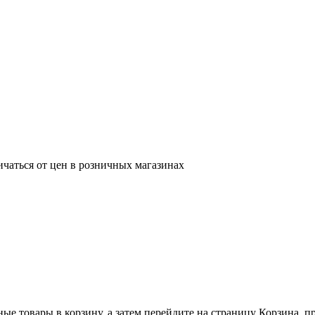
ичаться от цен в розничных магазинах
ные товары в корзину, а затем перейдите на страницу Корзина, 