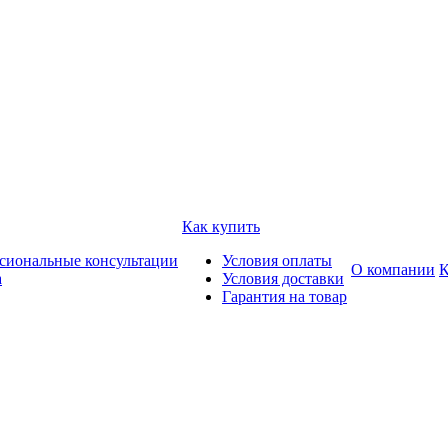
Как купить
сиональные консультации
Условия оплаты
О компании
К
а
Условия доставки
Гарантия на товар