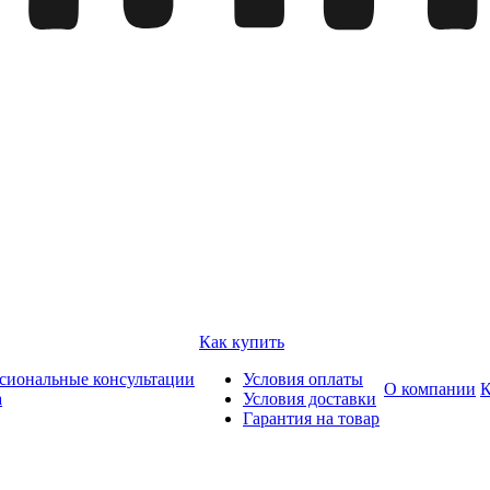
Как купить
сиональные консультации
Условия оплаты
О компании
К
а
Условия доставки
Гарантия на товар