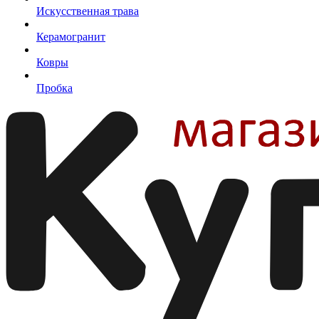
Искусственная трава
Керамогранит
Ковры
Пробка