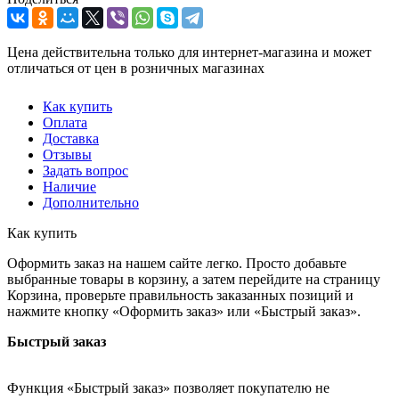
Цена действительна только для интернет-магазина и может
отличаться от цен в розничных магазинах
Как купить
Оплата
Доставка
Отзывы
Задать вопрос
Наличие
Дополнительно
Как купить
Оформить заказ на нашем сайте легко. Просто добавьте
выбранные товары в корзину, а затем перейдите на страницу
Корзина, проверьте правильность заказанных позиций и
нажмите кнопку «Оформить заказ» или «Быстрый заказ».
Быстрый заказ
Функция «Быстрый заказ» позволяет покупателю не