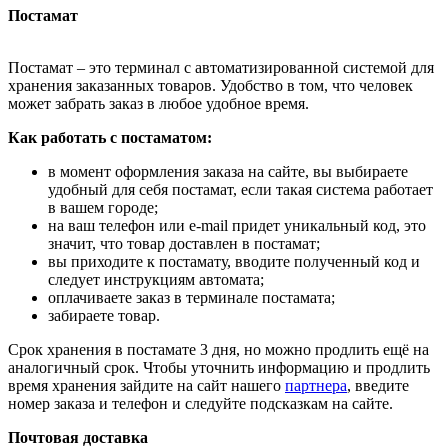
Постамат
Постамат – это терминал с автоматизированной системой для
хранения заказанных товаров. Удобство в том, что человек
может забрать заказ в любое удобное время.
Как работать с постаматом:
в момент оформления заказа на сайте, вы выбираете
удобный для себя постамат, если такая система работает
в вашем городе;
на ваш телефон или e-mail придет уникальный код, это
значит, что товар доставлен в постамат;
вы приходите к постамату, вводите полученный код и
следует инструкциям автомата;
оплачиваете заказ в терминале постамата;
забираете товар.
Срок хранения в постамате 3 дня, но можно продлить ещё на
аналогичный срок. Чтобы уточнить информацию и продлить
время хранения зайдите на сайт нашего
партнера
, введите
номер заказа и телефон и следуйте подсказкам на сайте.
Почтовая доставка