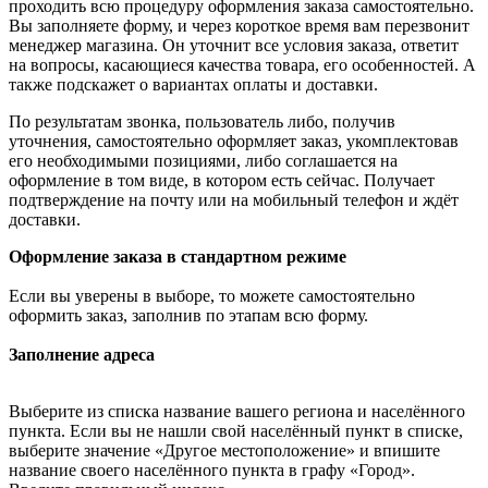
проходить всю процедуру оформления заказа самостоятельно.
Вы заполняете форму, и через короткое время вам перезвонит
менеджер магазина. Он уточнит все условия заказа, ответит
на вопросы, касающиеся качества товара, его особенностей. А
также подскажет о вариантах оплаты и доставки.
По результатам звонка, пользователь либо, получив
уточнения, самостоятельно оформляет заказ, укомплектовав
его необходимыми позициями, либо соглашается на
оформление в том виде, в котором есть сейчас. Получает
подтверждение на почту или на мобильный телефон и ждёт
доставки.
Оформление заказа в стандартном режиме
Если вы уверены в выборе, то можете самостоятельно
оформить заказ, заполнив по этапам всю форму.
Заполнение адреса
Выберите из списка название вашего региона и населённого
пункта. Если вы не нашли свой населённый пункт в списке,
выберите значение «Другое местоположение» и впишите
название своего населённого пункта в графу «Город».