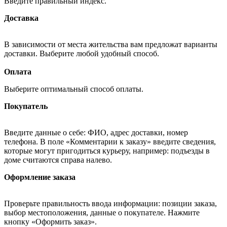
Введите правильный индекс.
Доставка
В зависимости от места жительства вам предложат варианты
доставки. Выберите любой удобный способ.
Оплата
Выберите оптимальный способ оплаты.
Покупатель
Введите данные о себе: ФИО, адрес доставки, номер
телефона. В поле «Комментарии к заказу» введите сведения,
которые могут пригодиться курьеру, например: подъезды в
доме считаются справа налево.
Оформление заказа
Проверьте правильность ввода информации: позиции заказа,
выбор местоположения, данные о покупателе. Нажмите
кнопку «Оформить заказ».