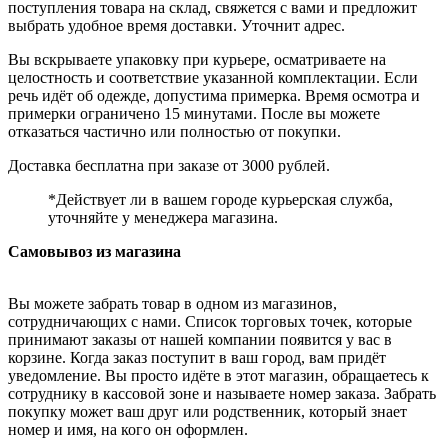
поступления товара на склад, свяжется с вами и предложит
выбрать удобное время доставки. Уточнит адрес.
Вы вскрываете упаковку при курьере, осматриваете на
целостность и соответствие указанной комплектации. Если
речь идёт об одежде, допустима примерка. Время осмотра и
примерки ограничено 15 минутами. После вы можете
отказаться частично или полностью от покупки.
Доставка бесплатна при заказе от 3000 рублей.
*Действует ли в вашем городе курьерская служба,
уточняйте у менеджера магазина.
Самовывоз из магазина
Вы можете забрать товар в одном из магазинов,
сотрудничающих с нами. Список торговых точек, которые
принимают заказы от нашей компании появится у вас в
корзине. Когда заказ поступит в ваш город, вам придёт
уведомление. Вы просто идёте в этот магазин, обращаетесь к
сотруднику в кассовой зоне и называете номер заказа. Забрать
покупку может ваш друг или родственник, который знает
номер и имя, на кого он оформлен.