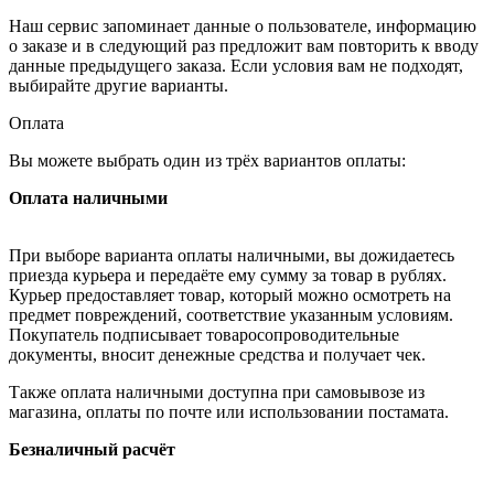
Наш сервис запоминает данные о пользователе, информацию
о заказе и в следующий раз предложит вам повторить к вводу
данные предыдущего заказа. Если условия вам не подходят,
выбирайте другие варианты.
Оплата
Вы можете выбрать один из трёх вариантов оплаты:
Оплата наличными
При выборе варианта оплаты наличными, вы дожидаетесь
приезда курьера и передаёте ему сумму за товар в рублях.
Курьер предоставляет товар, который можно осмотреть на
предмет повреждений, соответствие указанным условиям.
Покупатель подписывает товаросопроводительные
документы, вносит денежные средства и получает чек.
Также оплата наличными доступна при самовывозе из
магазина, оплаты по почте или использовании постамата.
Безналичный расчёт