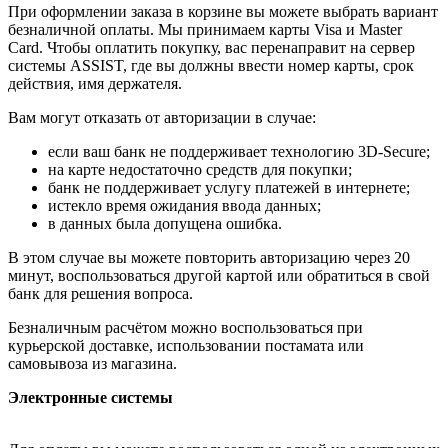
При оформлении заказа в корзине вы можете выбрать вариант
безналичной оплаты. Мы принимаем карты Visa и Master
Card. Чтобы оплатить покупку, вас перенаправит на сервер
системы ASSIST, где вы должны ввести номер карты, срок
действия, имя держателя.
Вам могут отказать от авторизации в случае:
если ваш банк не поддерживает технологию 3D-Secure;
на карте недостаточно средств для покупки;
банк не поддерживает услугу платежей в интернете;
истекло время ожидания ввода данных;
в данных была допущена ошибка.
В этом случае вы можете повторить авторизацию через 20
минут, воспользоваться другой картой или обратиться в свой
банк для решения вопроса.
Безналичным расчётом можно воспользоваться при
курьерской доставке, использовании постамата или
самовывоза из магазина.
Электронные системы