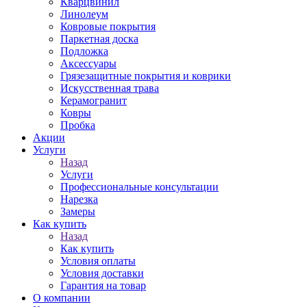
Кварцвинил
Линолеум
Ковровые покрытия
Паркетная доска
Подложка
Аксессуары
Грязезащитные покрытия и коврики
Искусственная трава
Керамогранит
Ковры
Пробка
Акции
Услуги
Назад
Услуги
Профессиональные консультации
Нарезка
Замеры
Как купить
Назад
Как купить
Условия оплаты
Условия доставки
Гарантия на товар
О компании