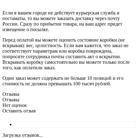
Если в вашем городе не действует курьерская служба и
постаматы, то вы можете заказать доставку через почту
России. Сразу по прибытии товара, на ваш адрес придет
извещение о посылке.
Перед оплатой вы можете оценить состояние коробки (не
вскрывая): вес, целостность. Если вам кажется, что заказ не
соответствует параметрам или коробка повреждена,
попросите сотрудника почты составить акт о вскрытии.
Вскрывать коробку самостоятельно вы можете только после
того, как оплатили заказ.
Один заказ может содержать не больше 10 позиций и его
стоимость не должна превышать 100 тысяч рублей.
Отзывы
Отзывы
Нет оценок
Оставить отзыв
Загрузка отзывов...