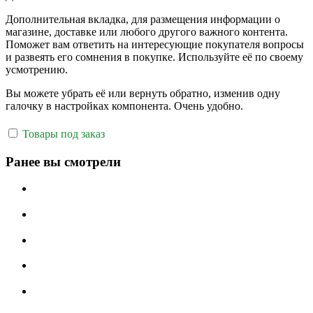
Дополнительная вкладка, для размещения информации о
магазине, доставке или любого другого важного контента.
Поможет вам ответить на интересующие покупателя вопросы
и развеять его сомнения в покупке. Используйте её по своему
усмотрению.
Вы можете убрать её или вернуть обратно, изменив одну
галочку в настройках компонента. Очень удобно.
Товары под заказ
Ранее вы смотрели