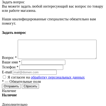
Задать вопрос
Вы можете задать любой интересующий вас вопрос по товару
или работе магазина.
Наши квалифицированные специалисты обязательно вам
помогут.
Задать вопрос
Вопрос
*
Ваше имя
*
Телефон
*
E-mail
Я согласен на
обработку персональных данных
*
—
Обязательные поля
Отправить
Сбросить
Наличие
Наличие
Дополнительно