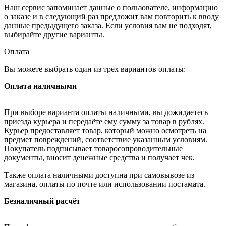
Наш сервис запоминает данные о пользователе, информацию
о заказе и в следующий раз предложит вам повторить к вводу
данные предыдущего заказа. Если условия вам не подходят,
выбирайте другие варианты.
Оплата
Вы можете выбрать один из трёх вариантов оплаты:
Оплата наличными
При выборе варианта оплаты наличными, вы дожидаетесь
приезда курьера и передаёте ему сумму за товар в рублях.
Курьер предоставляет товар, который можно осмотреть на
предмет повреждений, соответствие указанным условиям.
Покупатель подписывает товаросопроводительные
документы, вносит денежные средства и получает чек.
Также оплата наличными доступна при самовывозе из
магазина, оплаты по почте или использовании постамата.
Безналичный расчёт