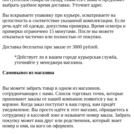
выбрать удобное время доставки. Уточнит адрес.
Вы вскрываете упаковку при курьере, осматриваете на
целостность и соответствие указанной комплектации. Если
речь идёт об одежде, допустима примерка. Время осмотра и
примерки ограничено 15 минутами. После вы можете
отказаться частично или полностью от покупки.
Доставка бесплатна при заказе от 3000 рублей.
*Действует ли в вашем городе курьерская служба,
уточняйте у менеджера магазина.
Самовывоз из магазина
Вы можете забрать товар в одном из магазинов,
сотрудничающих с нами. Список торговых точек, которые
принимают заказы от нашей компании появится у вас в
корзине. Когда заказ поступит в ваш город, вам придёт
уведомление. Вы просто идёте в этот магазин, обращаетесь к
сотруднику в кассовой зоне и называете номер заказа. Забрать
покупку может ваш друг или родственник, который знает
номер и имя, на кого он оформлен.