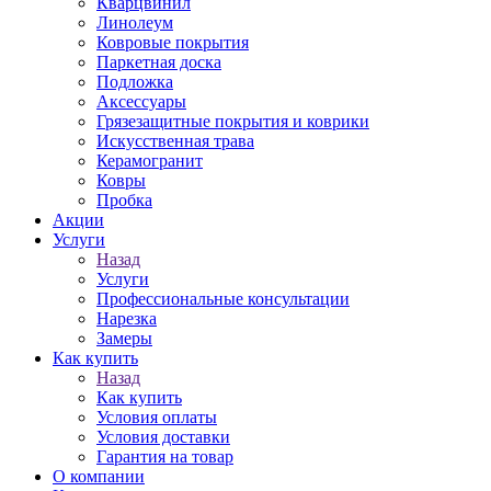
Кварцвинил
Линолеум
Ковровые покрытия
Паркетная доска
Подложка
Аксессуары
Грязезащитные покрытия и коврики
Искусственная трава
Керамогранит
Ковры
Пробка
Акции
Услуги
Назад
Услуги
Профессиональные консультации
Нарезка
Замеры
Как купить
Назад
Как купить
Условия оплаты
Условия доставки
Гарантия на товар
О компании