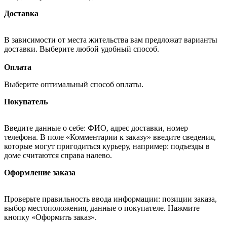
Доставка
В зависимости от места жительства вам предложат варианты
доставки. Выберите любой удобный способ.
Оплата
Выберите оптимальный способ оплаты.
Покупатель
Введите данные о себе: ФИО, адрес доставки, номер
телефона. В поле «Комментарии к заказу» введите сведения,
которые могут пригодиться курьеру, например: подъезды в
доме считаются справа налево.
Оформление заказа
Проверьте правильность ввода информации: позиции заказа,
выбор местоположения, данные о покупателе. Нажмите
кнопку «Оформить заказ».