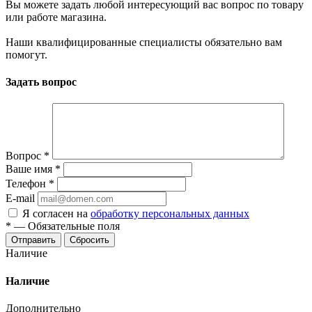
Вы можете задать любой интересующий вас вопрос по товару
или работе магазина.
Наши квалифицированные специалисты обязательно вам
помогут.
Задать вопрос
Вопрос
*
Ваше имя
*
Телефон
*
E-mail
Я согласен на
обработку персональных данных
*
—
Обязательные поля
Отправить
Сбросить
Наличие
Наличие
Дополнительно