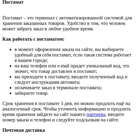
Постамат
Постамат – это терминал с автоматизированной системой для
хранения заказанных товаров. Удобство в том, что человек
может забрать заказ в любое удобное время.
Как работать с постаматом:
в момент оформления заказа на сайте, вы выбираете
удобный для себя постамат, если такая система работает
в вашем городе;
на ваш телефон или e-mail придет уникальный код, это
значит, что товар доставлен в постамат;
вы приходите к постамату, вводите полученный код и
следует инструкциям автомата;
оплачиваете заказ в терминале постамата;
забираете товар.
Срок хранения в постамате 3 дня, но можно продлить ещё на
аналогичный срок. Чтобы уточнить информацию и продлить
время хранения зайдите на сайт нашего
партнера
, введите
номер заказа и телефон и следуйте подсказкам на сайте.
Почтовая доставка