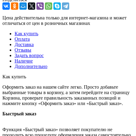
Цена действительна только для интернет-магазина и может
отличаться от цен в розничных магазинах
Как купить
Оплата
Доставка
Отзывы
Задать вопрос
Наличие
Дополнительно
Как купить
Оформить заказ на нашем сайте легко. Просто добавьте
выбранные товары в корзину, а затем перейдите на страницу
Корзина, проверьте правильность заказанных позиций и
нажмите кнопку «Оформить заказ» или «Быстрый заказ».
Быстрый заказ
Функция «Быстрый заказ» позволяет покупателю не
проходить всю процедуру оформления заказа самостоятельно.