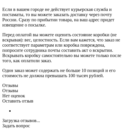
Если в вашем городе не действует курьерская служба и
постаматы, то вы можете заказать доставку через почту
России. Сразу по прибытии товара, на ваш адрес придет
извещение о посылке.
Перед оплатой вы можете оценить состояние коробки (не
вскрывая): вес, целостность. Если вам кажется, что заказ не
соответствует параметрам или коробка повреждена,
попросите сотрудника почты составить акт о вскрытии.
Вскрывать коробку самостоятельно вы можете только после
того, как оплатили заказ.
Один заказ может содержать не больше 10 позиций и его
стоимость не должна превышать 100 тысяч рублей.
Отзывы
Отзывы
Нет оценок
Оставить отзыв
Загрузка отзывов...
Задать вопрос