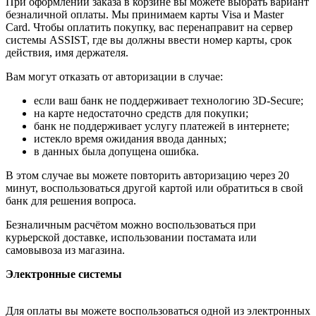
При оформлении заказа в корзине вы можете выбрать вариант
безналичной оплаты. Мы принимаем карты Visa и Master
Card. Чтобы оплатить покупку, вас перенаправит на сервер
системы ASSIST, где вы должны ввести номер карты, срок
действия, имя держателя.
Вам могут отказать от авторизации в случае:
если ваш банк не поддерживает технологию 3D-Secure;
на карте недостаточно средств для покупки;
банк не поддерживает услугу платежей в интернете;
истекло время ожидания ввода данных;
в данных была допущена ошибка.
В этом случае вы можете повторить авторизацию через 20
минут, воспользоваться другой картой или обратиться в свой
банк для решения вопроса.
Безналичным расчётом можно воспользоваться при
курьерской доставке, использовании постамата или
самовывоза из магазина.
Электронные системы
Для оплаты вы можете воспользоваться одной из электронных