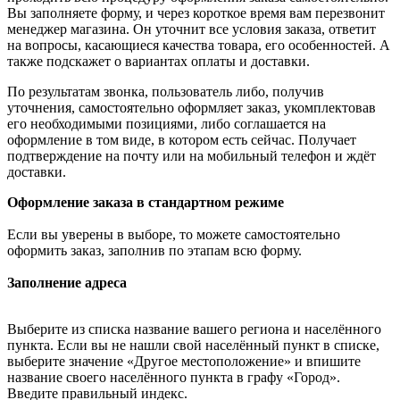
Вы заполняете форму, и через короткое время вам перезвонит
менеджер магазина. Он уточнит все условия заказа, ответит
на вопросы, касающиеся качества товара, его особенностей. А
также подскажет о вариантах оплаты и доставки.
По результатам звонка, пользователь либо, получив
уточнения, самостоятельно оформляет заказ, укомплектовав
его необходимыми позициями, либо соглашается на
оформление в том виде, в котором есть сейчас. Получает
подтверждение на почту или на мобильный телефон и ждёт
доставки.
Оформление заказа в стандартном режиме
Если вы уверены в выборе, то можете самостоятельно
оформить заказ, заполнив по этапам всю форму.
Заполнение адреса
Выберите из списка название вашего региона и населённого
пункта. Если вы не нашли свой населённый пункт в списке,
выберите значение «Другое местоположение» и впишите
название своего населённого пункта в графу «Город».
Введите правильный индекс.