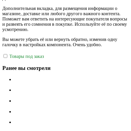
Дополнительная вкладка, для размещения информации о
магазине, доставке или любого другого важного контента.
Поможет вам ответить на интересующие покупателя вопросы
и развеять его сомнения в покупке. Используйте её по своему
усмотрению.
Вы можете убрать её или вернуть обратно, изменив одну
галочку в настройках компонента. Очень удобно.
Товары под заказ
Ранее вы смотрели