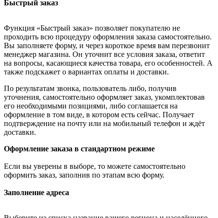
Быстрый заказ
Функция «Быстрый заказ» позволяет покупателю не
проходить всю процедуру оформления заказа самостоятельно.
Вы заполняете форму, и через короткое время вам перезвонит
менеджер магазина. Он уточнит все условия заказа, ответит
на вопросы, касающиеся качества товара, его особенностей. А
также подскажет о вариантах оплаты и доставки.
По результатам звонка, пользователь либо, получив
уточнения, самостоятельно оформляет заказ, укомплектовав
его необходимыми позициями, либо соглашается на
оформление в том виде, в котором есть сейчас. Получает
подтверждение на почту или на мобильный телефон и ждёт
доставки.
Оформление заказа в стандартном режиме
Если вы уверены в выборе, то можете самостоятельно
оформить заказ, заполнив по этапам всю форму.
Заполнение адреса
Выберите из списка название вашего региона и населённого