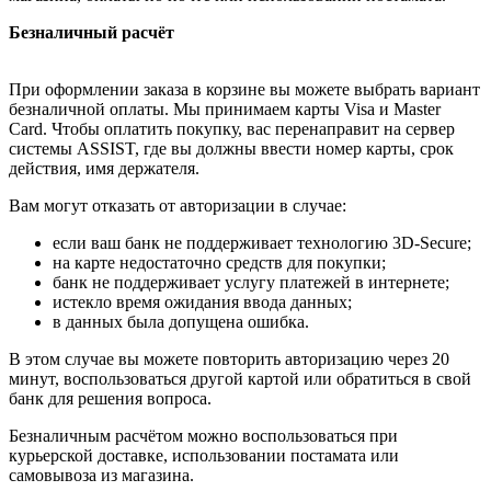
Безналичный расчёт
При оформлении заказа в корзине вы можете выбрать вариант
безналичной оплаты. Мы принимаем карты Visa и Master
Card. Чтобы оплатить покупку, вас перенаправит на сервер
системы ASSIST, где вы должны ввести номер карты, срок
действия, имя держателя.
Вам могут отказать от авторизации в случае:
если ваш банк не поддерживает технологию 3D-Secure;
на карте недостаточно средств для покупки;
банк не поддерживает услугу платежей в интернете;
истекло время ожидания ввода данных;
в данных была допущена ошибка.
В этом случае вы можете повторить авторизацию через 20
минут, воспользоваться другой картой или обратиться в свой
банк для решения вопроса.
Безналичным расчётом можно воспользоваться при
курьерской доставке, использовании постамата или
самовывоза из магазина.