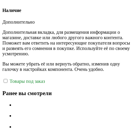
Наличие
Дополнительно
Дополнительная вкладка, для размещения информации о
магазине, доставке или любого другого важного контента.
Поможет вам ответить на интересующие покупателя вопросы
и развеять его сомнения в покупке. Используйте её по своему
усмотрению.
Вы можете убрать её или вернуть обратно, изменив одну
галочку в настройках компонента. Очень удобно.
Товары под заказ
Ранее вы смотрели