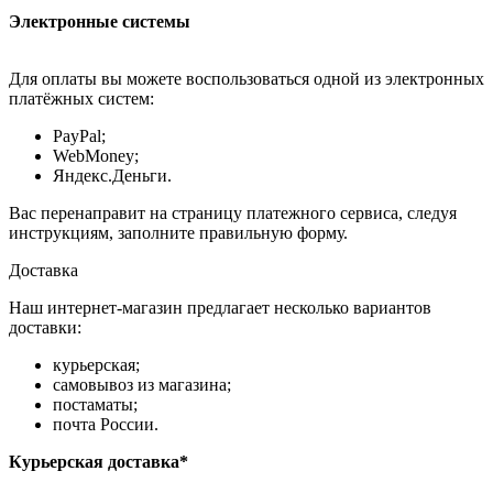
Электронные системы
Для оплаты вы можете воспользоваться одной из электронных
платёжных систем:
PayPal;
WebMoney;
Яндекс.Деньги.
Вас перенаправит на страницу платежного сервиса, следуя
инструкциям, заполните правильную форму.
Доставка
Наш интернет-магазин предлагает несколько вариантов
доставки:
курьерская;
самовывоз из магазина;
постаматы;
почта России.
Курьерская доставка*