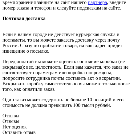
время хранения зайдите на сайт нашего
партнера
, введите
номер заказа и телефон и следуйте подсказкам на сайте.
Почтовая доставка
Если в вашем городе не действует курьерская служба и
постаматы, то вы можете заказать доставку через почту
России. Сразу по прибытии товара, на ваш адрес придет
извещение о посылке.
Перед оплатой вы можете оценить состояние коробки (не
вскрывая): вес, целостность. Если вам кажется, что заказ не
соответствует параметрам или коробка повреждена,
попросите сотрудника почты составить акт о вскрытии.
Вскрывать коробку самостоятельно вы можете только после
того, как оплатили заказ.
Один заказ может содержать не больше 10 позиций и его
стоимость не должна превышать 100 тысяч рублей.
Отзывы
Отзывы
Нет оценок
Оставить отзыв