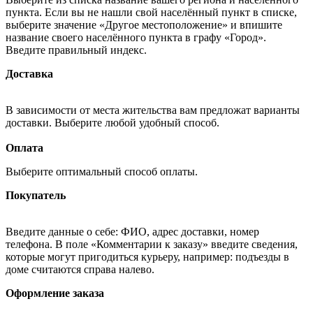
пункта. Если вы не нашли свой населённый пункт в списке,
выберите значение «Другое местоположение» и впишите
название своего населённого пункта в графу «Город».
Введите правильный индекс.
Доставка
В зависимости от места жительства вам предложат варианты
доставки. Выберите любой удобный способ.
Оплата
Выберите оптимальный способ оплаты.
Покупатель
Введите данные о себе: ФИО, адрес доставки, номер
телефона. В поле «Комментарии к заказу» введите сведения,
которые могут пригодиться курьеру, например: подъезды в
доме считаются справа налево.
Оформление заказа