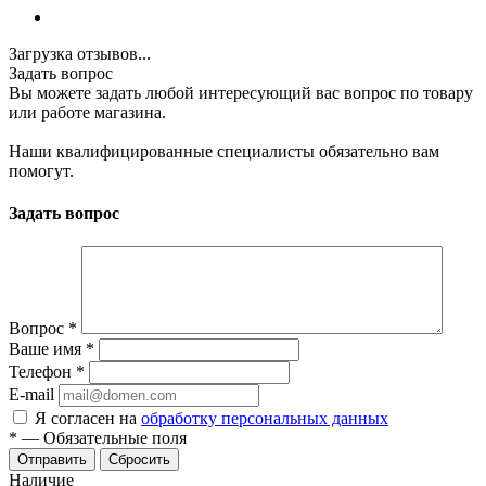
Загрузка отзывов...
Задать вопрос
Вы можете задать любой интересующий вас вопрос по товару
или работе магазина.
Наши квалифицированные специалисты обязательно вам
помогут.
Задать вопрос
Вопрос
*
Ваше имя
*
Телефон
*
E-mail
Я согласен на
обработку персональных данных
*
—
Обязательные поля
Отправить
Сбросить
Наличие