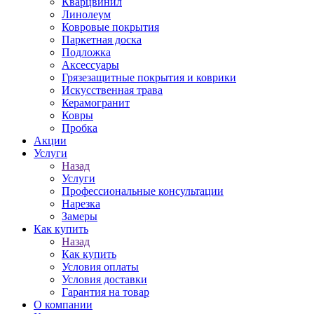
Кварцвинил
Линолеум
Ковровые покрытия
Паркетная доска
Подложка
Аксессуары
Грязезащитные покрытия и коврики
Искусственная трава
Керамогранит
Ковры
Пробка
Акции
Услуги
Назад
Услуги
Профессиональные консультации
Нарезка
Замеры
Как купить
Назад
Как купить
Условия оплаты
Условия доставки
Гарантия на товар
О компании