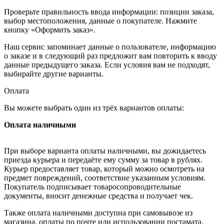
Проверьте правильность ввода информации: позиции заказа,
выбор местоположения, данные о покупателе. Нажмите
кнопку «Оформить заказ».
Наш сервис запоминает данные о пользователе, информацию
о заказе и в следующий раз предложит вам повторить к вводу
данные предыдущего заказа. Если условия вам не подходят,
выбирайте другие варианты.
Оплата
Вы можете выбрать один из трёх вариантов оплаты:
Оплата наличными
При выборе варианта оплаты наличными, вы дожидаетесь
приезда курьера и передаёте ему сумму за товар в рублях.
Курьер предоставляет товар, который можно осмотреть на
предмет повреждений, соответствие указанным условиям.
Покупатель подписывает товаросопроводительные
документы, вносит денежные средства и получает чек.
Также оплата наличными доступна при самовывозе из
магазина, оплаты по почте или использовании постамата.