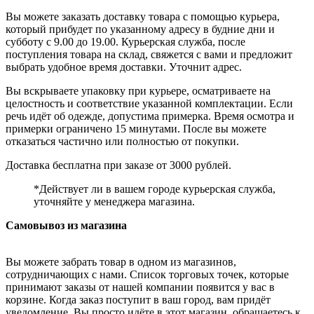
Вы можете заказать доставку товара с помощью курьера,
который прибудет по указанному адресу в будние дни и
субботу с 9.00 до 19.00. Курьерская служба, после
поступления товара на склад, свяжется с вами и предложит
выбрать удобное время доставки. Уточнит адрес.
Вы вскрываете упаковку при курьере, осматриваете на
целостность и соответствие указанной комплектации. Если
речь идёт об одежде, допустима примерка. Время осмотра и
примерки ограничено 15 минутами. После вы можете
отказаться частично или полностью от покупки.
Доставка бесплатна при заказе от 3000 рублей.
*Действует ли в вашем городе курьерская служба,
уточняйте у менеджера магазина.
Самовывоз из магазина
Вы можете забрать товар в одном из магазинов,
сотрудничающих с нами. Список торговых точек, которые
принимают заказы от нашей компании появится у вас в
корзине. Когда заказ поступит в ваш город, вам придёт
уведомление. Вы просто идёте в этот магазин, обращаетесь к