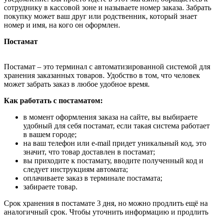
сотруднику в кассовой зоне и называете номер заказа. Забрать
покупку может ваш друг или родственник, который знает
номер и имя, на кого он оформлен.
Постамат
Постамат – это терминал с автоматизированной системой для
хранения заказанных товаров. Удобство в том, что человек
может забрать заказ в любое удобное время.
Как работать с постаматом:
в момент оформления заказа на сайте, вы выбираете
удобный для себя постамат, если такая система работает
в вашем городе;
на ваш телефон или e-mail придет уникальный код, это
значит, что товар доставлен в постамат;
вы приходите к постамату, вводите полученный код и
следует инструкциям автомата;
оплачиваете заказ в терминале постамата;
забираете товар.
Срок хранения в постамате 3 дня, но можно продлить ещё на
аналогичный срок. Чтобы уточнить информацию и продлить