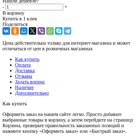
Нашли дешевле?
-
+
В корзину
Купить в 1 клик
Поделиться
Цена действительна только для интернет-магазина и может
отличаться от цен в розничных магазинах
Как купить
Оплата
Доставка
Отзывы
Задать вопрос
Наличие
Дополнительно
Как купить
Оформить заказ на нашем сайте легко. Просто добавьте
выбранные товары в корзину, а затем перейдите на страницу
Корзина, проверьте правильность заказанных позиций и
нажмите кнопку «Оформить заказ» или «Быстрый заказ».