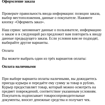
Оформление заказа
Проверьте правильность ввода информации: позиции заказа,
выбор местоположения, данные о покупателе. Нажмите
кнопку «Оформить заказ».
Наш сервис запоминает данные о пользователе, информацию
о заказе и в следующий раз предложит вам повторить к вводу
данные предыдущего заказа. Если условия вам не подходят,
выбирайте другие варианты.
Оплата
Вы можете выбрать один из трёх вариантов оплаты:
Оплата наличными
При выборе варианта оплаты наличными, вы дожидаетесь
приезда курьера и передаёте ему сумму за товар в рублях.
Курьер предоставляет товар, который можно осмотреть на
предмет повреждений, соответствие указанным условиям.
Покупатель подписывает товаросопроводительные
документы, вносит денежные средства и получает чек.