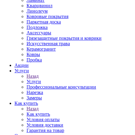
Ламинат
Кварцвинил
Линолеум
Ковровые покрытия
Паркетная доска
Подложка
Аксессуары
Грязезащитные покрытия и коврики
Искусственная трава
Керамогранит
Ковры
Пробка
Акции
Услуги
Назад
Услуги
Профессиональные консультации
Нарезка
Замеры
Как купить
Назад
Как купить
Условия оплаты
Условия доставки
Гарантия на товар