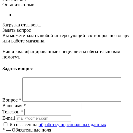
Оставить отзыв
Загрузка отзывов...
Задать вопрос
Вы можете задать любой интересующий вас вопрос по товару
или работе магазина.
Наши квалифицированные специалисты обязательно вам
помогут.
Задать вопрос
Вопрос
*
Ваше имя
*
Телефон
*
E-mail
Я согласен на
обработку персональных данных
*
—
Обязательные поля