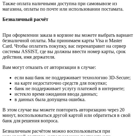
Также оплата наличными доступна при самовывозе из
магазина, оплаты по почте или использовании постамата.
Безналичный расчёт
При оформлении заказа в корзине вы можете выбрать вариант
безналичной оплаты. Мы принимаем карты Visa и Master
Card. Чтобы оплатить покупку, вас перенаправит на сервер
системы ASSIST, где вы должны ввести номер карты, срок
действия, имя держателя.
Вам могут отказать от авторизации в случае:
если ваш банк не поддерживает технологию 3D-Secure;
на карте недостаточно средств для покупки;
банк не поддерживает услугу платежей в интернете;
истекло время ожидания ввода данных;
в данных была допущена ошибка.
В этом случае вы можете повторить авторизацию через 20
минут, воспользоваться другой картой или обратиться в свой
банк для решения вопроса.
Безналичным расчётом можно воспользоваться при