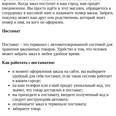
корзине. Когда заказ поступит в ваш город, вам придёт
уведомление. Вы просто идёте в этот магазин, обращаетесь к
сотруднику в кассовой зоне и называете номер заказа. Забрать
покупку может ваш друг или родственник, который знает
номер и имя, на кого он оформлен.
Постамат
Постамат – это терминал с автоматизированной системой для
хранения заказанных товаров. Удобство в том, что человек
может забрать заказ в любое удобное время.
Как работать с постаматом:
в момент оформления заказа на сайте, вы выбираете
удобный для себя постамат, если такая система работает
в вашем городе;
на ваш телефон или e-mail придет уникальный код, это
значит, что товар доставлен в постамат;
вы приходите к постамату, вводите полученный код и
следует инструкциям автомата;
оплачиваете заказ в терминале постамата;
забираете товар.