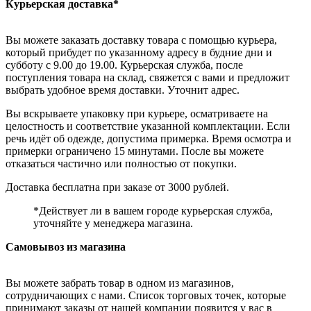
Курьерская доставка*
Вы можете заказать доставку товара с помощью курьера,
который прибудет по указанному адресу в будние дни и
субботу с 9.00 до 19.00. Курьерская служба, после
поступления товара на склад, свяжется с вами и предложит
выбрать удобное время доставки. Уточнит адрес.
Вы вскрываете упаковку при курьере, осматриваете на
целостность и соответствие указанной комплектации. Если
речь идёт об одежде, допустима примерка. Время осмотра и
примерки ограничено 15 минутами. После вы можете
отказаться частично или полностью от покупки.
Доставка бесплатна при заказе от 3000 рублей.
*Действует ли в вашем городе курьерская служба,
уточняйте у менеджера магазина.
Самовывоз из магазина
Вы можете забрать товар в одном из магазинов,
сотрудничающих с нами. Список торговых точек, которые
принимают заказы от нашей компании появится у вас в