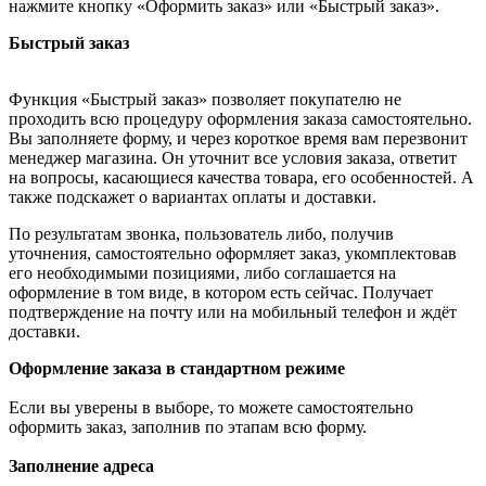
нажмите кнопку «Оформить заказ» или «Быстрый заказ».
Быстрый заказ
Функция «Быстрый заказ» позволяет покупателю не
проходить всю процедуру оформления заказа самостоятельно.
Вы заполняете форму, и через короткое время вам перезвонит
менеджер магазина. Он уточнит все условия заказа, ответит
на вопросы, касающиеся качества товара, его особенностей. А
также подскажет о вариантах оплаты и доставки.
По результатам звонка, пользователь либо, получив
уточнения, самостоятельно оформляет заказ, укомплектовав
его необходимыми позициями, либо соглашается на
оформление в том виде, в котором есть сейчас. Получает
подтверждение на почту или на мобильный телефон и ждёт
доставки.
Оформление заказа в стандартном режиме
Если вы уверены в выборе, то можете самостоятельно
оформить заказ, заполнив по этапам всю форму.
Заполнение адреса