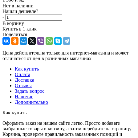
Нет в наличии
Нашли дешевле?
-
+
В корзину
Купить в 1 клик
Поделиться
Цена действительна только для интернет-магазина и может
отличаться от цен в розничных магазинах
Как купить
Оплата
Доставка
Отзывы
Задать вопрос
Наличие
Дополнительно
Как купить
Оформить заказ на нашем сайте легко. Просто добавьте
выбранные товары в корзину, а затем перейдите на страницу
Корзина, проверьте правильность заказанных позиций и