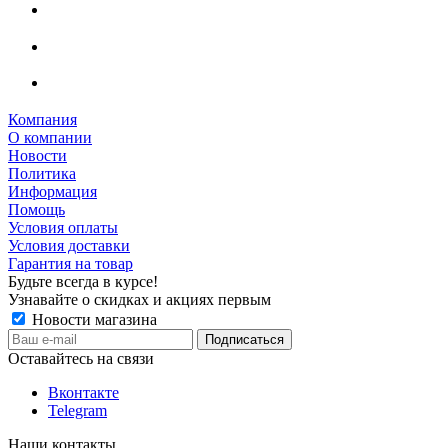
Компания
О компании
Новости
Политика
Информация
Помощь
Условия оплаты
Условия доставки
Гарантия на товар
Будьте всегда в курсе!
Узнавайте о скидках и акциях первым
Новости магазина
Оставайтесь на связи
Вконтакте
Telegram
Наши контакты