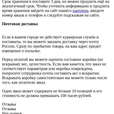
Срок хранения в постамате 3 дня, но можно продлить ещё на
аналогичный срок. Чтобы уточнить информацию и продлить
время хранения зайдите на сайт нашего
партнера
, введите
номер заказа и телефон и следуйте подсказкам на сайте.
Почтовая доставка
Если в вашем городе не действует курьерская служба и
постаматы, то вы можете заказать доставку через почту
России. Сразу по прибытии товара, на ваш адрес придет
извещение о посылке.
Перед оплатой вы можете оценить состояние коробки (не
вскрывая): вес, целостность. Если вам кажется, что заказ не
соответствует параметрам или коробка повреждена,
попросите сотрудника почты составить акт о вскрытии.
Вскрывать коробку самостоятельно вы можете только после
того, как оплатили заказ.
Один заказ может содержать не больше 10 позиций и его
стоимость не должна превышать 100 тысяч рублей.
Отзывы
Отзывы
Нет оценок