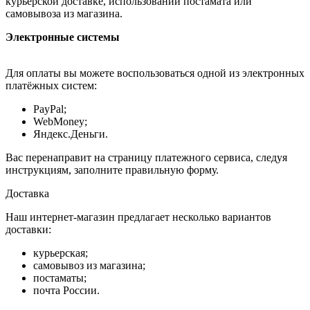
курьерской доставке, использовании постамата или
самовывоза из магазина.
Электронные системы
Для оплаты вы можете воспользоваться одной из электронных
платёжных систем:
PayPal;
WebMoney;
Яндекс.Деньги.
Вас перенаправит на страницу платежного сервиса, следуя
инструкциям, заполните правильную форму.
Доставка
Наш интернет-магазин предлагает несколько вариантов
доставки:
курьерская;
самовывоз из магазина;
постаматы;
почта России.