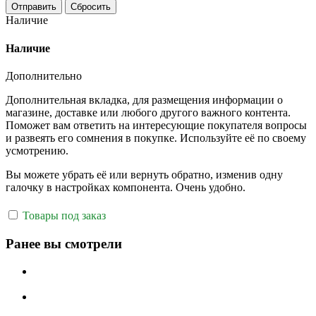
Отправить
Сбросить
Наличие
Наличие
Дополнительно
Дополнительная вкладка, для размещения информации о
магазине, доставке или любого другого важного контента.
Поможет вам ответить на интересующие покупателя вопросы
и развеять его сомнения в покупке. Используйте её по своему
усмотрению.
Вы можете убрать её или вернуть обратно, изменив одну
галочку в настройках компонента. Очень удобно.
Товары под заказ
Ранее вы смотрели