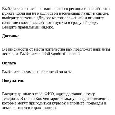
Выберите из списка название вашего региона и населённого
пункта. Если вы не нашли свой населённый пункт в списке,
выберите значение «Другое местоположение» и впишите
название своего населённого пункта в графу «Город».
Введите правильный индекс.
Доставка
В зависимости от места жительства вам предложат варианты
доставки. Выберите любой удобный способ.
Оплата
Выберите оптимальный способ оплаты.
Покупатель
Введите данные о себе: ФИО, адрес доставки, номер
телефона. В поле «Комментарии к заказу» введите сведения,
которые могут пригодиться курьеру, например: подъезды в
доме считаются справа налево.