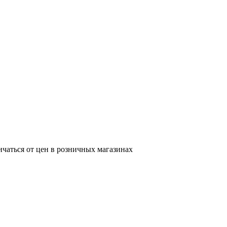
ичаться от цен в розничных магазинах