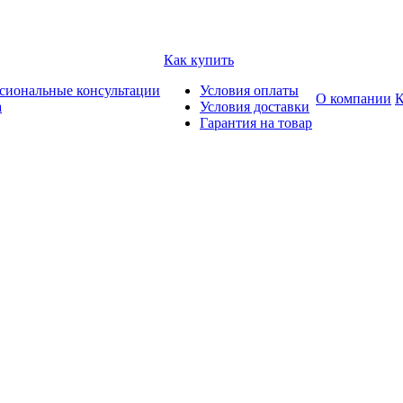
Как купить
сиональные консультации
Условия оплаты
О компании
К
а
Условия доставки
Гарантия на товар