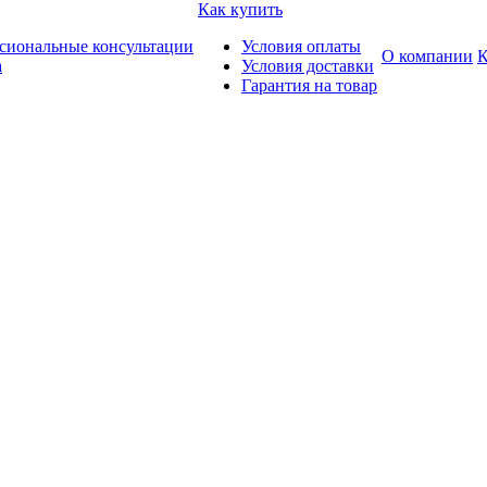
Как купить
сиональные консультации
Условия оплаты
О компании
К
а
Условия доставки
Гарантия на товар