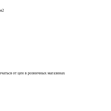
5м2
ичаться от цен в розничных магазинах