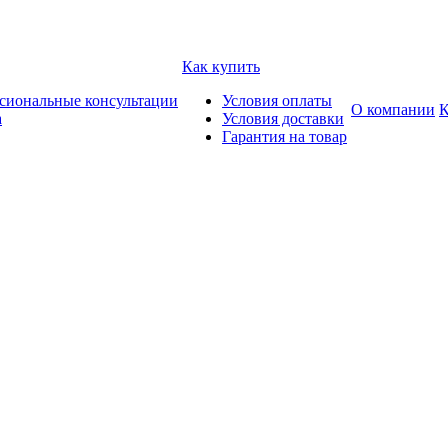
Как купить
сиональные консультации
Условия оплаты
О компании
К
а
Условия доставки
Гарантия на товар