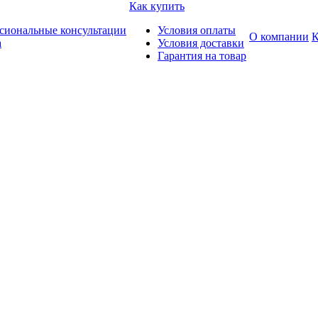
Как купить
сиональные консультации
Условия оплаты
О компании
К
а
Условия доставки
Гарантия на товар