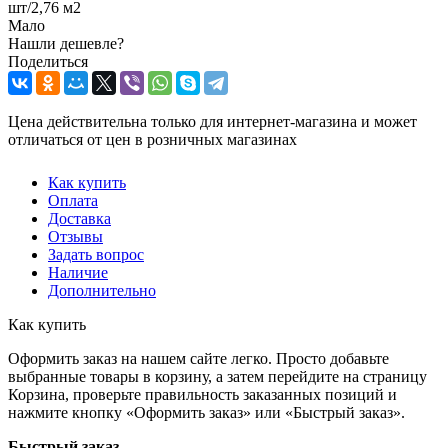
шт/2,76 м2
Мало
Нашли дешевле?
Поделиться
Цена действительна только для интернет-магазина и может
отличаться от цен в розничных магазинах
Как купить
Оплата
Доставка
Отзывы
Задать вопрос
Наличие
Дополнительно
Как купить
Оформить заказ на нашем сайте легко. Просто добавьте
выбранные товары в корзину, а затем перейдите на страницу
Корзина, проверьте правильность заказанных позиций и
нажмите кнопку «Оформить заказ» или «Быстрый заказ».
Быстрый заказ