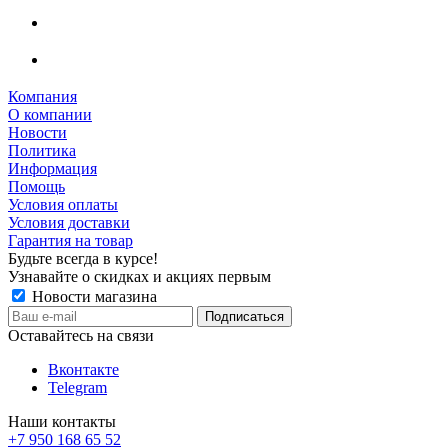
Компания
О компании
Новости
Политика
Информация
Помощь
Условия оплаты
Условия доставки
Гарантия на товар
Будьте всегда в курсе!
Узнавайте о скидках и акциях первым
Новости магазина
Оставайтесь на связи
Вконтакте
Telegram
Наши контакты
+7 950 168 65 52