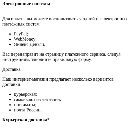
Электронные системы
Для оплаты вы можете воспользоваться одной из электронных
платёжных систем:
PayPal;
WebMoney;
Яндекс.Деньги.
Вас перенаправит на страницу платежного сервиса, следуя
инструкциям, заполните правильную форму.
Доставка
Наш интернет-магазин предлагает несколько вариантов
доставки:
курьерская;
самовывоз из магазина;
постаматы;
почта России.
Курьерская доставка*