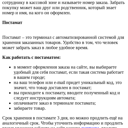
сотруднику в кассовой зоне и называете номер заказа. Забрать
покупку может ваш друг или родственник, который знает
номер и имя, на кого он оформлен.
Постамат
Постамат – это терминал с автоматизированной системой для
хранения заказанных товаров. Удобство в том, что человек
может забрать заказ в любое удобное время.
Как работать с постаматом:
в момент оформления заказа на сайте, вы выбираете
удобный для себя постамат, если такая система работает
в вашем городе;
на ваш телефон или e-mail придет уникальный код, это
значит, что товар доставлен в постамат;
вы приходите к постамату, вводите полученный код и
следует инструкциям автомата;
оплачиваете заказ в терминале постамата;
забираете товар.
Срок хранения в постамате 3 дня, но можно продлить ещё на
аналогичный срок. Чтобы уточнить информацию и продлить