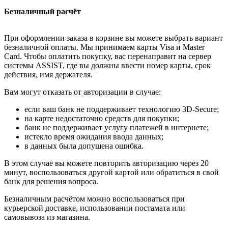
Безналичный расчёт
При оформлении заказа в корзине вы можете выбрать вариант
безналичной оплаты. Мы принимаем карты Visa и Master
Card. Чтобы оплатить покупку, вас перенаправит на сервер
системы ASSIST, где вы должны ввести номер карты, срок
действия, имя держателя.
Вам могут отказать от авторизации в случае:
если ваш банк не поддерживает технологию 3D-Secure;
на карте недостаточно средств для покупки;
банк не поддерживает услугу платежей в интернете;
истекло время ожидания ввода данных;
в данных была допущена ошибка.
В этом случае вы можете повторить авторизацию через 20
минут, воспользоваться другой картой или обратиться в свой
банк для решения вопроса.
Безналичным расчётом можно воспользоваться при
курьерской доставке, использовании постамата или
самовывоза из магазина.