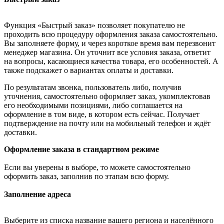
Функция «Быстрый заказ» позволяет покупателю не
проходить всю процедуру оформления заказа самостоятельно.
Вы заполняете форму, и через короткое время вам перезвонит
менеджер магазина. Он уточнит все условия заказа, ответит
на вопросы, касающиеся качества товара, его особенностей. А
также подскажет о вариантах оплаты и доставки.
По результатам звонка, пользователь либо, получив
уточнения, самостоятельно оформляет заказ, укомплектовав
его необходимыми позициями, либо соглашается на
оформление в том виде, в котором есть сейчас. Получает
подтверждение на почту или на мобильный телефон и ждёт
доставки.
Оформление заказа в стандартном режиме
Если вы уверены в выборе, то можете самостоятельно
оформить заказ, заполнив по этапам всю форму.
Заполнение адреса
Выберите из списка название вашего региона и населённого