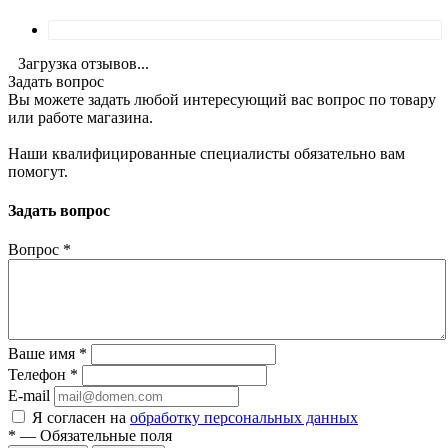
Загрузка отзывов...
Задать вопрос
Вы можете задать любой интересующий вас вопрос по товару
или работе магазина.
Наши квалифицированные специалисты обязательно вам
помогут.
Задать вопрос
Вопрос
*
Ваше имя
*
Телефон
*
E-mail
Я согласен на
обработку персональных данных
*
—
Обязательные поля