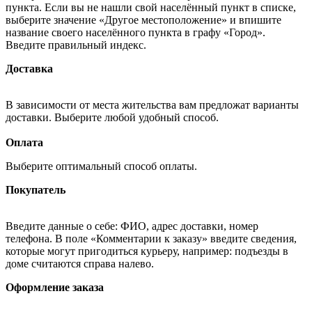
пункта. Если вы не нашли свой населённый пункт в списке,
выберите значение «Другое местоположение» и впишите
название своего населённого пункта в графу «Город».
Введите правильный индекс.
Доставка
В зависимости от места жительства вам предложат варианты
доставки. Выберите любой удобный способ.
Оплата
Выберите оптимальный способ оплаты.
Покупатель
Введите данные о себе: ФИО, адрес доставки, номер
телефона. В поле «Комментарии к заказу» введите сведения,
которые могут пригодиться курьеру, например: подъезды в
доме считаются справа налево.
Оформление заказа