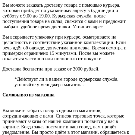
Вы можете заказать доставку товара с помощью курьера,
который прибудет по указанному адресу в будние дни и
субботу с 9.00 до 19.00. Курьерская служба, после
поступления товара на склад, свяжется с вами и предложит
выбрать удобное время доставки. Уточнит адрес.
Вы вскрываете упаковку при курьере, осматриваете на
целостность и соответствие указанной комплектации. Если
речь идёт об одежде, допустима примерка. Время осмотра и
примерки ограничено 15 минутами. После вы можете
отказаться частично или полностью от покупки.
Доставка бесплатна при заказе от 3000 рублей.
*Действует ли в вашем городе курьерская служба,
уточняйте у менеджера магазина.
Самовывоз из магазина
Вы можете забрать товар в одном из магазинов,
сотрудничающих с нами. Список торговых точек, которые
принимают заказы от нашей компании появится у вас в
корзине. Когда заказ поступит в ваш город, вам придёт
уведомление. Вы просто идёте в этот магазин, обращаетесь к