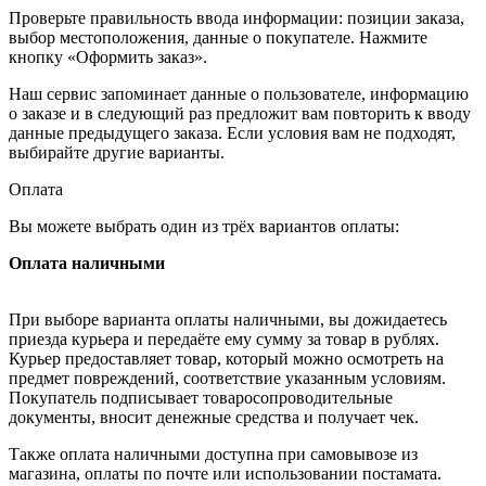
Проверьте правильность ввода информации: позиции заказа,
выбор местоположения, данные о покупателе. Нажмите
кнопку «Оформить заказ».
Наш сервис запоминает данные о пользователе, информацию
о заказе и в следующий раз предложит вам повторить к вводу
данные предыдущего заказа. Если условия вам не подходят,
выбирайте другие варианты.
Оплата
Вы можете выбрать один из трёх вариантов оплаты:
Оплата наличными
При выборе варианта оплаты наличными, вы дожидаетесь
приезда курьера и передаёте ему сумму за товар в рублях.
Курьер предоставляет товар, который можно осмотреть на
предмет повреждений, соответствие указанным условиям.
Покупатель подписывает товаросопроводительные
документы, вносит денежные средства и получает чек.
Также оплата наличными доступна при самовывозе из
магазина, оплаты по почте или использовании постамата.