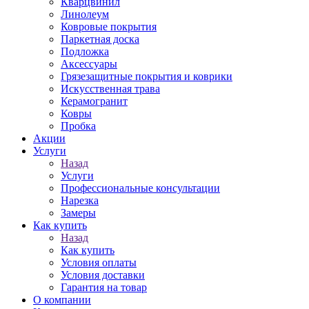
Кварцвинил
Линолеум
Ковровые покрытия
Паркетная доска
Подложка
Аксессуары
Грязезащитные покрытия и коврики
Искусственная трава
Керамогранит
Ковры
Пробка
Акции
Услуги
Назад
Услуги
Профессиональные консультации
Нарезка
Замеры
Как купить
Назад
Как купить
Условия оплаты
Условия доставки
Гарантия на товар
О компании