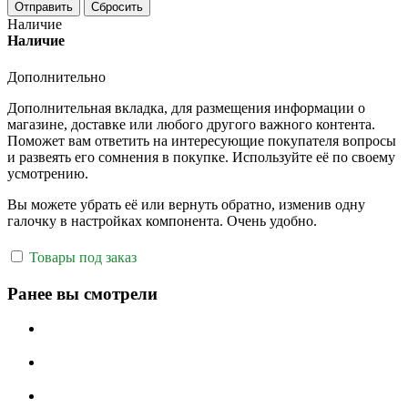
Отправить
Сбросить
Наличие
Наличие
Дополнительно
Дополнительная вкладка, для размещения информации о
магазине, доставке или любого другого важного контента.
Поможет вам ответить на интересующие покупателя вопросы
и развеять его сомнения в покупке. Используйте её по своему
усмотрению.
Вы можете убрать её или вернуть обратно, изменив одну
галочку в настройках компонента. Очень удобно.
Товары под заказ
Ранее вы смотрели