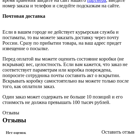
время хранения зайдите на сайт нашего
партнера
, введите
номер заказа и телефон и следуйте подсказкам на сайте.
Почтовая доставка
Если в вашем городе не действует курьерская служба и
постаматы, то вы можете заказать доставку через почту
России. Сразу по прибытии товара, на ваш адрес придет
извещение о посылке.
Перед оплатой вы можете оценить состояние коробки (не
вскрывая): вес, целостность. Если вам кажется, что заказ не
соответствует параметрам или коробка повреждена,
попросите сотрудника почты составить акт о вскрытии.
Вскрывать коробку самостоятельно вы можете только после
того, как оплатили заказ.
Один заказ может содержать не больше 10 позиций и его
стоимость не должна превышать 100 тысяч рублей.
Отзывы
Отзывы
Оставить отзыв
Нет оценок