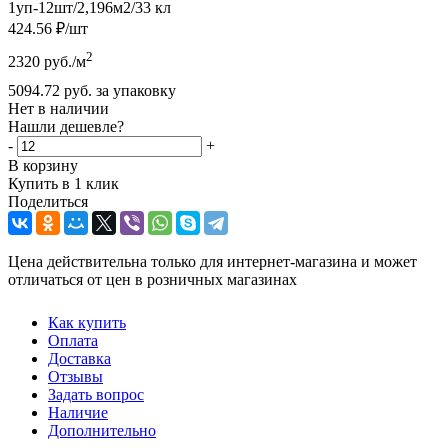
1уп-12шт/2,196м2/33 кл
424.56
₽
/шт
2
2320
руб.
/м
5094.72
руб.
за упаковку
Нет в наличии
Нашли дешевле?
-
+
В корзину
Купить в 1 клик
Поделиться
Цена действительна только для интернет-магазина и может
отличаться от цен в розничных магазинах
Как купить
Оплата
Доставка
Отзывы
Задать вопрос
Наличие
Дополнительно