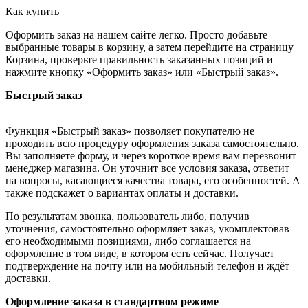
Как купить
Оформить заказ на нашем сайте легко. Просто добавьте
выбранные товары в корзину, а затем перейдите на страницу
Корзина, проверьте правильность заказанных позиций и
нажмите кнопку «Оформить заказ» или «Быстрый заказ».
Быстрый заказ
Функция «Быстрый заказ» позволяет покупателю не
проходить всю процедуру оформления заказа самостоятельно.
Вы заполняете форму, и через короткое время вам перезвонит
менеджер магазина. Он уточнит все условия заказа, ответит
на вопросы, касающиеся качества товара, его особенностей. А
также подскажет о вариантах оплаты и доставки.
По результатам звонка, пользователь либо, получив
уточнения, самостоятельно оформляет заказ, укомплектовав
его необходимыми позициями, либо соглашается на
оформление в том виде, в котором есть сейчас. Получает
подтверждение на почту или на мобильный телефон и ждёт
доставки.
Оформление заказа в стандартном режиме