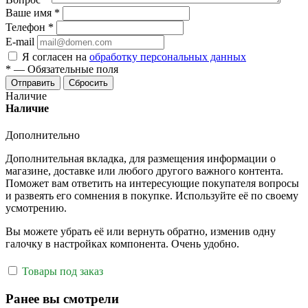
Ваше имя
*
Телефон
*
E-mail
Я согласен на
обработку персональных данных
*
—
Обязательные поля
Отправить
Сбросить
Наличие
Наличие
Дополнительно
Дополнительная вкладка, для размещения информации о
магазине, доставке или любого другого важного контента.
Поможет вам ответить на интересующие покупателя вопросы
и развеять его сомнения в покупке. Используйте её по своему
усмотрению.
Вы можете убрать её или вернуть обратно, изменив одну
галочку в настройках компонента. Очень удобно.
Товары под заказ
Ранее вы смотрели