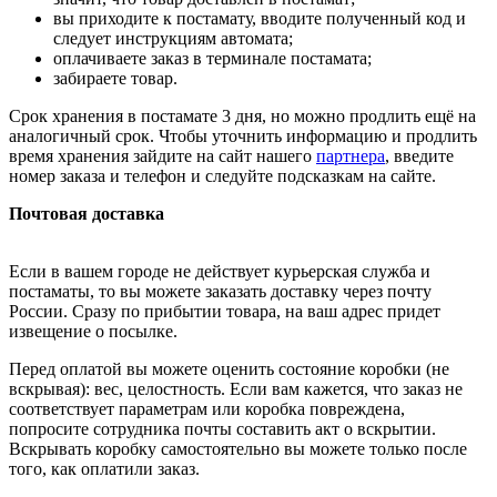
вы приходите к постамату, вводите полученный код и
следует инструкциям автомата;
оплачиваете заказ в терминале постамата;
забираете товар.
Срок хранения в постамате 3 дня, но можно продлить ещё на
аналогичный срок. Чтобы уточнить информацию и продлить
время хранения зайдите на сайт нашего
партнера
, введите
номер заказа и телефон и следуйте подсказкам на сайте.
Почтовая доставка
Если в вашем городе не действует курьерская служба и
постаматы, то вы можете заказать доставку через почту
России. Сразу по прибытии товара, на ваш адрес придет
извещение о посылке.
Перед оплатой вы можете оценить состояние коробки (не
вскрывая): вес, целостность. Если вам кажется, что заказ не
соответствует параметрам или коробка повреждена,
попросите сотрудника почты составить акт о вскрытии.
Вскрывать коробку самостоятельно вы можете только после
того, как оплатили заказ.