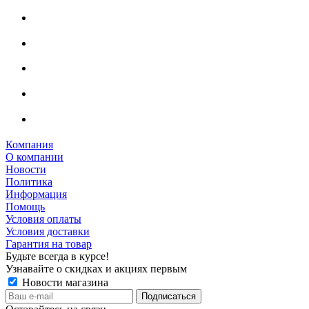
Компания
О компании
Новости
Политика
Информация
Помощь
Условия оплаты
Условия доставки
Гарантия на товар
Будьте всегда в курсе!
Узнавайте о скидках и акциях первым
Новости магазина