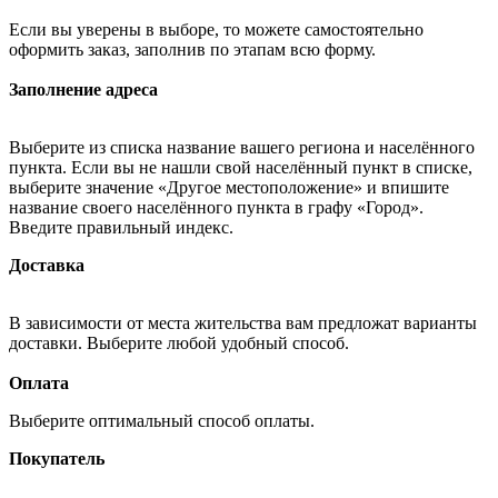
Если вы уверены в выборе, то можете самостоятельно
оформить заказ, заполнив по этапам всю форму.
Заполнение адреса
Выберите из списка название вашего региона и населённого
пункта. Если вы не нашли свой населённый пункт в списке,
выберите значение «Другое местоположение» и впишите
название своего населённого пункта в графу «Город».
Введите правильный индекс.
Доставка
В зависимости от места жительства вам предложат варианты
доставки. Выберите любой удобный способ.
Оплата
Выберите оптимальный способ оплаты.
Покупатель