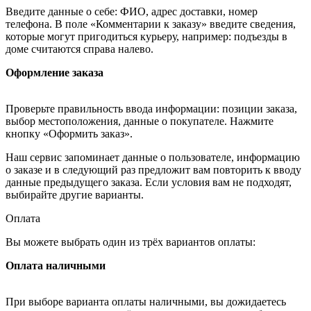
Введите данные о себе: ФИО, адрес доставки, номер
телефона. В поле «Комментарии к заказу» введите сведения,
которые могут пригодиться курьеру, например: подъезды в
доме считаются справа налево.
Оформление заказа
Проверьте правильность ввода информации: позиции заказа,
выбор местоположения, данные о покупателе. Нажмите
кнопку «Оформить заказ».
Наш сервис запоминает данные о пользователе, информацию
о заказе и в следующий раз предложит вам повторить к вводу
данные предыдущего заказа. Если условия вам не подходят,
выбирайте другие варианты.
Оплата
Вы можете выбрать один из трёх вариантов оплаты:
Оплата наличными
При выборе варианта оплаты наличными, вы дожидаетесь