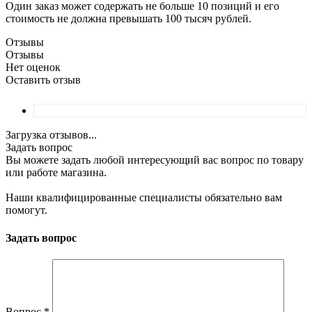
Один заказ может содержать не больше 10 позиций и его
стоимость не должна превышать 100 тысяч рублей.
Отзывы
Отзывы
Нет оценок
Оставить отзыв
Загрузка отзывов...
Задать вопрос
Вы можете задать любой интересующий вас вопрос по товару
или работе магазина.
Наши квалифицированные специалисты обязательно вам
помогут.
Задать вопрос
Вопрос
*