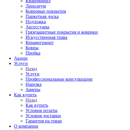
Кварцвинил
Линолеум
Ковровые покрытия
Паркетная доска
Подложка
Аксессуары
Грязезащитные покрытия и коврики
Искусственная трава
Керамогранит
Ковры
Пробка
Акции
Услуги
Назад
Услуги
Профессиональные консультации
Нарезка
Замеры
Как купить
Назад
Как купить
Условия оплаты
Условия доставки
Гарантия на товар
О компании