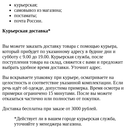
курьерская;
самовывоз из магазина;
постаматы;
почта России.
Курьерская доставка*
Вы можете заказать доставку товара с помощью курьера,
который прибудет по указанному адресу в будние дни и
субботу с 9.00 до 19.00. Курьерская служба, после
поступления товара на склад, свяжется с вами и предложит
выбрать удобное время доставки. Уточнит адрес.
Вы вскрываете упаковку при курьере, осматриваете на
целостность и соответствие указанной комплектации. Если
речь идёт об одежде, допустима примерка. Время осмотра и
примерки ограничено 15 минутами. После вы можете
отказаться частично или полностью от покупки.
Доставка бесплатна при заказе от 3000 рублей.
*Действует ли в вашем городе курьерская служба,
уточняйте у менеджера магазина.