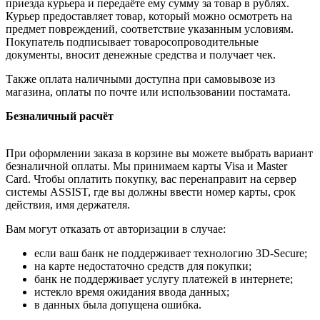
приезда курьера и передаёте ему сумму за товар в рублях.
Курьер предоставляет товар, который можно осмотреть на
предмет повреждений, соответствие указанным условиям.
Покупатель подписывает товаросопроводительные
документы, вносит денежные средства и получает чек.
Также оплата наличными доступна при самовывозе из
магазина, оплаты по почте или использовании постамата.
Безналичный расчёт
При оформлении заказа в корзине вы можете выбрать вариант
безналичной оплаты. Мы принимаем карты Visa и Master
Card. Чтобы оплатить покупку, вас перенаправит на сервер
системы ASSIST, где вы должны ввести номер карты, срок
действия, имя держателя.
Вам могут отказать от авторизации в случае:
если ваш банк не поддерживает технологию 3D-Secure;
на карте недостаточно средств для покупки;
банк не поддерживает услугу платежей в интернете;
истекло время ожидания ввода данных;
в данных была допущена ошибка.