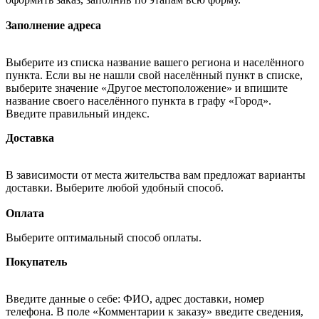
Заполнение адреса
Выберите из списка название вашего региона и населённого
пункта. Если вы не нашли свой населённый пункт в списке,
выберите значение «Другое местоположение» и впишите
название своего населённого пункта в графу «Город».
Введите правильный индекс.
Доставка
В зависимости от места жительства вам предложат варианты
доставки. Выберите любой удобный способ.
Оплата
Выберите оптимальный способ оплаты.
Покупатель
Введите данные о себе: ФИО, адрес доставки, номер
телефона. В поле «Комментарии к заказу» введите сведения,