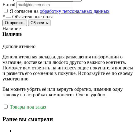
E-mail
Я согласен на
обработку персональных данных
*
—
Обязательные поля
Отправить
Сбросить
Наличие
Наличие
Дополнительно
Дополнительная вкладка, для размещения информации о
магазине, доставке или любого другого важного контента.
Поможет вам ответить на интересующие покупателя вопросы
и развеять его сомнения в покупке. Используйте её по своему
усмотрению.
Вы можете убрать её или вернуть обратно, изменив одну
галочку в настройках компонента. Очень удобно.
Товары под заказ
Ранее вы смотрели