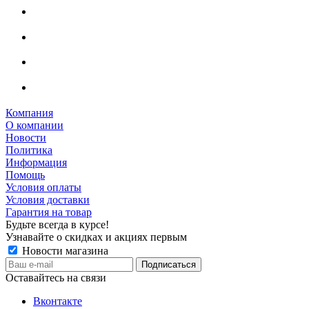
Компания
О компании
Новости
Политика
Информация
Помощь
Условия оплаты
Условия доставки
Гарантия на товар
Будьте всегда в курсе!
Узнавайте о скидках и акциях первым
Новости магазина
Оставайтесь на связи
Вконтакте