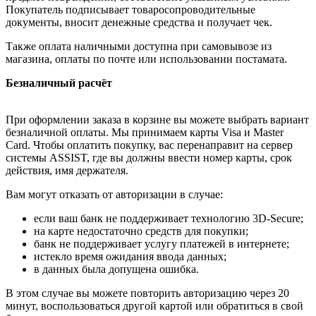
Покупатель подписывает товаросопроводительные
документы, вносит денежные средства и получает чек.
Также оплата наличными доступна при самовывозе из
магазина, оплаты по почте или использовании постамата.
Безналичный расчёт
При оформлении заказа в корзине вы можете выбрать вариант
безналичной оплаты. Мы принимаем карты Visa и Master
Card. Чтобы оплатить покупку, вас перенаправит на сервер
системы ASSIST, где вы должны ввести номер карты, срок
действия, имя держателя.
Вам могут отказать от авторизации в случае:
если ваш банк не поддерживает технологию 3D-Secure;
на карте недостаточно средств для покупки;
банк не поддерживает услугу платежей в интернете;
истекло время ожидания ввода данных;
в данных была допущена ошибка.
В этом случае вы можете повторить авторизацию через 20
минут, воспользоваться другой картой или обратиться в свой