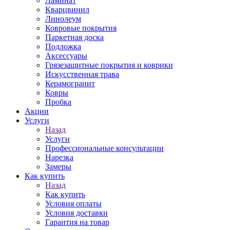
Ламинат
Кварцвинил
Линолеум
Ковровые покрытия
Паркетная доска
Подложка
Аксессуары
Грязезащитные покрытия и коврики
Искусственная трава
Керамогранит
Ковры
Пробка
Акции
Услуги
Назад
Услуги
Профессиональные консультации
Нарезка
Замеры
Как купить
Назад
Как купить
Условия оплаты
Условия доставки
Гарантия на товар