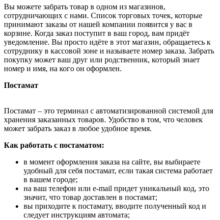
Вы можете забрать товар в одном из магазинов,
сотрудничающих с нами. Список торговых точек, которые
принимают заказы от нашей компании появится у вас в
корзине. Когда заказ поступит в ваш город, вам придёт
уведомление. Вы просто идёте в этот магазин, обращаетесь к
сотруднику в кассовой зоне и называете номер заказа. Забрать
покупку может ваш друг или родственник, который знает
номер и имя, на кого он оформлен.
Постамат
Постамат – это терминал с автоматизированной системой для
хранения заказанных товаров. Удобство в том, что человек
может забрать заказ в любое удобное время.
Как работать с постаматом:
в момент оформления заказа на сайте, вы выбираете
удобный для себя постамат, если такая система работает
в вашем городе;
на ваш телефон или e-mail придет уникальный код, это
значит, что товар доставлен в постамат;
вы приходите к постамату, вводите полученный код и
следует инструкциям автомата;