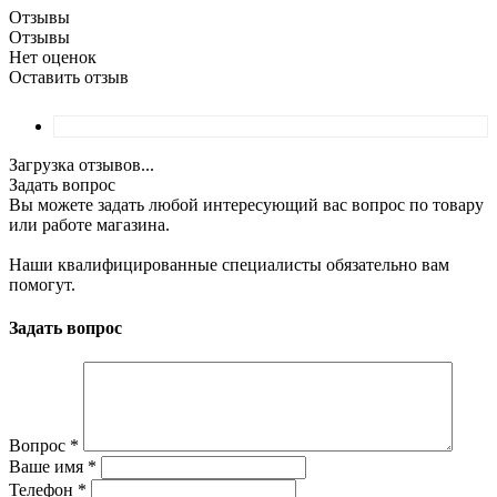
Отзывы
Отзывы
Нет оценок
Оставить отзыв
Загрузка отзывов...
Задать вопрос
Вы можете задать любой интересующий вас вопрос по товару
или работе магазина.
Наши квалифицированные специалисты обязательно вам
помогут.
Задать вопрос
Вопрос
*
Ваше имя
*
Телефон
*