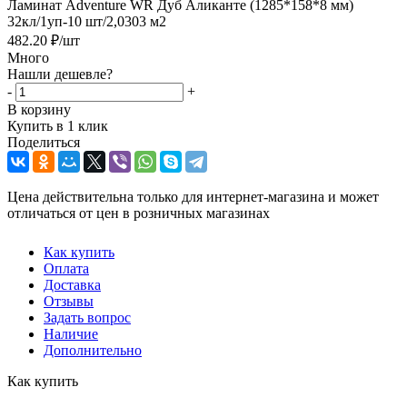
Ламинат Adventure WR Дуб Аликанте (1285*158*8 мм)
32кл/1уп-10 шт/2,0303 м2
482.20
₽
/шт
Много
Нашли дешевле?
-
+
В корзину
Купить в 1 клик
Поделиться
Цена действительна только для интернет-магазина и может
отличаться от цен в розничных магазинах
Как купить
Оплата
Доставка
Отзывы
Задать вопрос
Наличие
Дополнительно
Как купить