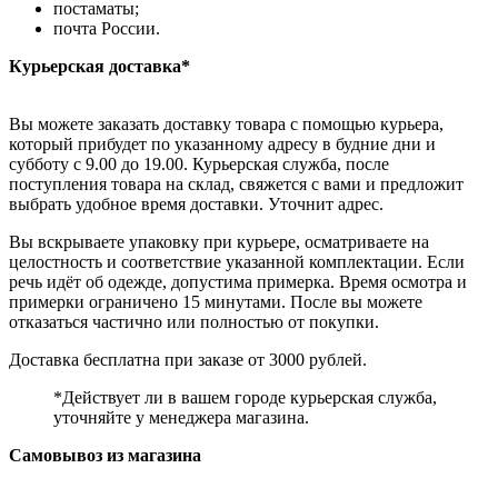
постаматы;
почта России.
Курьерская доставка*
Вы можете заказать доставку товара с помощью курьера,
который прибудет по указанному адресу в будние дни и
субботу с 9.00 до 19.00. Курьерская служба, после
поступления товара на склад, свяжется с вами и предложит
выбрать удобное время доставки. Уточнит адрес.
Вы вскрываете упаковку при курьере, осматриваете на
целостность и соответствие указанной комплектации. Если
речь идёт об одежде, допустима примерка. Время осмотра и
примерки ограничено 15 минутами. После вы можете
отказаться частично или полностью от покупки.
Доставка бесплатна при заказе от 3000 рублей.
*Действует ли в вашем городе курьерская служба,
уточняйте у менеджера магазина.
Самовывоз из магазина