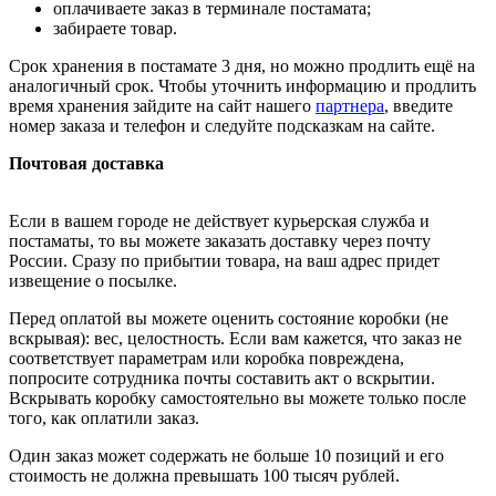
оплачиваете заказ в терминале постамата;
забираете товар.
Срок хранения в постамате 3 дня, но можно продлить ещё на
аналогичный срок. Чтобы уточнить информацию и продлить
время хранения зайдите на сайт нашего
партнера
, введите
номер заказа и телефон и следуйте подсказкам на сайте.
Почтовая доставка
Если в вашем городе не действует курьерская служба и
постаматы, то вы можете заказать доставку через почту
России. Сразу по прибытии товара, на ваш адрес придет
извещение о посылке.
Перед оплатой вы можете оценить состояние коробки (не
вскрывая): вес, целостность. Если вам кажется, что заказ не
соответствует параметрам или коробка повреждена,
попросите сотрудника почты составить акт о вскрытии.
Вскрывать коробку самостоятельно вы можете только после
того, как оплатили заказ.
Один заказ может содержать не больше 10 позиций и его
стоимость не должна превышать 100 тысяч рублей.