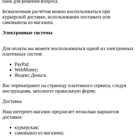
банк для решения вопроса.
Безналичным расчётом можно воспользоваться при
курьерской доставке, использовании постамата или
самовывоза из магазина.
Электронные системы
Для оплаты вы можете воспользоваться одной из электронных
платёжных систем:
PayPal;
WebMoney;
Яндекс.Деньги.
Вас перенаправит на страницу платежного сервиса, следуя
инструкциям, заполните правильную форму.
Доставка
Наш интернет-магазин предлагает несколько вариантов
доставки:
курьерская;
самовывоз из магазина;