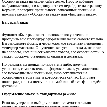
Оформить заказ на нашем сайте легко. Просто добавьте
выбранные товары в корзину, а затем перейдите на страницу
Корзина, проверьте правильность заказанных позиций и
нажмите кнопку «Оформить заказ» или «Быстрый заказ».
Быстрый заказ
Функция «Быстрый заказ» позволяет покупателю не
проходить всю процедуру оформления заказа самостоятельно.
Вы заполняете форму, и через короткое время вам перезвонит
менеджер магазина. Он уточнит все условия заказа, ответит
на вопросы, касающиеся качества товара, его особенностей. А
также подскажет о вариантах оплаты и доставки.
По результатам звонка, пользователь либо, получив
уточнения, самостоятельно оформляет заказ, укомплектовав
его необходимыми позициями, либо соглашается на
оформление в том виде, в котором есть сейчас. Получает
подтверждение на почту или на мобильный телефон и ждёт
доставки.
Оформление заказа в стандартном режиме
Если вы уверены в выборе, то можете самостоятельно
оформить заказ, заполнив по этапам всю форму.