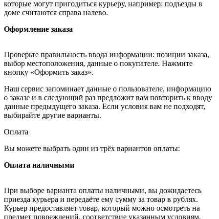
которые могут пригодиться курьеру, например: подъезды в
доме считаются справа налево.
Оформление заказа
Проверьте правильность ввода информации: позиции заказа,
выбор местоположения, данные о покупателе. Нажмите
кнопку «Оформить заказ».
Наш сервис запоминает данные о пользователе, информацию
о заказе и в следующий раз предложит вам повторить к вводу
данные предыдущего заказа. Если условия вам не подходят,
выбирайте другие варианты.
Оплата
Вы можете выбрать один из трёх вариантов оплаты:
Оплата наличными
При выборе варианта оплаты наличными, вы дожидаетесь
приезда курьера и передаёте ему сумму за товар в рублях.
Курьер предоставляет товар, который можно осмотреть на
предмет повреждений, соответствие указанным условиям.