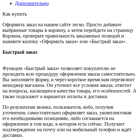
Дополнительно
Как купить
Оформить заказ на нашем сайте легко. Просто добавьте
выбранные товары в корзину, а затем перейдите на страницу
Корзина, проверьте правильность заказанных позиций и
нажмите кнопку «Оформить заказ» или «Быстрый заказ».
Быстрый заказ
Функция «Быстрый заказ» позволяет покупателю не
проходить всю процедуру оформления заказа самостоятельно.
Вы заполняете форму, и через короткое время вам перезвонит
менеджер магазина. Он уточнит все условия заказа, ответит
на вопросы, касающиеся качества товара, его особенностей. А
также подскажет о вариантах оплаты и доставки.
По результатам звонка, пользователь либо, получив
уточнения, самостоятельно оформляет заказ, укомплектовав
его необходимыми позициями, либо соглашается на
оформление в том виде, в котором есть сейчас. Получает
подтверждение на почту или на мобильный телефон и ждёт
доставки.