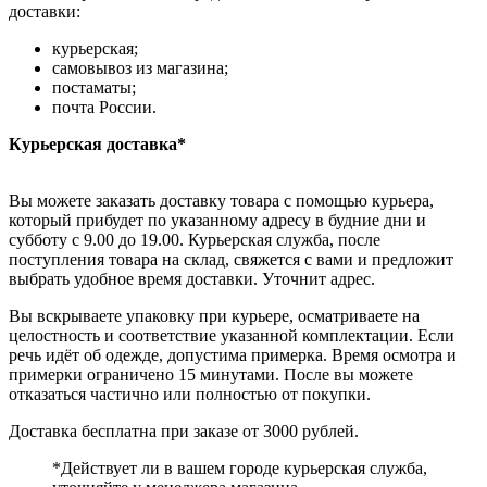
доставки:
курьерская;
самовывоз из магазина;
постаматы;
почта России.
Курьерская доставка*
Вы можете заказать доставку товара с помощью курьера,
который прибудет по указанному адресу в будние дни и
субботу с 9.00 до 19.00. Курьерская служба, после
поступления товара на склад, свяжется с вами и предложит
выбрать удобное время доставки. Уточнит адрес.
Вы вскрываете упаковку при курьере, осматриваете на
целостность и соответствие указанной комплектации. Если
речь идёт об одежде, допустима примерка. Время осмотра и
примерки ограничено 15 минутами. После вы можете
отказаться частично или полностью от покупки.
Доставка бесплатна при заказе от 3000 рублей.
*Действует ли в вашем городе курьерская служба,