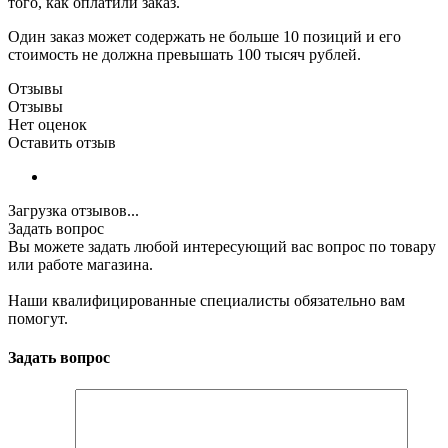
того, как оплатили заказ.
Один заказ может содержать не больше 10 позиций и его
стоимость не должна превышать 100 тысяч рублей.
Отзывы
Отзывы
Нет оценок
Оставить отзыв
Загрузка отзывов...
Задать вопрос
Вы можете задать любой интересующий вас вопрос по товару
или работе магазина.
Наши квалифицированные специалисты обязательно вам
помогут.
Задать вопрос