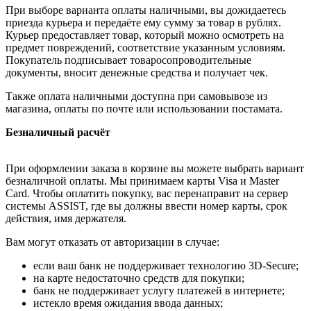
При выборе варианта оплаты наличными, вы дожидаетесь
приезда курьера и передаёте ему сумму за товар в рублях.
Курьер предоставляет товар, который можно осмотреть на
предмет повреждений, соответствие указанным условиям.
Покупатель подписывает товаросопроводительные
документы, вносит денежные средства и получает чек.
Также оплата наличными доступна при самовывозе из
магазина, оплаты по почте или использовании постамата.
Безналичный расчёт
При оформлении заказа в корзине вы можете выбрать вариант
безналичной оплаты. Мы принимаем карты Visa и Master
Card. Чтобы оплатить покупку, вас перенаправит на сервер
системы ASSIST, где вы должны ввести номер карты, срок
действия, имя держателя.
Вам могут отказать от авторизации в случае:
если ваш банк не поддерживает технологию 3D-Secure;
на карте недостаточно средств для покупки;
банк не поддерживает услугу платежей в интернете;
истекло время ожидания ввода данных;