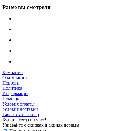
Ранее вы смотрели
Компания
О компании
Новости
Политика
Информация
Помощь
Условия оплаты
Условия доставки
Гарантия на товар
Будьте всегда в курсе!
Узнавайте о скидках и акциях первым
Новости магазина