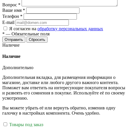
Вопрос
*
Ваше имя
*
Телефон
*
E-mail
Я согласен на
обработку персональных данных
*
—
Обязательные поля
Отправить
Сбросить
Наличие
Наличие
Дополнительно
Дополнительная вкладка, для размещения информации о
магазине, доставке или любого другого важного контента.
Поможет вам ответить на интересующие покупателя вопросы
и развеять его сомнения в покупке. Используйте её по своему
усмотрению.
Вы можете убрать её или вернуть обратно, изменив одну
галочку в настройках компонента. Очень удобно.
Товары под заказ