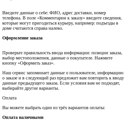
Введите данные о себе: ФИО, адрес доставки, номер
телефона. В поле «Комментарии к заказу» введите сведения,
которые могут пригодиться курьеру, например: подъезды в
доме считаются справа налево.
Оформление заказа
Проверьте правильность ввода информации: позиции заказа,
выбор местоположения, данные о покупателе. Нажмите
кнопку «Оформить заказ».
Наш сервис запоминает данные о пользователе, информацию
о заказе и в следующий раз предложит вам повторить к вводу
данные предыдущего заказа. Если условия вам не подходят,
выбирайте другие варианты.
Оплата
Вы можете выбрать один из трёх вариантов оплаты:
Оплата наличными