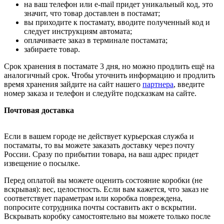
на ваш телефон или e-mail придет уникальный код, это
значит, что товар доставлен в постамат;
вы приходите к постамату, вводите полученный код и
следует инструкциям автомата;
оплачиваете заказ в терминале постамата;
забираете товар.
Срок хранения в постамате 3 дня, но можно продлить ещё на
аналогичный срок. Чтобы уточнить информацию и продлить
время хранения зайдите на сайт нашего
партнера
, введите
номер заказа и телефон и следуйте подсказкам на сайте.
Почтовая доставка
Если в вашем городе не действует курьерская служба и
постаматы, то вы можете заказать доставку через почту
России. Сразу по прибытии товара, на ваш адрес придет
извещение о посылке.
Перед оплатой вы можете оценить состояние коробки (не
вскрывая): вес, целостность. Если вам кажется, что заказ не
соответствует параметрам или коробка повреждена,
попросите сотрудника почты составить акт о вскрытии.
Вскрывать коробку самостоятельно вы можете только после