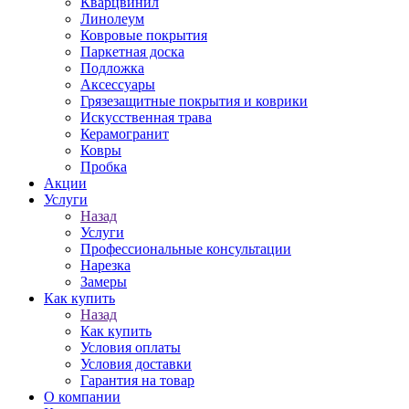
Кварцвинил
Линолеум
Ковровые покрытия
Паркетная доска
Подложка
Аксессуары
Грязезащитные покрытия и коврики
Искусственная трава
Керамогранит
Ковры
Пробка
Акции
Услуги
Назад
Услуги
Профессиональные консультации
Нарезка
Замеры
Как купить
Назад
Как купить
Условия оплаты
Условия доставки
Гарантия на товар
О компании