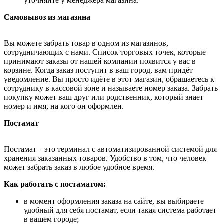
уточняйте у менеджера магазина.
Самовывоз из магазина
Вы можете забрать товар в одном из магазинов,
сотрудничающих с нами. Список торговых точек, которые
принимают заказы от нашей компании появится у вас в
корзине. Когда заказ поступит в ваш город, вам придёт
уведомление. Вы просто идёте в этот магазин, обращаетесь к
сотруднику в кассовой зоне и называете номер заказа. Забрать
покупку может ваш друг или родственник, который знает
номер и имя, на кого он оформлен.
Постамат
Постамат – это терминал с автоматизированной системой для
хранения заказанных товаров. Удобство в том, что человек
может забрать заказ в любое удобное время.
Как работать с постаматом:
в момент оформления заказа на сайте, вы выбираете
удобный для себя постамат, если такая система работает
в вашем городе;