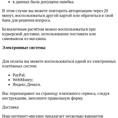
в данных была допущена ошибка.
В этом случае вы можете повторить авторизацию через 20
минут, воспользоваться другой картой или обратиться в свой
банк для решения вопроса.
Безналичным расчётом можно воспользоваться при
курьерской доставке, использовании постамата или
самовывоза из магазина.
Электронные системы
Для оплаты вы можете воспользоваться одной из электронных
платёжных систем:
PayPal;
WebMoney;
Яндекс.Деньги.
Вас перенаправит на страницу платежного сервиса, следуя
инструкциям, заполните правильную форму.
Доставка
Наш интернет-магазин предлагает несколько вариантов