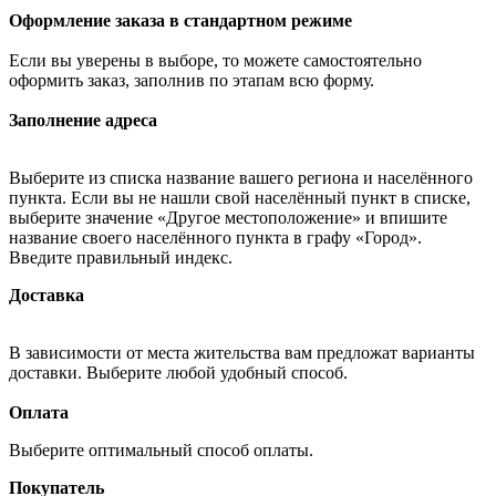
Оформление заказа в стандартном режиме
Если вы уверены в выборе, то можете самостоятельно
оформить заказ, заполнив по этапам всю форму.
Заполнение адреса
Выберите из списка название вашего региона и населённого
пункта. Если вы не нашли свой населённый пункт в списке,
выберите значение «Другое местоположение» и впишите
название своего населённого пункта в графу «Город».
Введите правильный индекс.
Доставка
В зависимости от места жительства вам предложат варианты
доставки. Выберите любой удобный способ.
Оплата
Выберите оптимальный способ оплаты.
Покупатель