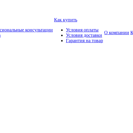
Как купить
сиональные консультации
Условия оплаты
О компании
К
а
Условия доставки
Гарантия на товар