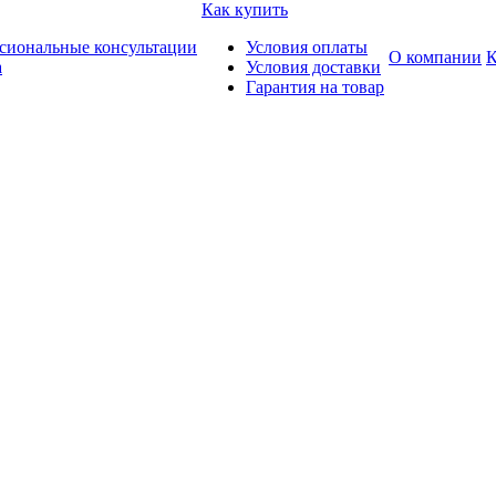
Как купить
сиональные консультации
Условия оплаты
О компании
К
а
Условия доставки
Гарантия на товар