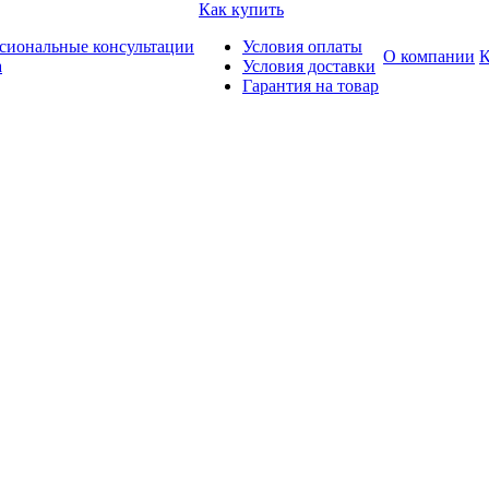
Как купить
сиональные консультации
Условия оплаты
О компании
К
а
Условия доставки
Гарантия на товар