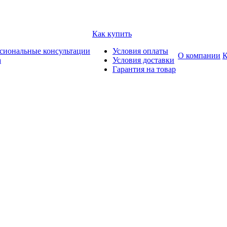
Как купить
сиональные консультации
Условия оплаты
О компании
К
а
Условия доставки
Гарантия на товар