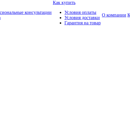
Как купить
сиональные консультации
Условия оплаты
О компании
К
а
Условия доставки
Гарантия на товар