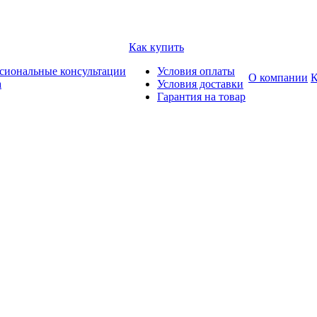
Как купить
сиональные консультации
Условия оплаты
О компании
К
а
Условия доставки
Гарантия на товар