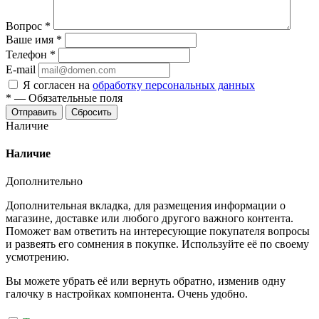
Вопрос
*
Ваше имя
*
Телефон
*
E-mail
Я согласен на
обработку персональных данных
*
—
Обязательные поля
Отправить
Сбросить
Наличие
Наличие
Дополнительно
Дополнительная вкладка, для размещения информации о
магазине, доставке или любого другого важного контента.
Поможет вам ответить на интересующие покупателя вопросы
и развеять его сомнения в покупке. Используйте её по своему
усмотрению.
Вы можете убрать её или вернуть обратно, изменив одну
галочку в настройках компонента. Очень удобно.