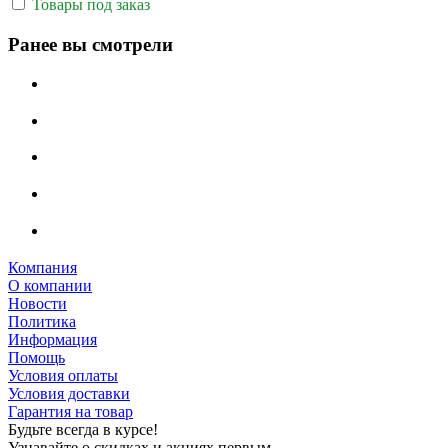
Товары под заказ
Ранее вы смотрели
Компания
О компании
Новости
Политика
Информация
Помощь
Условия оплаты
Условия доставки
Гарантия на товар
Будьте всегда в курсе!
Узнавайте о скидках и акциях первым