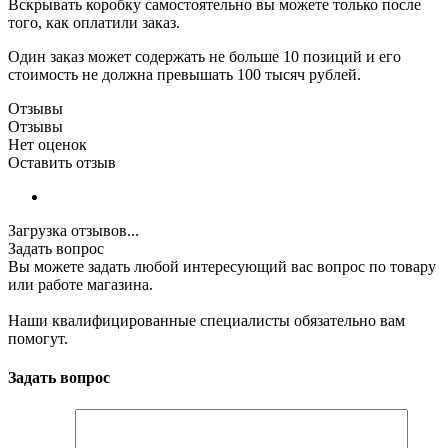
Вскрывать коробку самостоятельно вы можете только после
того, как оплатили заказ.
Один заказ может содержать не больше 10 позиций и его
стоимость не должна превышать 100 тысяч рублей.
Отзывы
Отзывы
Нет оценок
Оставить отзыв
Загрузка отзывов...
Задать вопрос
Вы можете задать любой интересующий вас вопрос по товару
или работе магазина.
Наши квалифицированные специалисты обязательно вам
помогут.
Задать вопрос