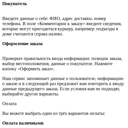
Покупатель
Введите данные о себе: ФИО, адрес доставки, номер
телефона. В поле «Комментарии к заказу» введите сведения,
которые могут пригодиться курьеру, например: подъезды в
доме считаются справа налево.
Оформление заказа
Проверьте правильность ввода информации: позиции заказа,
выбор местоположения, данные о покупателе. Нажмите
кнопку «Оформить заказ».
Наш сервис запоминает данные о пользователе, информацию
о заказе и в следующий раз предложит вам повторить к вводу
данные предыдущего заказа. Если условия вам не подходят,
выбирайте другие варианты.
Оплата
Вы можете выбрать один из трёх вариантов оплаты:
Оплата наличными