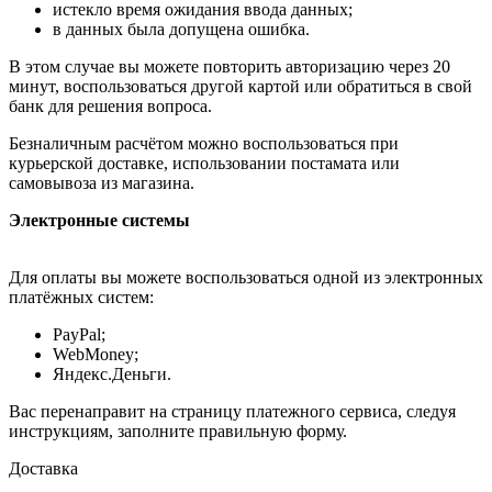
истекло время ожидания ввода данных;
в данных была допущена ошибка.
В этом случае вы можете повторить авторизацию через 20
минут, воспользоваться другой картой или обратиться в свой
банк для решения вопроса.
Безналичным расчётом можно воспользоваться при
курьерской доставке, использовании постамата или
самовывоза из магазина.
Электронные системы
Для оплаты вы можете воспользоваться одной из электронных
платёжных систем:
PayPal;
WebMoney;
Яндекс.Деньги.
Вас перенаправит на страницу платежного сервиса, следуя
инструкциям, заполните правильную форму.
Доставка