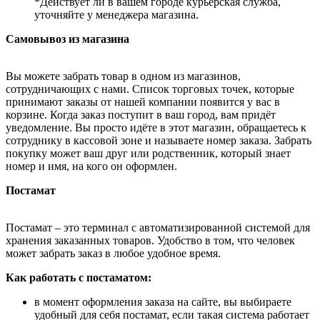
*Действует ли в вашем городе курьерская служба,
уточняйте у менеджера магазина.
Самовывоз из магазина
Вы можете забрать товар в одном из магазинов,
сотрудничающих с нами. Список торговых точек, которые
принимают заказы от нашей компании появится у вас в
корзине. Когда заказ поступит в ваш город, вам придёт
уведомление. Вы просто идёте в этот магазин, обращаетесь к
сотруднику в кассовой зоне и называете номер заказа. Забрать
покупку может ваш друг или родственник, который знает
номер и имя, на кого он оформлен.
Постамат
Постамат – это терминал с автоматизированной системой для
хранения заказанных товаров. Удобство в том, что человек
может забрать заказ в любое удобное время.
Как работать с постаматом:
в момент оформления заказа на сайте, вы выбираете
удобный для себя постамат, если такая система работает