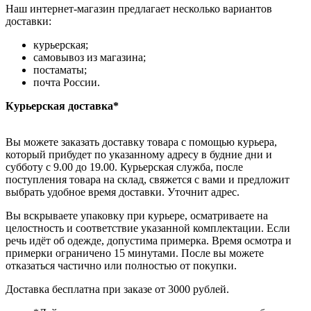
Наш интернет-магазин предлагает несколько вариантов
доставки:
курьерская;
самовывоз из магазина;
постаматы;
почта России.
Курьерская доставка*
Вы можете заказать доставку товара с помощью курьера,
который прибудет по указанному адресу в будние дни и
субботу с 9.00 до 19.00. Курьерская служба, после
поступления товара на склад, свяжется с вами и предложит
выбрать удобное время доставки. Уточнит адрес.
Вы вскрываете упаковку при курьере, осматриваете на
целостность и соответствие указанной комплектации. Если
речь идёт об одежде, допустима примерка. Время осмотра и
примерки ограничено 15 минутами. После вы можете
отказаться частично или полностью от покупки.
Доставка бесплатна при заказе от 3000 рублей.