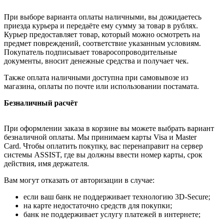
При выборе варианта оплаты наличными, вы дожидаетесь
приезда курьера и передаёте ему сумму за товар в рублях.
Курьер предоставляет товар, который можно осмотреть на
предмет повреждений, соответствие указанным условиям.
Покупатель подписывает товаросопроводительные
документы, вносит денежные средства и получает чек.
Также оплата наличными доступна при самовывозе из
магазина, оплаты по почте или использовании постамата.
Безналичный расчёт
При оформлении заказа в корзине вы можете выбрать вариант
безналичной оплаты. Мы принимаем карты Visa и Master
Card. Чтобы оплатить покупку, вас перенаправит на сервер
системы ASSIST, где вы должны ввести номер карты, срок
действия, имя держателя.
Вам могут отказать от авторизации в случае:
если ваш банк не поддерживает технологию 3D-Secure;
на карте недостаточно средств для покупки;
банк не поддерживает услугу платежей в интернете;