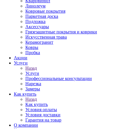
Кварцвинил
Линолеум
Ковровые покрытия
Паркетная доска
Подложка
Аксессуары
Грязезащитные покрытия и коврики
Искусственная трава
Керамогранит
Ковры
Пробка
Акции
Услуги
Назад
Услуги
Профессиональные консультации
Нарезка
Замеры
Как купить
Назад
Как купить
Условия оплаты
Условия доставки
Гарантия на товар
О компании