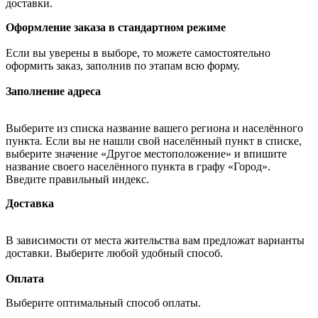
доставки.
Оформление заказа в стандартном режиме
Если вы уверены в выборе, то можете самостоятельно
оформить заказ, заполнив по этапам всю форму.
Заполнение адреса
Выберите из списка название вашего региона и населённого
пункта. Если вы не нашли свой населённый пункт в списке,
выберите значение «Другое местоположение» и впишите
название своего населённого пункта в графу «Город».
Введите правильный индекс.
Доставка
В зависимости от места жительства вам предложат варианты
доставки. Выберите любой удобный способ.
Оплата
Выберите оптимальный способ оплаты.