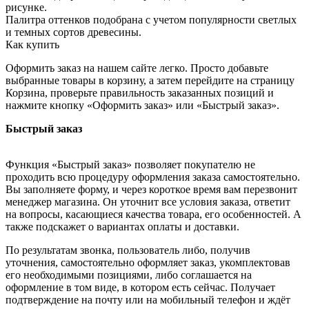
рисунке.
Палитра оттенков подобрана с учетом популярности светлых
и темных сортов древесины.
Как купить
Оформить заказ на нашем сайте легко. Просто добавьте
выбранные товары в корзину, а затем перейдите на страницу
Корзина, проверьте правильность заказанных позиций и
нажмите кнопку «Оформить заказ» или «Быстрый заказ».
Быстрый заказ
Функция «Быстрый заказ» позволяет покупателю не
проходить всю процедуру оформления заказа самостоятельно.
Вы заполняете форму, и через короткое время вам перезвонит
менеджер магазина. Он уточнит все условия заказа, ответит
на вопросы, касающиеся качества товара, его особенностей. А
также подскажет о вариантах оплаты и доставки.
По результатам звонка, пользователь либо, получив
уточнения, самостоятельно оформляет заказ, укомплектовав
его необходимыми позициями, либо соглашается на
оформление в том виде, в котором есть сейчас. Получает
подтверждение на почту или на мобильный телефон и ждёт