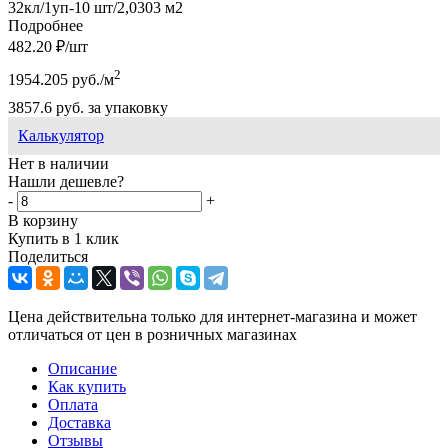
32кл/1уп-10 шт/2,0303 м2
Подробнее
482.20
₽
/шт
2
1954.205
руб.
/м
3857.6
руб.
за упаковку
Калькулятор
Нет в наличии
Нашли дешевле?
-
+
В корзину
Купить в 1 клик
Поделиться
Цена действительна только для интернет-магазина и может
отличаться от цен в розничных магазинах
Описание
Как купить
Оплата
Доставка
Отзывы