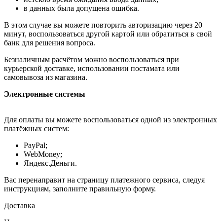
в данных была допущена ошибка.
В этом случае вы можете повторить авторизацию через 20
минут, воспользоваться другой картой или обратиться в свой
банк для решения вопроса.
Безналичным расчётом можно воспользоваться при
курьерской доставке, использовании постамата или
самовывоза из магазина.
Электронные системы
Для оплаты вы можете воспользоваться одной из электронных
платёжных систем:
PayPal;
WebMoney;
Яндекс.Деньги.
Вас перенаправит на страницу платежного сервиса, следуя
инструкциям, заполните правильную форму.
Доставка