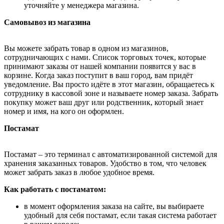
уточняйте у менеджера магазина.
Самовывоз из магазина
Вы можете забрать товар в одном из магазинов,
сотрудничающих с нами. Список торговых точек, которые
принимают заказы от нашей компании появится у вас в
корзине. Когда заказ поступит в ваш город, вам придёт
уведомление. Вы просто идёте в этот магазин, обращаетесь к
сотруднику в кассовой зоне и называете номер заказа. Забрать
покупку может ваш друг или родственник, который знает
номер и имя, на кого он оформлен.
Постамат
Постамат – это терминал с автоматизированной системой для
хранения заказанных товаров. Удобство в том, что человек
может забрать заказ в любое удобное время.
Как работать с постаматом:
в момент оформления заказа на сайте, вы выбираете
удобный для себя постамат, если такая система работает