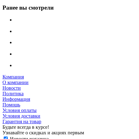
Ранее вы смотрели
Компания
О компании
Новости
Политика
Информация
Помощь
Условия оплаты
Условия доставки
Гарантия на товар
Будьте всегда в курсе!
Узнавайте о скидках и акциях первым
Новости магазина