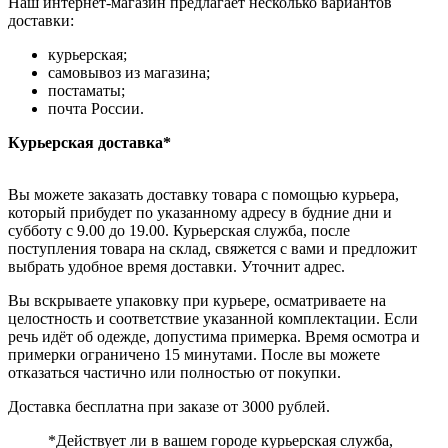
Наш интернет-магазин предлагает несколько вариантов
доставки:
курьерская;
самовывоз из магазина;
постаматы;
почта России.
Курьерская доставка*
Вы можете заказать доставку товара с помощью курьера,
который прибудет по указанному адресу в будние дни и
субботу с 9.00 до 19.00. Курьерская служба, после
поступления товара на склад, свяжется с вами и предложит
выбрать удобное время доставки. Уточнит адрес.
Вы вскрываете упаковку при курьере, осматриваете на
целостность и соответствие указанной комплектации. Если
речь идёт об одежде, допустима примерка. Время осмотра и
примерки ограничено 15 минутами. После вы можете
отказаться частично или полностью от покупки.
Доставка бесплатна при заказе от 3000 рублей.
*Действует ли в вашем городе курьерская служба,