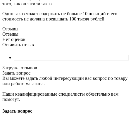
того, как оплатили заказ.
Один заказ может содержать не больше 10 позиций и его
стоимость не должна превышать 100 тысяч рублей.
Отзывы
Отзывы
Нет оценок
Оставить отзыв
Загрузка отзывов...
Задать вопрос
Вы можете задать любой интересующий вас вопрос по товару
или работе магазина.
Наши квалифицированные специалисты обязательно вам
помогут.
Задать вопрос