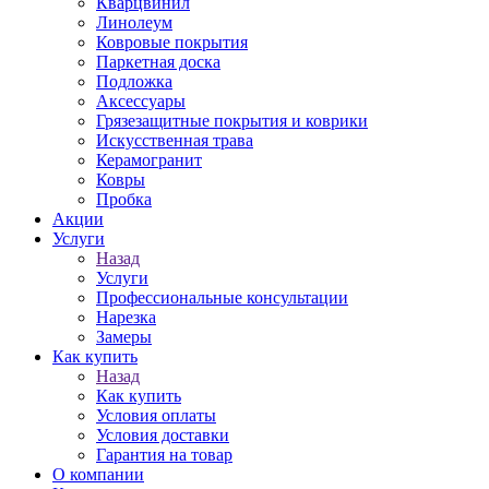
Кварцвинил
Линолеум
Ковровые покрытия
Паркетная доска
Подложка
Аксессуары
Грязезащитные покрытия и коврики
Искусственная трава
Керамогранит
Ковры
Пробка
Акции
Услуги
Назад
Услуги
Профессиональные консультации
Нарезка
Замеры
Как купить
Назад
Как купить
Условия оплаты
Условия доставки
Гарантия на товар
О компании