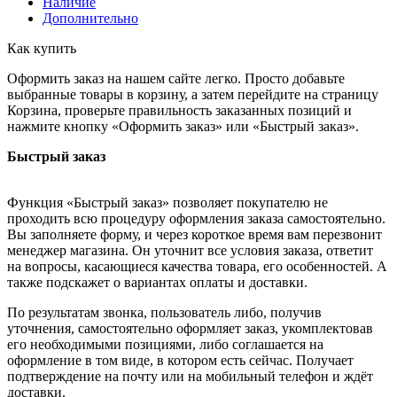
Наличие
Дополнительно
Как купить
Оформить заказ на нашем сайте легко. Просто добавьте
выбранные товары в корзину, а затем перейдите на страницу
Корзина, проверьте правильность заказанных позиций и
нажмите кнопку «Оформить заказ» или «Быстрый заказ».
Быстрый заказ
Функция «Быстрый заказ» позволяет покупателю не
проходить всю процедуру оформления заказа самостоятельно.
Вы заполняете форму, и через короткое время вам перезвонит
менеджер магазина. Он уточнит все условия заказа, ответит
на вопросы, касающиеся качества товара, его особенностей. А
также подскажет о вариантах оплаты и доставки.
По результатам звонка, пользователь либо, получив
уточнения, самостоятельно оформляет заказ, укомплектовав
его необходимыми позициями, либо соглашается на
оформление в том виде, в котором есть сейчас. Получает
подтверждение на почту или на мобильный телефон и ждёт
доставки.