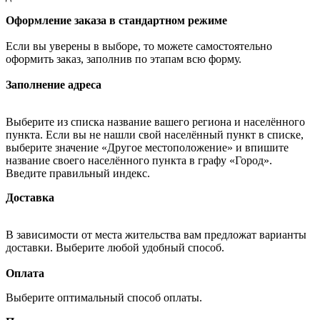
Оформление заказа в стандартном режиме
Если вы уверены в выборе, то можете самостоятельно
оформить заказ, заполнив по этапам всю форму.
Заполнение адреса
Выберите из списка название вашего региона и населённого
пункта. Если вы не нашли свой населённый пункт в списке,
выберите значение «Другое местоположение» и впишите
название своего населённого пункта в графу «Город».
Введите правильный индекс.
Доставка
В зависимости от места жительства вам предложат варианты
доставки. Выберите любой удобный способ.
Оплата
Выберите оптимальный способ оплаты.