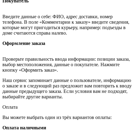
Покупатель
Введите данные о себе: ФИО, адрес доставки, номер
телефона. В поле «Комментарии к заказу» введите сведения,
которые могут пригодиться курьеру, например: подъезды в
доме считаются справа налево.
Оформление заказа
Проверьте правильность ввода информации: позиции заказа,
выбор местоположения, данные о покупателе. Нажмите
кнопку «Оформить заказ».
Наш сервис запоминает данные о пользователе, информацию
о заказе и в следующий раз предложит вам повторить к вводу
данные предыдущего заказа. Если условия вам не подходят,
выбирайте другие варианты.
Оплата
Вы можете выбрать один из трёх вариантов оплаты:
Оплата наличными