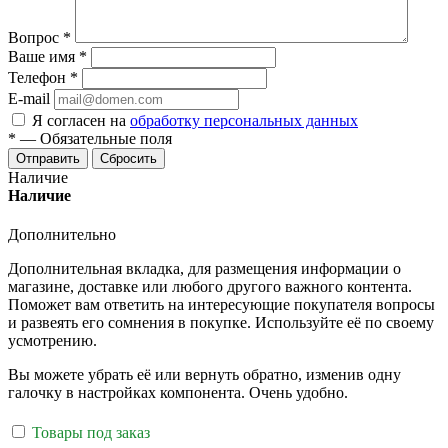
Вопрос
*
Ваше имя
*
Телефон
*
E-mail
Я согласен на
обработку персональных данных
*
—
Обязательные поля
Отправить
Сбросить
Наличие
Наличие
Дополнительно
Дополнительная вкладка, для размещения информации о
магазине, доставке или любого другого важного контента.
Поможет вам ответить на интересующие покупателя вопросы
и развеять его сомнения в покупке. Используйте её по своему
усмотрению.
Вы можете убрать её или вернуть обратно, изменив одну
галочку в настройках компонента. Очень удобно.
Товары под заказ