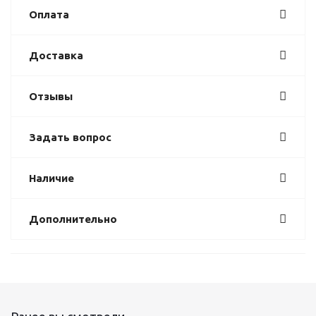
Оплата
Доставка
Отзывы
Задать вопрос
Наличие
Дополнительно