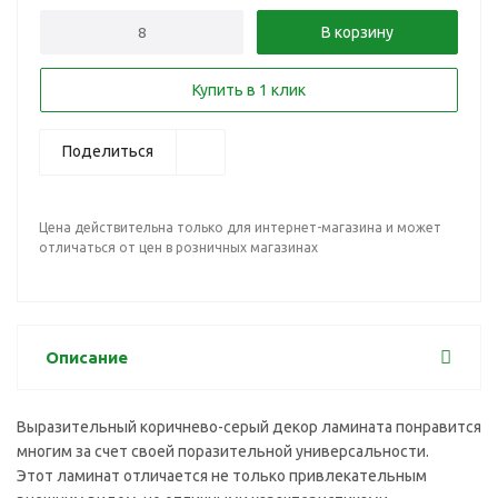
В корзину
Купить в 1 клик
Поделиться
Цена действительна только для интернет-магазина и может
отличаться от цен в розничных магазинах
Описание
Выразительный коричнево-серый декор ламината понравится
многим за счет своей поразительной универсальности.
Этот ламинат отличается не только привлекательным