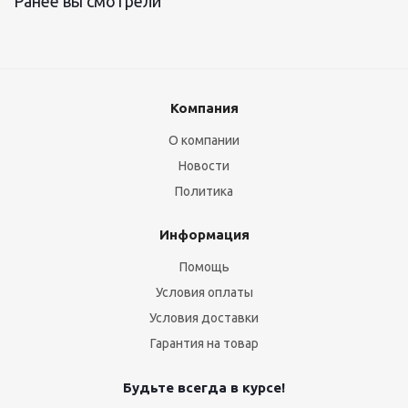
Ранее вы смотрели
Компания
О компании
Новости
Политика
Информация
Помощь
Условия оплаты
Условия доставки
Гарантия на товар
Будьте всегда в курсе!