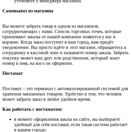
уточняйте у менеджера магазина.
Самовывоз из магазина
Вы можете забрать товар в одном из магазинов,
сотрудничающих с нами. Список торговых точек, которые
принимают заказы от нашей компании появится у вас в
корзине. Когда заказ поступит в ваш город, вам придёт
уведомление. Вы просто идёте в этот магазин, обращаетесь к
сотруднику в кассовой зоне и называете номер заказа. Забрать
покупку может ваш друг или родственник, который знает
номер и имя, на кого он оформлен.
Постамат
Постамат – это терминал с автоматизированной системой для
хранения заказанных товаров. Удобство в том, что человек
может забрать заказ в любое удобное время.
Как работать с постаматом:
в момент оформления заказа на сайте, вы выбираете
удобный для себя постамат, если такая система работает
в вашем городе;