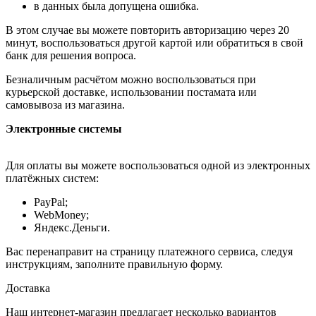
в данных была допущена ошибка.
В этом случае вы можете повторить авторизацию через 20
минут, воспользоваться другой картой или обратиться в свой
банк для решения вопроса.
Безналичным расчётом можно воспользоваться при
курьерской доставке, использовании постамата или
самовывоза из магазина.
Электронные системы
Для оплаты вы можете воспользоваться одной из электронных
платёжных систем:
PayPal;
WebMoney;
Яндекс.Деньги.
Вас перенаправит на страницу платежного сервиса, следуя
инструкциям, заполните правильную форму.
Доставка
Наш интернет-магазин предлагает несколько вариантов