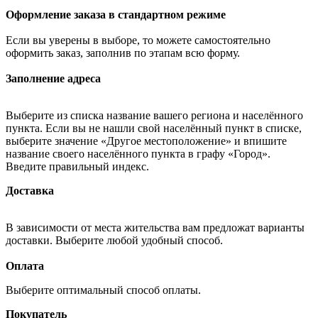
Оформление заказа в стандартном режиме
Если вы уверены в выборе, то можете самостоятельно
оформить заказ, заполнив по этапам всю форму.
Заполнение адреса
Выберите из списка название вашего региона и населённого
пункта. Если вы не нашли свой населённый пункт в списке,
выберите значение «Другое местоположение» и впишите
название своего населённого пункта в графу «Город».
Введите правильный индекс.
Доставка
В зависимости от места жительства вам предложат варианты
доставки. Выберите любой удобный способ.
Оплата
Выберите оптимальный способ оплаты.
Покупатель