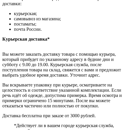
доставки:
курьерская;
самовывоз из магазина;
постаматы;
почта России.
Курьерская доставка*
Вы можете заказать доставку товара с помощью курьера,
который прибудет по указанному адресу в будние дни и
субботу с 9.00 до 19.00. Курьерская служба, после
поступления товара на склад, свяжется с вами и предложит
выбрать удобное время доставки. Уточнит адрес.
Вы вскрываете упаковку при курьере, осматриваете на
целостность и соответствие указанной комплектации. Если
речь идёт об одежде, допустима примерка. Время осмотра и
примерки ограничено 15 минутами. После вы можете
отказаться частично или полностью от покупки.
Доставка бесплатна при заказе от 3000 рублей.
*Действует ли в вашем городе курьерская служба,