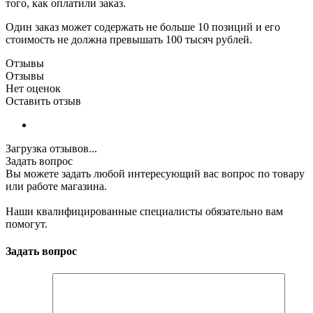
того, как оплатили заказ.
Один заказ может содержать не больше 10 позиций и его
стоимость не должна превышать 100 тысяч рублей.
Отзывы
Отзывы
Нет оценок
Оставить отзыв
Загрузка отзывов...
Задать вопрос
Вы можете задать любой интересующий вас вопрос по товару
или работе магазина.
Наши квалифицированные специалисты обязательно вам
помогут.
Задать вопрос