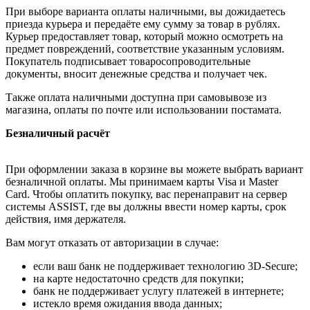
При выборе варианта оплаты наличными, вы дожидаетесь
приезда курьера и передаёте ему сумму за товар в рублях.
Курьер предоставляет товар, который можно осмотреть на
предмет повреждений, соответствие указанным условиям.
Покупатель подписывает товаросопроводительные
документы, вносит денежные средства и получает чек.
Также оплата наличными доступна при самовывозе из
магазина, оплаты по почте или использовании постамата.
Безналичный расчёт
При оформлении заказа в корзине вы можете выбрать вариант
безналичной оплаты. Мы принимаем карты Visa и Master
Card. Чтобы оплатить покупку, вас перенаправит на сервер
системы ASSIST, где вы должны ввести номер карты, срок
действия, имя держателя.
Вам могут отказать от авторизации в случае:
если ваш банк не поддерживает технологию 3D-Secure;
на карте недостаточно средств для покупки;
банк не поддерживает услугу платежей в интернете;
истекло время ожидания ввода данных;