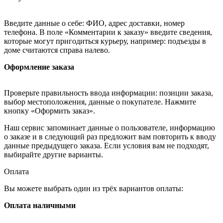
Введите данные о себе: ФИО, адрес доставки, номер
телефона. В поле «Комментарии к заказу» введите сведения,
которые могут пригодиться курьеру, например: подъезды в
доме считаются справа налево.
Оформление заказа
Проверьте правильность ввода информации: позиции заказа,
выбор местоположения, данные о покупателе. Нажмите
кнопку «Оформить заказ».
Наш сервис запоминает данные о пользователе, информацию
о заказе и в следующий раз предложит вам повторить к вводу
данные предыдущего заказа. Если условия вам не подходят,
выбирайте другие варианты.
Оплата
Вы можете выбрать один из трёх вариантов оплаты:
Оплата наличными