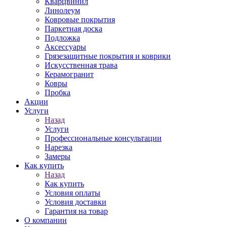
Кварцвинил
Линолеум
Ковровые покрытия
Паркетная доска
Подложка
Аксессуары
Грязезащитные покрытия и коврики
Искусственная трава
Керамогранит
Ковры
Пробка
Акции
Услуги
Назад
Услуги
Профессиональные консультации
Нарезка
Замеры
Как купить
Назад
Как купить
Условия оплаты
Условия доставки
Гарантия на товар
О компании