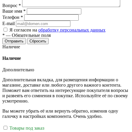
Вопрос
*
Ваше имя
*
Телефон
*
E-mail
Я согласен на
обработку персональных данных
*
—
Обязательные поля
Отправить
Сбросить
Наличие
Наличие
Дополнительно
Дополнительная вкладка, для размещения информации о
магазине, доставке или любого другого важного контента.
Поможет вам ответить на интересующие покупателя вопросы
и развеять его сомнения в покупке. Используйте её по своему
усмотрению.
Вы можете убрать её или вернуть обратно, изменив одну
галочку в настройках компонента. Очень удобно.
Товары под заказ