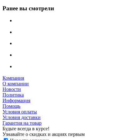
Ранее вы смотрели
Компания
О компании
Новости
Политика
Информация
Помощь
Условия оплаты
Условия доставки
Гарантия на товар
Будьте всегда в курсе!
Узнавайте о скидках и акциях первым