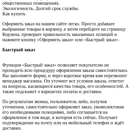
общественных помещениях.
Экологичность. Долгий срок службы.
Как купить
Оформить заказ на нашем сайте легко. Просто добавьте
выбранные товары в корзину, а затем перейдите на страницу
Корзина, проверьте правильность заказанных позиций и
нажмите кнопку «Оформить заказ» или «Быстрый заказ».
Быстрый заказ
Функция «Быстрый заказ» позволяет покупателю не
проходить всю процедуру оформления заказа самостоятельно.
Вы заполняете форму, и через короткое время вам перезвонит
менеджер магазина. Он уточнит все условия заказа, ответит
на вопросы, касающиеся качества товара, его особенностей. А
также подскажет о вариантах оплаты и доставки.
По результатам звонка, пользователь либо, получив
уточнения, самостоятельно оформляет заказ, укомплектовав
его необходимыми позициями, либо соглашается на
оформление в том виде, в котором есть сейчас. Получает
подтверждение на почту или на мобильный телефон и ждёт
доставки.