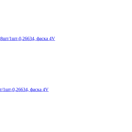
8шт/1шт-0,26634, фаска 4V
/1шт-0,26634, фаска 4V