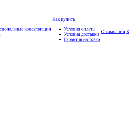
Как купить
сиональные консультации
Условия оплаты
О компании
К
а
Условия доставки
Гарантия на товар