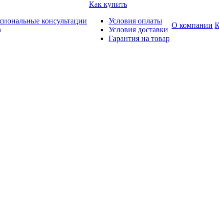
Как купить
сиональные консультации
Условия оплаты
О компании
К
а
Условия доставки
Гарантия на товар