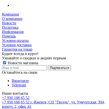
Компания
О компании
Новости
Политика
Информация
Помощь
Условия оплаты
Условия доставки
Гарантия на товар
Будьте всегда в курсе!
Узнавайте о скидках и акциях первым
Новости магазина
Оставайтесь на связи
Вконтакте
Telegram
Наши контакты
+7 950 168 65 52
+7 950 168 65 52
г. Ижевск, СЦ "Гвоздь", ул. Удмуртская, 304,
корпус 2, офис 41