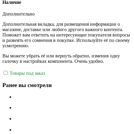
Наличие
Дополнительно
Дополнительная вкладка, для размещения информации о
магазине, доставке или любого другого важного контента.
Поможет вам ответить на интересующие покупателя вопросы
и развеять его сомнения в покупке. Используйте её по своему
усмотрению.
Вы можете убрать её или вернуть обратно, изменив одну
галочку в настройках компонента. Очень удобно.
Товары под заказ
Ранее вы смотрели