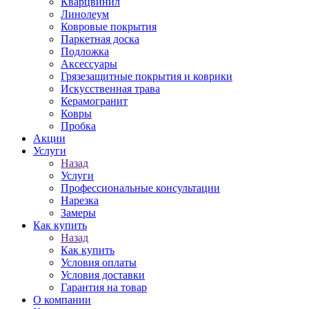
Кварцвинил
Линолеум
Ковровые покрытия
Паркетная доска
Подложка
Аксессуары
Грязезащитные покрытия и коврики
Искусственная трава
Керамогранит
Ковры
Пробка
Акции
Услуги
Назад
Услуги
Профессиональные консультации
Нарезка
Замеры
Как купить
Назад
Как купить
Условия оплаты
Условия доставки
Гарантия на товар
О компании