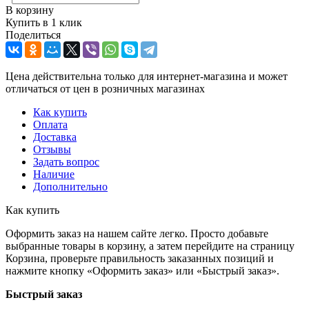
В корзину
Купить в 1 клик
Поделиться
Цена действительна только для интернет-магазина и может
отличаться от цен в розничных магазинах
Как купить
Оплата
Доставка
Отзывы
Задать вопрос
Наличие
Дополнительно
Как купить
Оформить заказ на нашем сайте легко. Просто добавьте
выбранные товары в корзину, а затем перейдите на страницу
Корзина, проверьте правильность заказанных позиций и
нажмите кнопку «Оформить заказ» или «Быстрый заказ».
Быстрый заказ