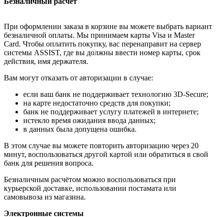
Безналичный расчёт
При оформлении заказа в корзине вы можете выбрать вариант
безналичной оплаты. Мы принимаем карты Visa и Master
Card. Чтобы оплатить покупку, вас перенаправит на сервер
системы ASSIST, где вы должны ввести номер карты, срок
действия, имя держателя.
Вам могут отказать от авторизации в случае:
если ваш банк не поддерживает технологию 3D-Secure;
на карте недостаточно средств для покупки;
банк не поддерживает услугу платежей в интернете;
истекло время ожидания ввода данных;
в данных была допущена ошибка.
В этом случае вы можете повторить авторизацию через 20
минут, воспользоваться другой картой или обратиться в свой
банк для решения вопроса.
Безналичным расчётом можно воспользоваться при
курьерской доставке, использовании постамата или
самовывоза из магазина.
Электронные системы