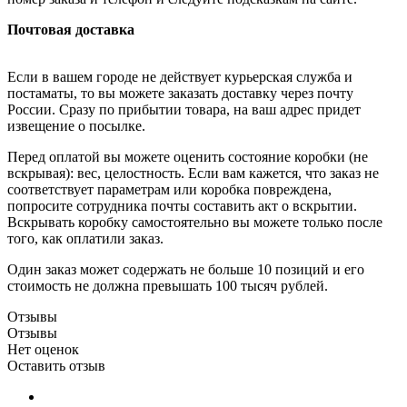
Почтовая доставка
Если в вашем городе не действует курьерская служба и
постаматы, то вы можете заказать доставку через почту
России. Сразу по прибытии товара, на ваш адрес придет
извещение о посылке.
Перед оплатой вы можете оценить состояние коробки (не
вскрывая): вес, целостность. Если вам кажется, что заказ не
соответствует параметрам или коробка повреждена,
попросите сотрудника почты составить акт о вскрытии.
Вскрывать коробку самостоятельно вы можете только после
того, как оплатили заказ.
Один заказ может содержать не больше 10 позиций и его
стоимость не должна превышать 100 тысяч рублей.
Отзывы
Отзывы
Нет оценок
Оставить отзыв