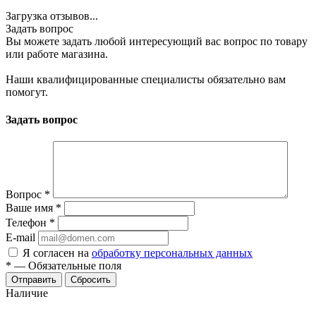
Загрузка отзывов...
Задать вопрос
Вы можете задать любой интересующий вас вопрос по товару
или работе магазина.
Наши квалифицированные специалисты обязательно вам
помогут.
Задать вопрос
Вопрос
*
Ваше имя
*
Телефон
*
E-mail
Я согласен на
обработку персональных данных
*
—
Обязательные поля
Отправить
Сбросить
Наличие