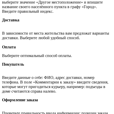
выберите значение «Другое местоположение» и впишите
название своего населённого пункта в графу «Город».
Введите правильный индекс.
Доставка
В зависимости от места жительства вам предложат варианты
доставки. Выберите любой удобный способ.
Оплата
Выберите оптимальный способ оплаты.
Покупатель
Введите данные о себе: ФИО, адрес доставки, номер
телефона. В поле «Комментарии к заказу» введите сведения,
которые могут пригодиться курьеру, например: подъезды в
доме считаются справа налево.
Оформление заказа
Проверьте правильность ввода информации: позиции заказа,