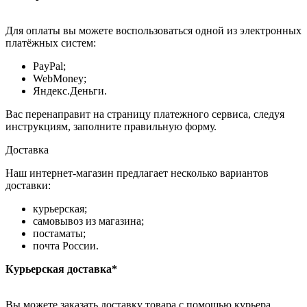
Для оплаты вы можете воспользоваться одной из электронных
платёжных систем:
PayPal;
WebMoney;
Яндекс.Деньги.
Вас перенаправит на страницу платежного сервиса, следуя
инструкциям, заполните правильную форму.
Доставка
Наш интернет-магазин предлагает несколько вариантов
доставки:
курьерская;
самовывоз из магазина;
постаматы;
почта России.
Курьерская доставка*
Вы можете заказать доставку товара с помощью курьера,