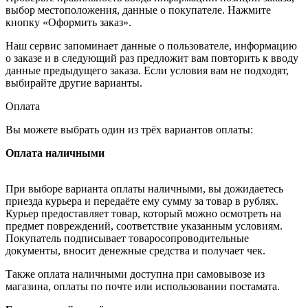
выбор местоположения, данные о покупателе. Нажмите
кнопку «Оформить заказ».
Наш сервис запоминает данные о пользователе, информацию
о заказе и в следующий раз предложит вам повторить к вводу
данные предыдущего заказа. Если условия вам не подходят,
выбирайте другие варианты.
Оплата
Вы можете выбрать один из трёх вариантов оплаты:
Оплата наличными
При выборе варианта оплаты наличными, вы дожидаетесь
приезда курьера и передаёте ему сумму за товар в рублях.
Курьер предоставляет товар, который можно осмотреть на
предмет повреждений, соответствие указанным условиям.
Покупатель подписывает товаросопроводительные
документы, вносит денежные средства и получает чек.
Также оплата наличными доступна при самовывозе из
магазина, оплаты по почте или использовании постамата.