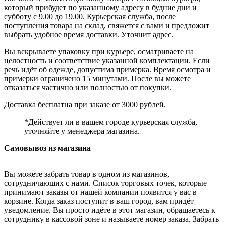
который прибудет по указанному адресу в будние дни и
субботу с 9.00 до 19.00. Курьерская служба, после
поступления товара на склад, свяжется с вами и предложит
выбрать удобное время доставки. Уточнит адрес.
Вы вскрываете упаковку при курьере, осматриваете на
целостность и соответствие указанной комплектации. Если
речь идёт об одежде, допустима примерка. Время осмотра и
примерки ограничено 15 минутами. После вы можете
отказаться частично или полностью от покупки.
Доставка бесплатна при заказе от 3000 рублей.
*Действует ли в вашем городе курьерская служба,
уточняйте у менеджера магазина.
Самовывоз из магазина
Вы можете забрать товар в одном из магазинов,
сотрудничающих с нами. Список торговых точек, которые
принимают заказы от нашей компании появится у вас в
корзине. Когда заказ поступит в ваш город, вам придёт
уведомление. Вы просто идёте в этот магазин, обращаетесь к
сотруднику в кассовой зоне и называете номер заказа. Забрать