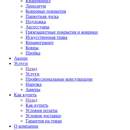
Кварцвинил
Линолеум
Ковровые покрытия
Паркетная доска
Подложка
Аксессуары
Грязезащитные покрытия и коврики
Искусственная трава
Керамогранит
Ковры
Пробка
Акции
Услуги
Назад
Услуги
Профессиональные консультации
Нарезка
Замеры
Как купить
Назад
Как купить
Условия оплаты
Условия доставки
Гарантия на товар
О компании