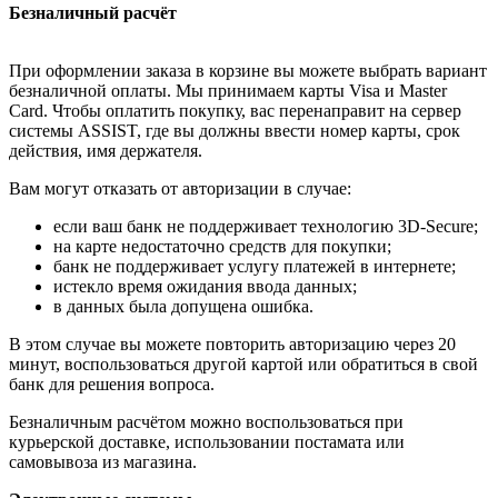
Безналичный расчёт
При оформлении заказа в корзине вы можете выбрать вариант
безналичной оплаты. Мы принимаем карты Visa и Master
Card. Чтобы оплатить покупку, вас перенаправит на сервер
системы ASSIST, где вы должны ввести номер карты, срок
действия, имя держателя.
Вам могут отказать от авторизации в случае:
если ваш банк не поддерживает технологию 3D-Secure;
на карте недостаточно средств для покупки;
банк не поддерживает услугу платежей в интернете;
истекло время ожидания ввода данных;
в данных была допущена ошибка.
В этом случае вы можете повторить авторизацию через 20
минут, воспользоваться другой картой или обратиться в свой
банк для решения вопроса.
Безналичным расчётом можно воспользоваться при
курьерской доставке, использовании постамата или
самовывоза из магазина.