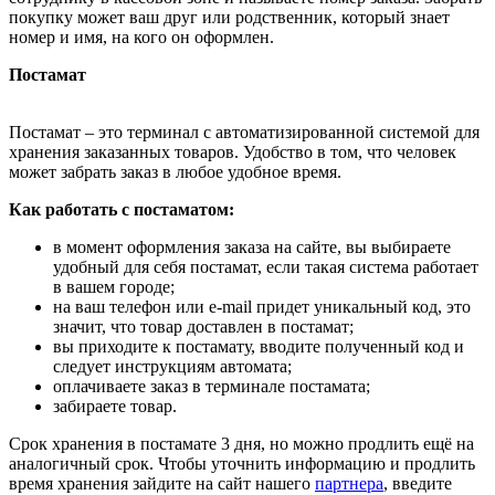
покупку может ваш друг или родственник, который знает
номер и имя, на кого он оформлен.
Постамат
Постамат – это терминал с автоматизированной системой для
хранения заказанных товаров. Удобство в том, что человек
может забрать заказ в любое удобное время.
Как работать с постаматом:
в момент оформления заказа на сайте, вы выбираете
удобный для себя постамат, если такая система работает
в вашем городе;
на ваш телефон или e-mail придет уникальный код, это
значит, что товар доставлен в постамат;
вы приходите к постамату, вводите полученный код и
следует инструкциям автомата;
оплачиваете заказ в терминале постамата;
забираете товар.
Срок хранения в постамате 3 дня, но можно продлить ещё на
аналогичный срок. Чтобы уточнить информацию и продлить
время хранения зайдите на сайт нашего
партнера
, введите