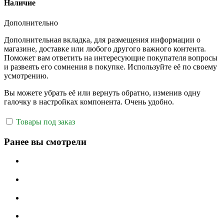
Наличие
Дополнительно
Дополнительная вкладка, для размещения информации о
магазине, доставке или любого другого важного контента.
Поможет вам ответить на интересующие покупателя вопросы
и развеять его сомнения в покупке. Используйте её по своему
усмотрению.
Вы можете убрать её или вернуть обратно, изменив одну
галочку в настройках компонента. Очень удобно.
Товары под заказ
Ранее вы смотрели