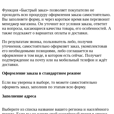
Функция «Быстрый заказ» позволяет покупателю не
проходить всю процедуру оформления заказа самостоятельно.
Вы заполняете форму, и через короткое время вам перезвонит
менеджер магазина. Он уточнит все условия заказа, ответит
на вопросы, касающиеся качества товара, его особенностей. А
также подскажет о вариантах оплаты и доставки.
По результатам звонка, пользователь либо, получив
уточнения, самостоятельно оформляет заказ, укомплектовав
его необходимыми позициями, либо соглашается на
оформление в том виде, в котором есть сейчас. Получает
подтверждение на почту или на мобильный телефон и ждёт
доставки.
Оформление заказа в стандартном режиме
Если вы уверены в выборе, то можете самостоятельно
оформить заказ, заполнив по этапам всю форму.
Заполнение адреса
Выберите из списка название вашего региона и населённого
пункта. Если вы не нашли свой населённый пункт в списке,