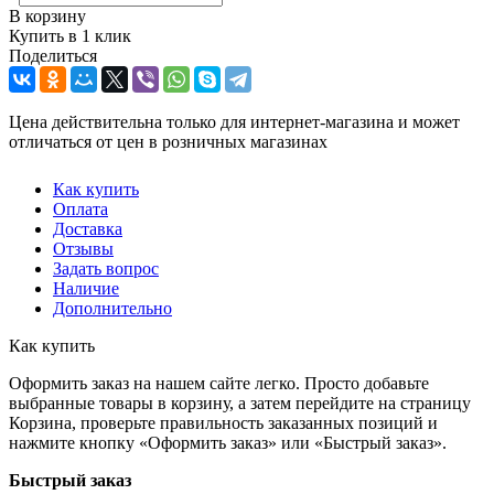
В корзину
Купить в 1 клик
Поделиться
Цена действительна только для интернет-магазина и может
отличаться от цен в розничных магазинах
Как купить
Оплата
Доставка
Отзывы
Задать вопрос
Наличие
Дополнительно
Как купить
Оформить заказ на нашем сайте легко. Просто добавьте
выбранные товары в корзину, а затем перейдите на страницу
Корзина, проверьте правильность заказанных позиций и
нажмите кнопку «Оформить заказ» или «Быстрый заказ».
Быстрый заказ