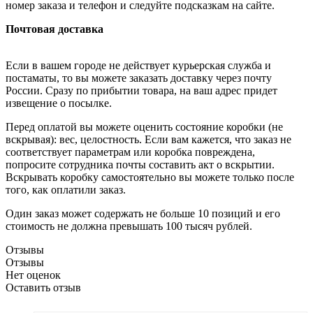
номер заказа и телефон и следуйте подсказкам на сайте.
Почтовая доставка
Если в вашем городе не действует курьерская служба и
постаматы, то вы можете заказать доставку через почту
России. Сразу по прибытии товара, на ваш адрес придет
извещение о посылке.
Перед оплатой вы можете оценить состояние коробки (не
вскрывая): вес, целостность. Если вам кажется, что заказ не
соответствует параметрам или коробка повреждена,
попросите сотрудника почты составить акт о вскрытии.
Вскрывать коробку самостоятельно вы можете только после
того, как оплатили заказ.
Один заказ может содержать не больше 10 позиций и его
стоимость не должна превышать 100 тысяч рублей.
Отзывы
Отзывы
Нет оценок
Оставить отзыв