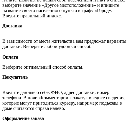
выберите значение «Другое местоположение» и впишите
название своего населённого пункта в графу «Город».
Введите правильный индекс.
Доставка
В зависимости от места жительства вам предложат варианты
доставки. Выберите любой удобный способ.
Оплата
Выберите оптимальный способ оплаты.
Покупатель
Введите данные о себе: ФИО, адрес доставки, номер
телефона. В поле «Комментарии к заказу» введите сведения,
которые могут пригодиться курьеру, например: подъезды в
доме считаются справа налево.
Оформление заказа