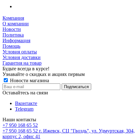
Компания
О компании
Новости
Политика
Информация
Помощь
Условия оплаты
Условия доставки
Гарантия на товар
Будьте всегда в курсе!
Узнавайте о скидках и акциях первым
Новости магазина
Оставайтесь на связи
Вконтакте
Telegram
Наши контакты
+7 950 168 65 52
+7 950 168 65 52
г. Ижевск, СЦ "Гвоздь", ул. Удмуртская, 304,
корпус 2, офис 41