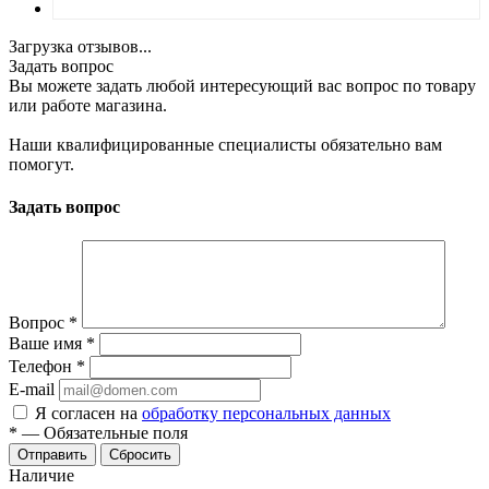
Загрузка отзывов...
Задать вопрос
Вы можете задать любой интересующий вас вопрос по товару
или работе магазина.
Наши квалифицированные специалисты обязательно вам
помогут.
Задать вопрос
Вопрос
*
Ваше имя
*
Телефон
*
E-mail
Я согласен на
обработку персональных данных
*
—
Обязательные поля
Отправить
Сбросить
Наличие