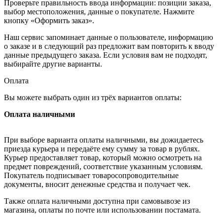
Проверьте правильность ввода информации: позиции заказа,
выбор местоположения, данные о покупателе. Нажмите
кнопку «Оформить заказ».
Наш сервис запоминает данные о пользователе, информацию
о заказе и в следующий раз предложит вам повторить к вводу
данные предыдущего заказа. Если условия вам не подходят,
выбирайте другие варианты.
Оплата
Вы можете выбрать один из трёх вариантов оплаты:
Оплата наличными
При выборе варианта оплаты наличными, вы дожидаетесь
приезда курьера и передаёте ему сумму за товар в рублях.
Курьер предоставляет товар, который можно осмотреть на
предмет повреждений, соответствие указанным условиям.
Покупатель подписывает товаросопроводительные
документы, вносит денежные средства и получает чек.
Также оплата наличными доступна при самовывозе из
магазина, оплаты по почте или использовании постамата.