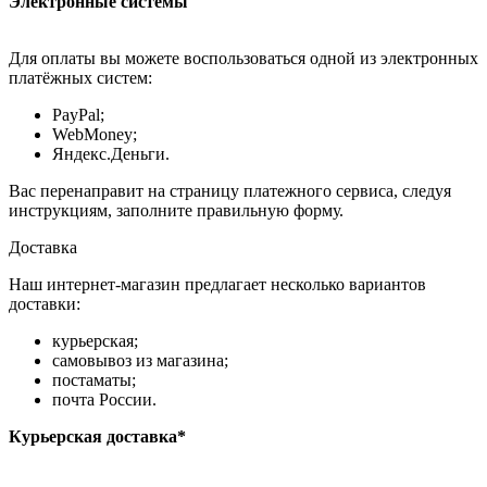
Электронные системы
Для оплаты вы можете воспользоваться одной из электронных
платёжных систем:
PayPal;
WebMoney;
Яндекс.Деньги.
Вас перенаправит на страницу платежного сервиса, следуя
инструкциям, заполните правильную форму.
Доставка
Наш интернет-магазин предлагает несколько вариантов
доставки:
курьерская;
самовывоз из магазина;
постаматы;
почта России.
Курьерская доставка*