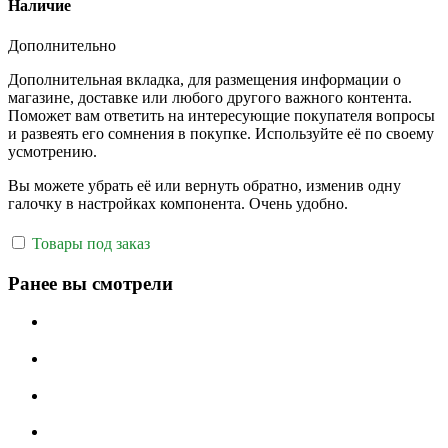
Наличие
Дополнительно
Дополнительная вкладка, для размещения информации о
магазине, доставке или любого другого важного контента.
Поможет вам ответить на интересующие покупателя вопросы
и развеять его сомнения в покупке. Используйте её по своему
усмотрению.
Вы можете убрать её или вернуть обратно, изменив одну
галочку в настройках компонента. Очень удобно.
Товары под заказ
Ранее вы смотрели