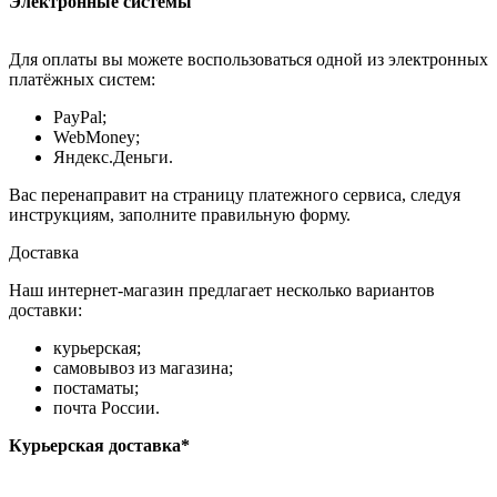
Электронные системы
Для оплаты вы можете воспользоваться одной из электронных
платёжных систем:
PayPal;
WebMoney;
Яндекс.Деньги.
Вас перенаправит на страницу платежного сервиса, следуя
инструкциям, заполните правильную форму.
Доставка
Наш интернет-магазин предлагает несколько вариантов
доставки:
курьерская;
самовывоз из магазина;
постаматы;
почта России.
Курьерская доставка*