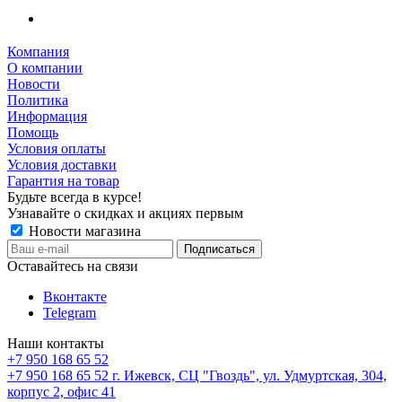
Компания
О компании
Новости
Политика
Информация
Помощь
Условия оплаты
Условия доставки
Гарантия на товар
Будьте всегда в курсе!
Узнавайте о скидках и акциях первым
Новости магазина
Оставайтесь на связи
Вконтакте
Telegram
Наши контакты
+7 950 168 65 52
+7 950 168 65 52
г. Ижевск, СЦ "Гвоздь", ул. Удмуртская, 304,
корпус 2, офис 41