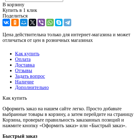
В корзину
Купить в 1 клик
Поделиться
Цена действительна только для интернет-магазина и может
отличаться от цен в розничных магазинах
Как купить
Оплата
Доставка
Отзывы
Задать вопрос
Наличие
Дополнительно
Как купить
Оформить заказ на нашем сайте легко. Просто добавьте
выбранные товары в корзину, а затем перейдите на страницу
Корзина, проверьте правильность заказанных позиций и
нажмите кнопку «Оформить заказ» или «Быстрый заказ».
Быстрый заказ