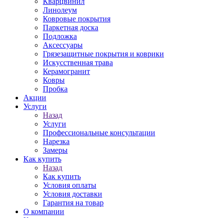
Кварцвинил
Линолеум
Ковровые покрытия
Паркетная доска
Подложка
Аксессуары
Грязезащитные покрытия и коврики
Искусственная трава
Керамогранит
Ковры
Пробка
Акции
Услуги
Назад
Услуги
Профессиональные консультации
Нарезка
Замеры
Как купить
Назад
Как купить
Условия оплаты
Условия доставки
Гарантия на товар
О компании