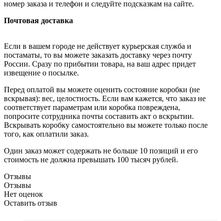
номер заказа и телефон и следуйте подсказкам на сайте.
Почтовая доставка
Если в вашем городе не действует курьерская служба и
постаматы, то вы можете заказать доставку через почту
России. Сразу по прибытии товара, на ваш адрес придет
извещение о посылке.
Перед оплатой вы можете оценить состояние коробки (не
вскрывая): вес, целостность. Если вам кажется, что заказ не
соответствует параметрам или коробка повреждена,
попросите сотрудника почты составить акт о вскрытии.
Вскрывать коробку самостоятельно вы можете только после
того, как оплатили заказ.
Один заказ может содержать не больше 10 позиций и его
стоимость не должна превышать 100 тысяч рублей.
Отзывы
Отзывы
Нет оценок
Оставить отзыв