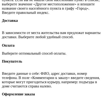
выберите значение «Другое местоположение» и впишите
название своего населённого пункта в графу «Город».
Введите правильный индекс.
Доставка
В зависимости от места жительства вам предложат варианты
доставки. Выберите любой удобный способ.
Оплата
Выберите оптимальный способ оплаты.
Покупатель
Введите данные о себе: ФИО, адрес доставки, номер
телефона. В поле «Комментарии к заказу» введите сведения,
которые могут пригодиться курьеру, например: подъезды в
доме считаются справа налево.
Оформление заказа