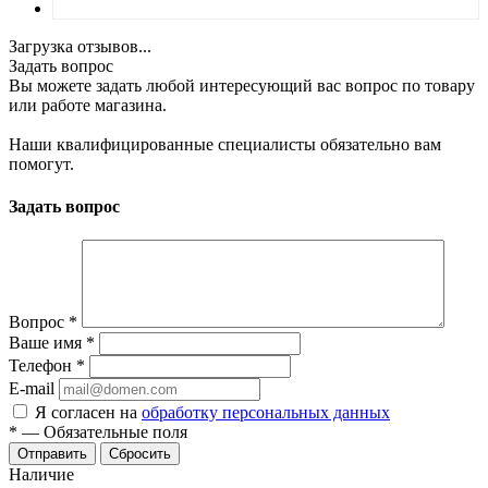
Загрузка отзывов...
Задать вопрос
Вы можете задать любой интересующий вас вопрос по товару
или работе магазина.
Наши квалифицированные специалисты обязательно вам
помогут.
Задать вопрос
Вопрос
*
Ваше имя
*
Телефон
*
E-mail
Я согласен на
обработку персональных данных
*
—
Обязательные поля
Отправить
Сбросить
Наличие