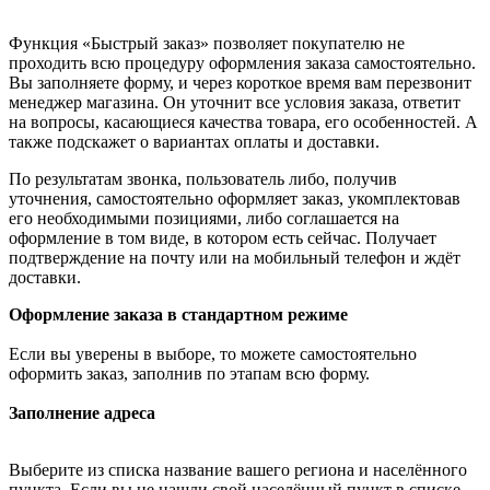
Функция «Быстрый заказ» позволяет покупателю не
проходить всю процедуру оформления заказа самостоятельно.
Вы заполняете форму, и через короткое время вам перезвонит
менеджер магазина. Он уточнит все условия заказа, ответит
на вопросы, касающиеся качества товара, его особенностей. А
также подскажет о вариантах оплаты и доставки.
По результатам звонка, пользователь либо, получив
уточнения, самостоятельно оформляет заказ, укомплектовав
его необходимыми позициями, либо соглашается на
оформление в том виде, в котором есть сейчас. Получает
подтверждение на почту или на мобильный телефон и ждёт
доставки.
Оформление заказа в стандартном режиме
Если вы уверены в выборе, то можете самостоятельно
оформить заказ, заполнив по этапам всю форму.
Заполнение адреса
Выберите из списка название вашего региона и населённого
пункта. Если вы не нашли свой населённый пункт в списке,