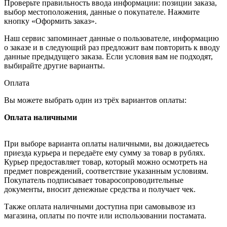
Проверьте правильность ввода информации: позиции заказа,
выбор местоположения, данные о покупателе. Нажмите
кнопку «Оформить заказ».
Наш сервис запоминает данные о пользователе, информацию
о заказе и в следующий раз предложит вам повторить к вводу
данные предыдущего заказа. Если условия вам не подходят,
выбирайте другие варианты.
Оплата
Вы можете выбрать один из трёх вариантов оплаты:
Оплата наличными
При выборе варианта оплаты наличными, вы дожидаетесь
приезда курьера и передаёте ему сумму за товар в рублях.
Курьер предоставляет товар, который можно осмотреть на
предмет повреждений, соответствие указанным условиям.
Покупатель подписывает товаросопроводительные
документы, вносит денежные средства и получает чек.
Также оплата наличными доступна при самовывозе из
магазина, оплаты по почте или использовании постамата.