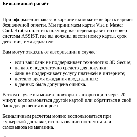
Безналичный расчёт
При оформлении заказа в корзине вы можете выбрать вариант
безналичной оплаты. Мы принимаем карты Visa и Master
Card. Чтобы оплатить покупку, вас перенаправит на сервер
системы ASSIST, где вы должны ввести номер карты, срок
действия, имя держателя.
Вам могут отказать от авторизации в случае:
если ваш банк не поддерживает технологию 3D-Secure;
на карте недостаточно средств для покупки;
банк не поддерживает услугу платежей в интернете;
истекло время ожидания ввода данных;
в данных была допущена ошибка.
В этом случае вы можете повторить авторизацию через 20
минут, воспользоваться другой картой или обратиться в свой
банк для решения вопроса.
Безналичным расчётом можно воспользоваться при
курьерской доставке, использовании постамата или
самовывоза из магазина.