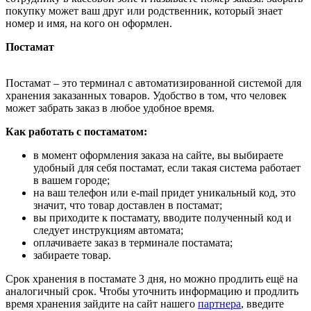
покупку может ваш друг или родственник, который знает
номер и имя, на кого он оформлен.
Постамат
Постамат – это терминал с автоматизированной системой для
хранения заказанных товаров. Удобство в том, что человек
может забрать заказ в любое удобное время.
Как работать с постаматом:
в момент оформления заказа на сайте, вы выбираете
удобный для себя постамат, если такая система работает
в вашем городе;
на ваш телефон или e-mail придет уникальный код, это
значит, что товар доставлен в постамат;
вы приходите к постамату, вводите полученный код и
следует инструкциям автомата;
оплачиваете заказ в терминале постамата;
забираете товар.
Срок хранения в постамате 3 дня, но можно продлить ещё на
аналогичный срок. Чтобы уточнить информацию и продлить
время хранения зайдите на сайт нашего
партнера
, введите