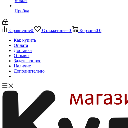
Ковры
Пробка
Сравнение
0
Отложенные
0
Корзина
0
0
Как купить
Оплата
Доставка
Отзывы
Задать вопрос
Наличие
Дополнительно