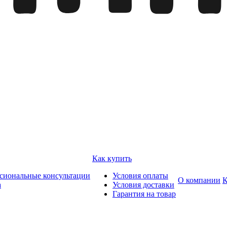
Как купить
сиональные консультации
Условия оплаты
О компании
К
а
Условия доставки
Гарантия на товар