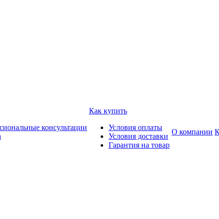
Как купить
сиональные консультации
Условия оплаты
О компании
К
а
Условия доставки
Гарантия на товар