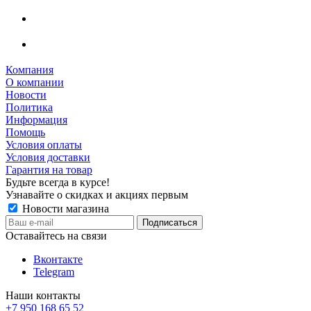
Компания
О компании
Новости
Политика
Информация
Помощь
Условия оплаты
Условия доставки
Гарантия на товар
Будьте всегда в курсе!
Узнавайте о скидках и акциях первым
Новости магазина
Оставайтесь на связи
Вконтакте
Telegram
Наши контакты
+7 950 168 65 52