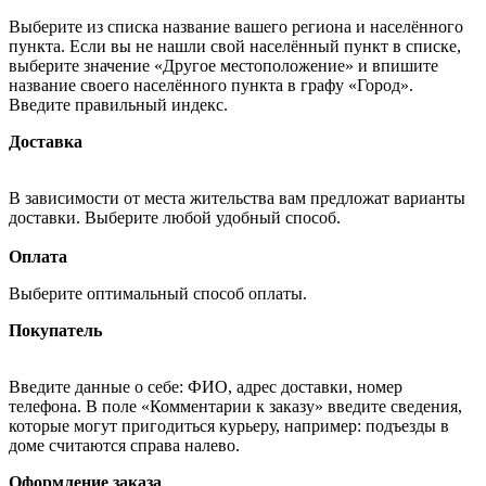
Выберите из списка название вашего региона и населённого
пункта. Если вы не нашли свой населённый пункт в списке,
выберите значение «Другое местоположение» и впишите
название своего населённого пункта в графу «Город».
Введите правильный индекс.
Доставка
В зависимости от места жительства вам предложат варианты
доставки. Выберите любой удобный способ.
Оплата
Выберите оптимальный способ оплаты.
Покупатель
Введите данные о себе: ФИО, адрес доставки, номер
телефона. В поле «Комментарии к заказу» введите сведения,
которые могут пригодиться курьеру, например: подъезды в
доме считаются справа налево.
Оформление заказа