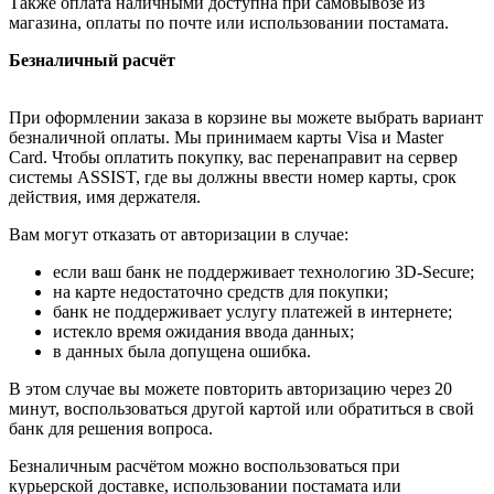
Также оплата наличными доступна при самовывозе из
магазина, оплаты по почте или использовании постамата.
Безналичный расчёт
При оформлении заказа в корзине вы можете выбрать вариант
безналичной оплаты. Мы принимаем карты Visa и Master
Card. Чтобы оплатить покупку, вас перенаправит на сервер
системы ASSIST, где вы должны ввести номер карты, срок
действия, имя держателя.
Вам могут отказать от авторизации в случае:
если ваш банк не поддерживает технологию 3D-Secure;
на карте недостаточно средств для покупки;
банк не поддерживает услугу платежей в интернете;
истекло время ожидания ввода данных;
в данных была допущена ошибка.
В этом случае вы можете повторить авторизацию через 20
минут, воспользоваться другой картой или обратиться в свой
банк для решения вопроса.
Безналичным расчётом можно воспользоваться при
курьерской доставке, использовании постамата или