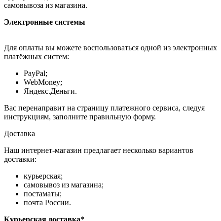
самовывоза из магазина.
Электронные системы
Для оплаты вы можете воспользоваться одной из электронных
платёжных систем:
PayPal;
WebMoney;
Яндекс.Деньги.
Вас перенаправит на страницу платежного сервиса, следуя
инструкциям, заполните правильную форму.
Доставка
Наш интернет-магазин предлагает несколько вариантов
доставки:
курьерская;
самовывоз из магазина;
постаматы;
почта России.
Курьерская доставка*