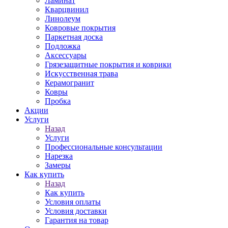
Ламинат
Кварцвинил
Линолеум
Ковровые покрытия
Паркетная доска
Подложка
Аксессуары
Грязезащитные покрытия и коврики
Искусственная трава
Керамогранит
Ковры
Пробка
Акции
Услуги
Назад
Услуги
Профессиональные консультации
Нарезка
Замеры
Как купить
Назад
Как купить
Условия оплаты
Условия доставки
Гарантия на товар