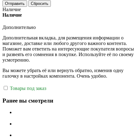
Отправить
Сбросить
Наличие
Наличие
Дополнительно
Дополнительная вкладка, для размещения информации о
магазине, доставке или любого другого важного контента.
Поможет вам ответить на интересующие покупателя вопросы
и развеять его сомнения в покупке. Используйте её по своему
усмотрению.
Вы можете убрать её или вернуть обратно, изменив одну
галочку в настройках компонента. Очень удобно.
Товары под заказ
Ранее вы смотрели