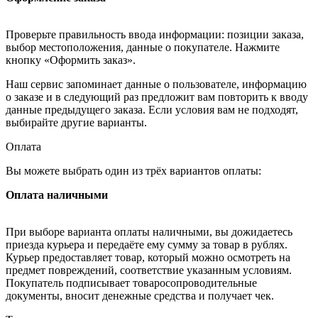
Проверьте правильность ввода информации: позиции заказа,
выбор местоположения, данные о покупателе. Нажмите
кнопку «Оформить заказ».
Наш сервис запоминает данные о пользователе, информацию
о заказе и в следующий раз предложит вам повторить к вводу
данные предыдущего заказа. Если условия вам не подходят,
выбирайте другие варианты.
Оплата
Вы можете выбрать один из трёх вариантов оплаты:
Оплата наличными
При выборе варианта оплаты наличными, вы дожидаетесь
приезда курьера и передаёте ему сумму за товар в рублях.
Курьер предоставляет товар, который можно осмотреть на
предмет повреждений, соответствие указанным условиям.
Покупатель подписывает товаросопроводительные
документы, вносит денежные средства и получает чек.