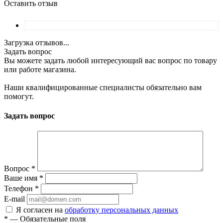
Оставить отзыв
Загрузка отзывов...
Задать вопрос
Вы можете задать любой интересующий вас вопрос по товару
или работе магазина.
Наши квалифицированные специалисты обязательно вам
помогут.
Задать вопрос
Вопрос
*
Ваше имя
*
Телефон
*
E-mail
Я согласен на
обработку персональных данных
*
—
Обязательные поля