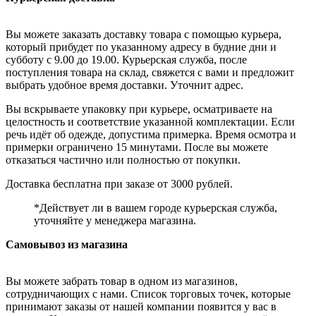
Вы можете заказать доставку товара с помощью курьера,
который прибудет по указанному адресу в будние дни и
субботу с 9.00 до 19.00. Курьерская служба, после
поступления товара на склад, свяжется с вами и предложит
выбрать удобное время доставки. Уточнит адрес.
Вы вскрываете упаковку при курьере, осматриваете на
целостность и соответствие указанной комплектации. Если
речь идёт об одежде, допустима примерка. Время осмотра и
примерки ограничено 15 минутами. После вы можете
отказаться частично или полностью от покупки.
Доставка бесплатна при заказе от 3000 рублей.
*Действует ли в вашем городе курьерская служба,
уточняйте у менеджера магазина.
Самовывоз из магазина
Вы можете забрать товар в одном из магазинов,
сотрудничающих с нами. Список торговых точек, которые
принимают заказы от нашей компании появится у вас в