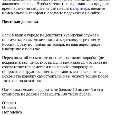
аналогичный срок. Чтобы уточнить информацию и продлить
время хранения зайдите на сайт нашего
партнера
, введите
номер заказа и телефон и следуйте подсказкам на сайте.
Почтовая доставка
Если в вашем городе не действует курьерская служба и
постаматы, то вы можете заказать доставку через почту
России. Сразу по прибытии товара, на ваш адрес придет
извещение о посылке.
Перед оплатой вы можете оценить состояние коробки (не
вскрывая): вес, целостность. Если вам кажется, что заказ не
соответствует параметрам или коробка повреждена,
попросите сотрудника почты составить акт о вскрытии.
Вскрывать коробку самостоятельно вы можете только после
того, как оплатили заказ.
Один заказ может содержать не больше 10 позиций и его
стоимость не должна превышать 100 тысяч рублей.
Отзывы
Отзывы
Нет оценок