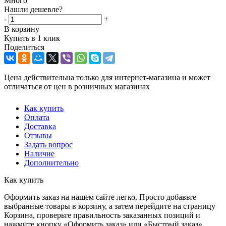
Много
Нашли дешевле?
-
+
В корзину
Купить в 1 клик
Поделиться
Цена действительна только для интернет-магазина и может
отличаться от цен в розничных магазинах
Как купить
Оплата
Доставка
Отзывы
Задать вопрос
Наличие
Дополнительно
Как купить
Оформить заказ на нашем сайте легко. Просто добавьте
выбранные товары в корзину, а затем перейдите на страницу
Корзина, проверьте правильность заказанных позиций и
нажмите кнопку «Оформить заказ» или «Быстрый заказ».