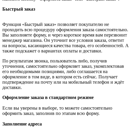
Быстрый заказ
Функция «Быстрый заказ» позволяет покупателю не
проходить всю процедуру оформления заказа самостоятельно.
Вы заполняете форму, и через короткое время вам перезвонит
менеджер магазина. Он уточнит все условия заказа, ответит
на вопросы, касающиеся качества товара, его особенностей. А
также подскажет о вариантах оплаты и доставки.
По результатам звонка, пользователь либо, получив
уточнения, самостоятельно оформляет заказ, укомплектовав
его необходимыми позициями, либо соглашается на
оформление в том виде, в котором есть сейчас. Получает
подтверждение на почту или на мобильный телефон и ждёт
доставки.
Оформление заказа в стандартном режиме
Если вы уверены в выборе, то можете самостоятельно
оформить заказ, заполнив по этапам всю форму.
Заполнение адреса