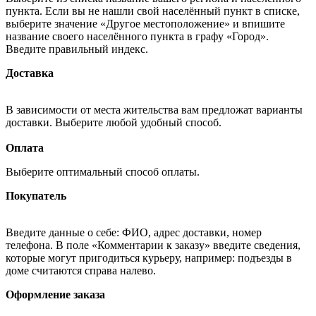
пункта. Если вы не нашли свой населённый пункт в списке,
выберите значение «Другое местоположение» и впишите
название своего населённого пункта в графу «Город».
Введите правильный индекс.
Доставка
В зависимости от места жительства вам предложат варианты
доставки. Выберите любой удобный способ.
Оплата
Выберите оптимальный способ оплаты.
Покупатель
Введите данные о себе: ФИО, адрес доставки, номер
телефона. В поле «Комментарии к заказу» введите сведения,
которые могут пригодиться курьеру, например: подъезды в
доме считаются справа налево.
Оформление заказа