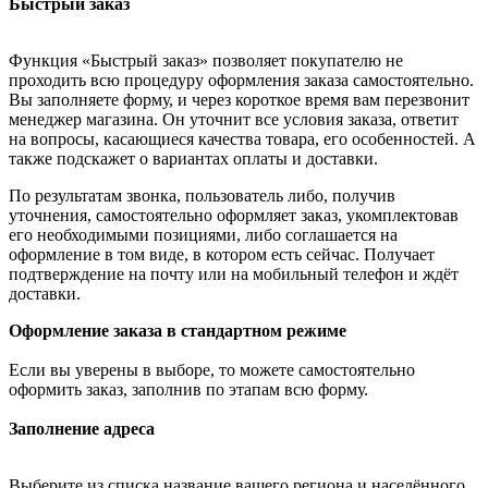
Быстрый заказ
Функция «Быстрый заказ» позволяет покупателю не
проходить всю процедуру оформления заказа самостоятельно.
Вы заполняете форму, и через короткое время вам перезвонит
менеджер магазина. Он уточнит все условия заказа, ответит
на вопросы, касающиеся качества товара, его особенностей. А
также подскажет о вариантах оплаты и доставки.
По результатам звонка, пользователь либо, получив
уточнения, самостоятельно оформляет заказ, укомплектовав
его необходимыми позициями, либо соглашается на
оформление в том виде, в котором есть сейчас. Получает
подтверждение на почту или на мобильный телефон и ждёт
доставки.
Оформление заказа в стандартном режиме
Если вы уверены в выборе, то можете самостоятельно
оформить заказ, заполнив по этапам всю форму.
Заполнение адреса
Выберите из списка название вашего региона и населённого