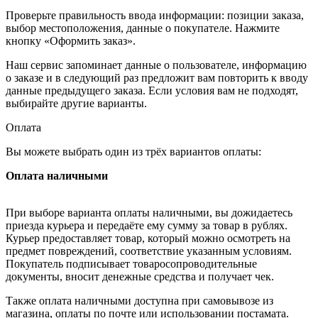
Проверьте правильность ввода информации: позиции заказа,
выбор местоположения, данные о покупателе. Нажмите
кнопку «Оформить заказ».
Наш сервис запоминает данные о пользователе, информацию
о заказе и в следующий раз предложит вам повторить к вводу
данные предыдущего заказа. Если условия вам не подходят,
выбирайте другие варианты.
Оплата
Вы можете выбрать один из трёх вариантов оплаты:
Оплата наличными
При выборе варианта оплаты наличными, вы дожидаетесь
приезда курьера и передаёте ему сумму за товар в рублях.
Курьер предоставляет товар, который можно осмотреть на
предмет повреждений, соответствие указанным условиям.
Покупатель подписывает товаросопроводительные
документы, вносит денежные средства и получает чек.
Также оплата наличными доступна при самовывозе из
магазина, оплаты по почте или использовании постамата.