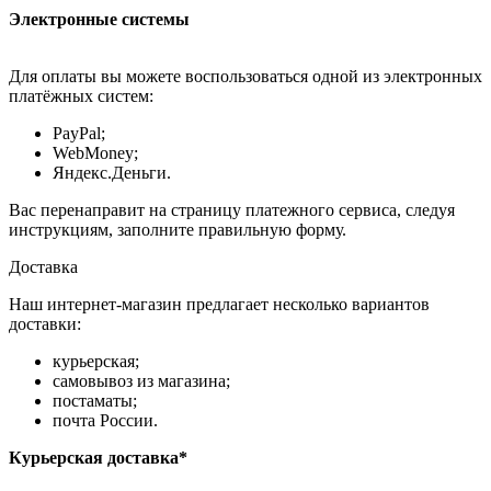
Электронные системы
Для оплаты вы можете воспользоваться одной из электронных
платёжных систем:
PayPal;
WebMoney;
Яндекс.Деньги.
Вас перенаправит на страницу платежного сервиса, следуя
инструкциям, заполните правильную форму.
Доставка
Наш интернет-магазин предлагает несколько вариантов
доставки:
курьерская;
самовывоз из магазина;
постаматы;
почта России.
Курьерская доставка*