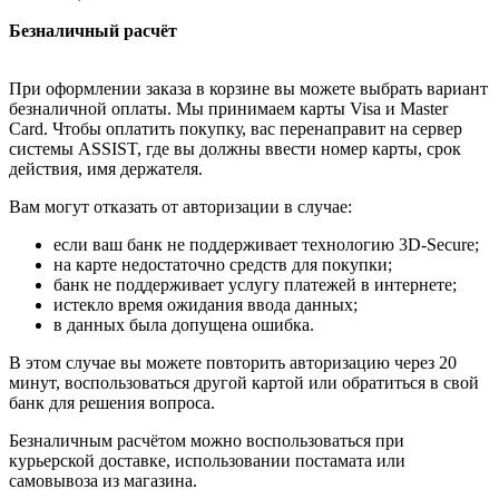
Безналичный расчёт
При оформлении заказа в корзине вы можете выбрать вариант
безналичной оплаты. Мы принимаем карты Visa и Master
Card. Чтобы оплатить покупку, вас перенаправит на сервер
системы ASSIST, где вы должны ввести номер карты, срок
действия, имя держателя.
Вам могут отказать от авторизации в случае:
если ваш банк не поддерживает технологию 3D-Secure;
на карте недостаточно средств для покупки;
банк не поддерживает услугу платежей в интернете;
истекло время ожидания ввода данных;
в данных была допущена ошибка.
В этом случае вы можете повторить авторизацию через 20
минут, воспользоваться другой картой или обратиться в свой
банк для решения вопроса.
Безналичным расчётом можно воспользоваться при
курьерской доставке, использовании постамата или
самовывоза из магазина.