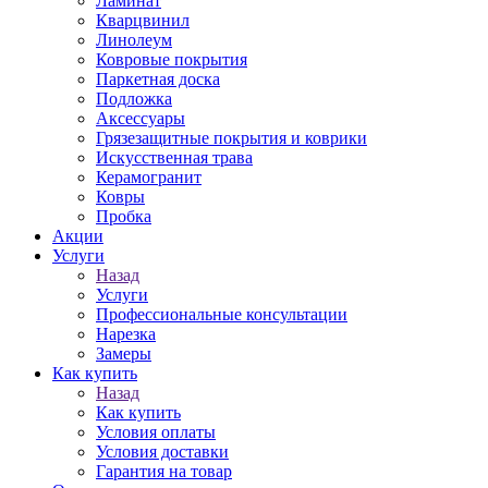
Ламинат
Кварцвинил
Линолеум
Ковровые покрытия
Паркетная доска
Подложка
Аксессуары
Грязезащитные покрытия и коврики
Искусственная трава
Керамогранит
Ковры
Пробка
Акции
Услуги
Назад
Услуги
Профессиональные консультации
Нарезка
Замеры
Как купить
Назад
Как купить
Условия оплаты
Условия доставки
Гарантия на товар