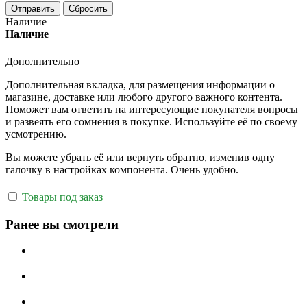
Отправить
Сбросить
Наличие
Наличие
Дополнительно
Дополнительная вкладка, для размещения информации о
магазине, доставке или любого другого важного контента.
Поможет вам ответить на интересующие покупателя вопросы
и развеять его сомнения в покупке. Используйте её по своему
усмотрению.
Вы можете убрать её или вернуть обратно, изменив одну
галочку в настройках компонента. Очень удобно.
Товары под заказ
Ранее вы смотрели