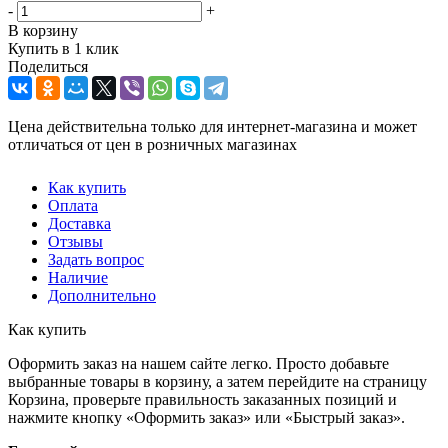
-
+
В корзину
Купить в 1 клик
Поделиться
Цена действительна только для интернет-магазина и может
отличаться от цен в розничных магазинах
Как купить
Оплата
Доставка
Отзывы
Задать вопрос
Наличие
Дополнительно
Как купить
Оформить заказ на нашем сайте легко. Просто добавьте
выбранные товары в корзину, а затем перейдите на страницу
Корзина, проверьте правильность заказанных позиций и
нажмите кнопку «Оформить заказ» или «Быстрый заказ».