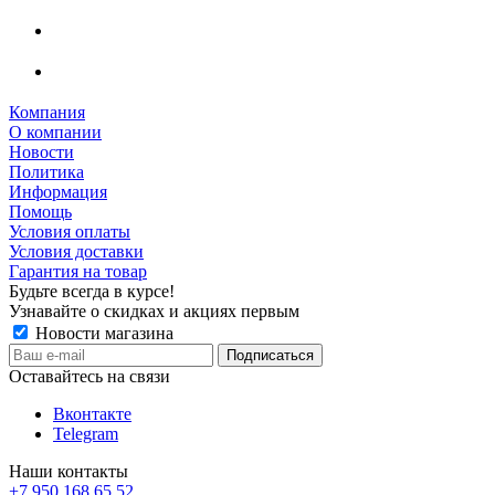
Компания
О компании
Новости
Политика
Информация
Помощь
Условия оплаты
Условия доставки
Гарантия на товар
Будьте всегда в курсе!
Узнавайте о скидках и акциях первым
Новости магазина
Оставайтесь на связи
Вконтакте
Telegram
Наши контакты
+7 950 168 65 52