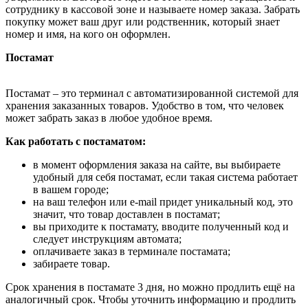
сотруднику в кассовой зоне и называете номер заказа. Забрать
покупку может ваш друг или родственник, который знает
номер и имя, на кого он оформлен.
Постамат
Постамат – это терминал с автоматизированной системой для
хранения заказанных товаров. Удобство в том, что человек
может забрать заказ в любое удобное время.
Как работать с постаматом:
в момент оформления заказа на сайте, вы выбираете
удобный для себя постамат, если такая система работает
в вашем городе;
на ваш телефон или e-mail придет уникальный код, это
значит, что товар доставлен в постамат;
вы приходите к постамату, вводите полученный код и
следует инструкциям автомата;
оплачиваете заказ в терминале постамата;
забираете товар.
Срок хранения в постамате 3 дня, но можно продлить ещё на
аналогичный срок. Чтобы уточнить информацию и продлить