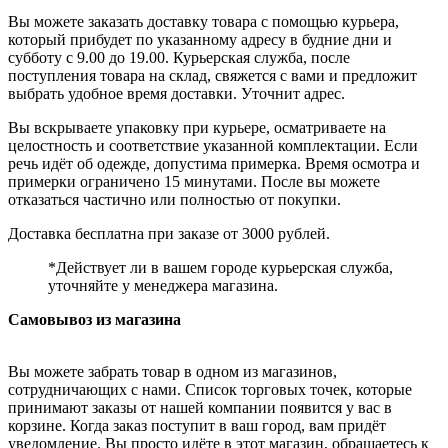
Вы можете заказать доставку товара с помощью курьера,
который прибудет по указанному адресу в будние дни и
субботу с 9.00 до 19.00. Курьерская служба, после
поступления товара на склад, свяжется с вами и предложит
выбрать удобное время доставки. Уточнит адрес.
Вы вскрываете упаковку при курьере, осматриваете на
целостность и соответствие указанной комплектации. Если
речь идёт об одежде, допустима примерка. Время осмотра и
примерки ограничено 15 минутами. После вы можете
отказаться частично или полностью от покупки.
Доставка бесплатна при заказе от 3000 рублей.
*Действует ли в вашем городе курьерская служба,
уточняйте у менеджера магазина.
Самовывоз из магазина
Вы можете забрать товар в одном из магазинов,
сотрудничающих с нами. Список торговых точек, которые
принимают заказы от нашей компании появится у вас в
корзине. Когда заказ поступит в ваш город, вам придёт
уведомление. Вы просто идёте в этот магазин, обращаетесь к