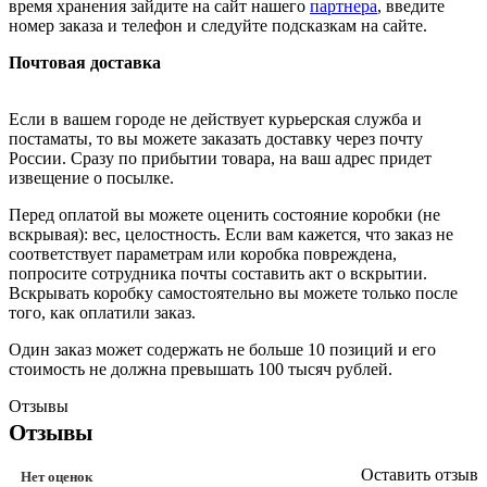
время хранения зайдите на сайт нашего
партнера
, введите
номер заказа и телефон и следуйте подсказкам на сайте.
Почтовая доставка
Если в вашем городе не действует курьерская служба и
постаматы, то вы можете заказать доставку через почту
России. Сразу по прибытии товара, на ваш адрес придет
извещение о посылке.
Перед оплатой вы можете оценить состояние коробки (не
вскрывая): вес, целостность. Если вам кажется, что заказ не
соответствует параметрам или коробка повреждена,
попросите сотрудника почты составить акт о вскрытии.
Вскрывать коробку самостоятельно вы можете только после
того, как оплатили заказ.
Один заказ может содержать не больше 10 позиций и его
стоимость не должна превышать 100 тысяч рублей.
Отзывы
Отзывы
Оставить отзыв
Нет оценок