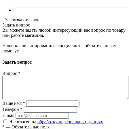
Загрузка отзывов...
Задать вопрос
Вы можете задать любой интересующий вас вопрос по товару
или работе магазина.
Наши квалифицированные специалисты обязательно вам
помогут.
Задать вопрос
Вопрос
*
Ваше имя
*
Телефон
*
E-mail
Я согласен на
обработку персональных данных
*
—
Обязательные поля