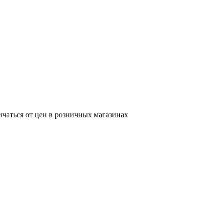
ичаться от цен в розничных магазинах