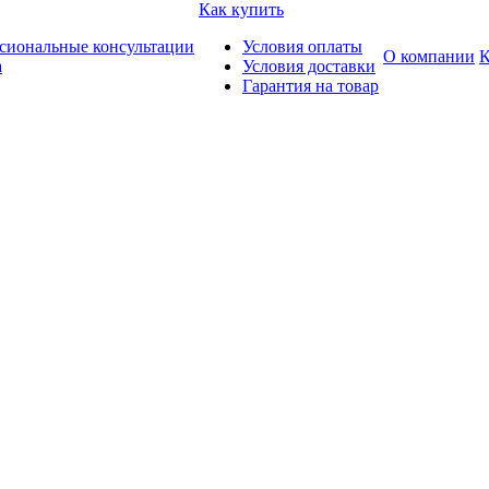
Как купить
сиональные консультации
Условия оплаты
О компании
К
а
Условия доставки
Гарантия на товар