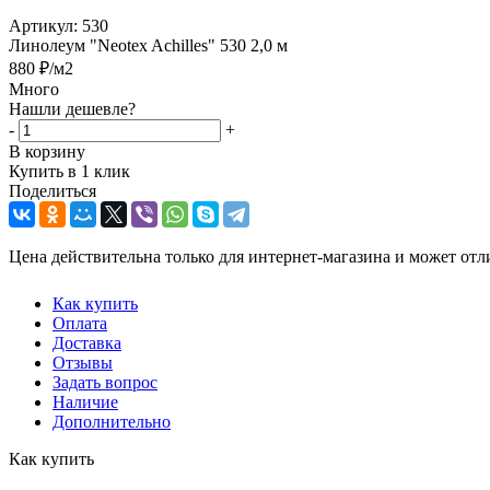
Артикул:
530
Линолеум "Neotex Achilles" 530 2,0 м
880
₽
/м2
Много
Нашли дешевле?
-
+
В корзину
Купить в 1 клик
Поделиться
Цена действительна только для интернет-магазина и может отл
Как купить
Оплата
Доставка
Отзывы
Задать вопрос
Наличие
Дополнительно
Как купить