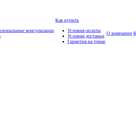
Как купить
сиональные консультации
Условия оплаты
О компании
К
а
Условия доставки
Гарантия на товар