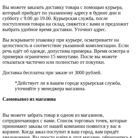
Вы можете заказать доставку товара с помощью курьера,
который прибудет по указанному адресу в будние дни и
субботу с 9.00 до 19.00. Курьерская служба, после
поступления товара на склад, свяжется с вами и предложит
выбрать удобное время доставки. Уточнит адрес.
Вы вскрываете упаковку при курьере, осматриваете на
целостность и соответствие указанной комплектации. Если
речь идёт об одежде, допустима примерка. Время осмотра и
примерки ограничено 15 минутами. После вы можете
отказаться частично или полностью от покупки.
Доставка бесплатна при заказе от 3000 рублей.
*Действует ли в вашем городе курьерская служба,
уточняйте у менеджера магазина.
Самовывоз из магазина
Вы можете забрать товар в одном из магазинов,
сотрудничающих с нами. Список торговых точек, которые
принимают заказы от нашей компании появится у вас в
корзине. Когда заказ поступит в ваш город, вам придёт
уведомление. Вы просто идёте в этот магазин, обращаетесь к