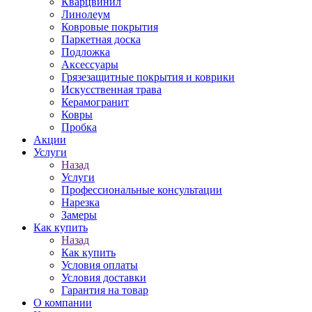
Кварцвинил
Линолеум
Ковровые покрытия
Паркетная доска
Подложка
Аксессуары
Грязезащитные покрытия и коврики
Искусственная трава
Керамогранит
Ковры
Пробка
Акции
Услуги
Назад
Услуги
Профессиональные консультации
Нарезка
Замеры
Как купить
Назад
Как купить
Условия оплаты
Условия доставки
Гарантия на товар
О компании