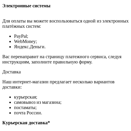
Электронные системы
Для оплаты вы можете воспользоваться одной из электронных
платёжных систем:
PayPal;
WebMoney;
Яндекс.Деньги.
Вас перенаправит на страницу платежного сервиса, следуя
инструкциям, заполните правильную форму.
Доставка
Наш интернет-магазин предлагает несколько вариантов
доставки:
курьерская;
самовывоз из магазина;
постаматы;
почта России.
Курьерская доставка*