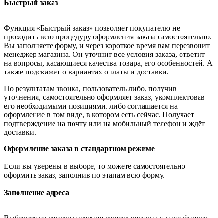
Быстрый заказ
Функция «Быстрый заказ» позволяет покупателю не
проходить всю процедуру оформления заказа самостоятельно.
Вы заполняете форму, и через короткое время вам перезвонит
менеджер магазина. Он уточнит все условия заказа, ответит
на вопросы, касающиеся качества товара, его особенностей. А
также подскажет о вариантах оплаты и доставки.
По результатам звонка, пользователь либо, получив
уточнения, самостоятельно оформляет заказ, укомплектовав
его необходимыми позициями, либо соглашается на
оформление в том виде, в котором есть сейчас. Получает
подтверждение на почту или на мобильный телефон и ждёт
доставки.
Оформление заказа в стандартном режиме
Если вы уверены в выборе, то можете самостоятельно
оформить заказ, заполнив по этапам всю форму.
Заполнение адреса
Выберите из списка название вашего региона и населённого