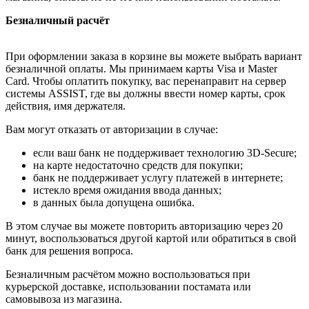
Безналичный расчёт
При оформлении заказа в корзине вы можете выбрать вариант
безналичной оплаты. Мы принимаем карты Visa и Master
Card. Чтобы оплатить покупку, вас перенаправит на сервер
системы ASSIST, где вы должны ввести номер карты, срок
действия, имя держателя.
Вам могут отказать от авторизации в случае:
если ваш банк не поддерживает технологию 3D-Secure;
на карте недостаточно средств для покупки;
банк не поддерживает услугу платежей в интернете;
истекло время ожидания ввода данных;
в данных была допущена ошибка.
В этом случае вы можете повторить авторизацию через 20
минут, воспользоваться другой картой или обратиться в свой
банк для решения вопроса.
Безналичным расчётом можно воспользоваться при
курьерской доставке, использовании постамата или
самовывоза из магазина.