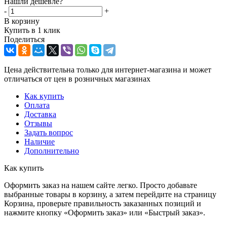
Нашли дешевле?
-
+
В корзину
Купить в 1 клик
Поделиться
Цена действительна только для интернет-магазина и может
отличаться от цен в розничных магазинах
Как купить
Оплата
Доставка
Отзывы
Задать вопрос
Наличие
Дополнительно
Как купить
Оформить заказ на нашем сайте легко. Просто добавьте
выбранные товары в корзину, а затем перейдите на страницу
Корзина, проверьте правильность заказанных позиций и
нажмите кнопку «Оформить заказ» или «Быстрый заказ».