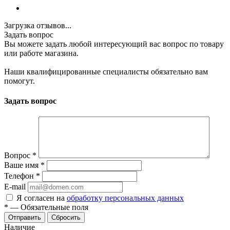
Загрузка отзывов...
Задать вопрос
Вы можете задать любой интересующий вас вопрос по товару
или работе магазина.
Наши квалифицированные специалисты обязательно вам
помогут.
Задать вопрос
Вопрос
*
Ваше имя
*
Телефон
*
E-mail
Я согласен на
обработку персональных данных
*
—
Обязательные поля
Отправить
Сбросить
Наличие