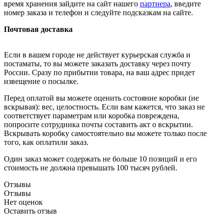
время хранения зайдите на сайт нашего
партнера
, введите
номер заказа и телефон и следуйте подсказкам на сайте.
Почтовая доставка
Если в вашем городе не действует курьерская служба и
постаматы, то вы можете заказать доставку через почту
России. Сразу по прибытии товара, на ваш адрес придет
извещение о посылке.
Перед оплатой вы можете оценить состояние коробки (не
вскрывая): вес, целостность. Если вам кажется, что заказ не
соответствует параметрам или коробка повреждена,
попросите сотрудника почты составить акт о вскрытии.
Вскрывать коробку самостоятельно вы можете только после
того, как оплатили заказ.
Один заказ может содержать не больше 10 позиций и его
стоимость не должна превышать 100 тысяч рублей.
Отзывы
Отзывы
Нет оценок
Оставить отзыв