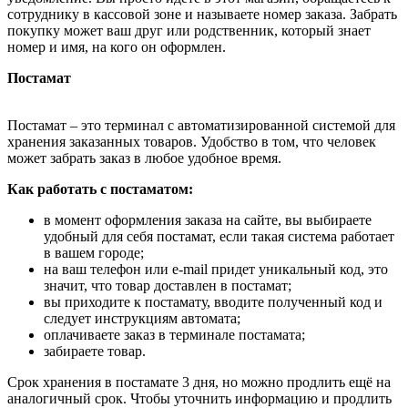
сотруднику в кассовой зоне и называете номер заказа. Забрать
покупку может ваш друг или родственник, который знает
номер и имя, на кого он оформлен.
Постамат
Постамат – это терминал с автоматизированной системой для
хранения заказанных товаров. Удобство в том, что человек
может забрать заказ в любое удобное время.
Как работать с постаматом:
в момент оформления заказа на сайте, вы выбираете
удобный для себя постамат, если такая система работает
в вашем городе;
на ваш телефон или e-mail придет уникальный код, это
значит, что товар доставлен в постамат;
вы приходите к постамату, вводите полученный код и
следует инструкциям автомата;
оплачиваете заказ в терминале постамата;
забираете товар.
Срок хранения в постамате 3 дня, но можно продлить ещё на
аналогичный срок. Чтобы уточнить информацию и продлить