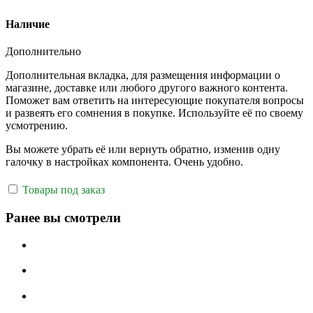
Наличие
Дополнительно
Дополнительная вкладка, для размещения информации о
магазине, доставке или любого другого важного контента.
Поможет вам ответить на интересующие покупателя вопросы
и развеять его сомнения в покупке. Используйте её по своему
усмотрению.
Вы можете убрать её или вернуть обратно, изменив одну
галочку в настройках компонента. Очень удобно.
Товары под заказ
Ранее вы смотрели