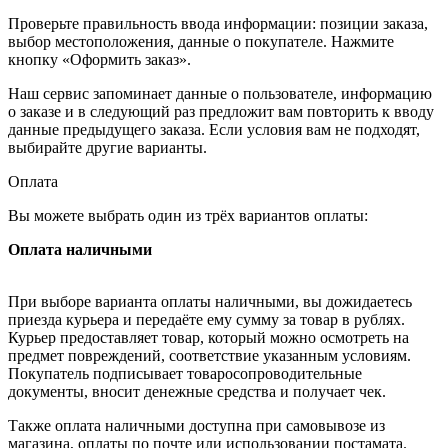
Проверьте правильность ввода информации: позиции заказа,
выбор местоположения, данные о покупателе. Нажмите
кнопку «Оформить заказ».
Наш сервис запоминает данные о пользователе, информацию
о заказе и в следующий раз предложит вам повторить к вводу
данные предыдущего заказа. Если условия вам не подходят,
выбирайте другие варианты.
Оплата
Вы можете выбрать один из трёх вариантов оплаты:
Оплата наличными
При выборе варианта оплаты наличными, вы дожидаетесь
приезда курьера и передаёте ему сумму за товар в рублях.
Курьер предоставляет товар, который можно осмотреть на
предмет повреждений, соответствие указанным условиям.
Покупатель подписывает товаросопроводительные
документы, вносит денежные средства и получает чек.
Также оплата наличными доступна при самовывозе из
магазина, оплаты по почте или использовании постамата.