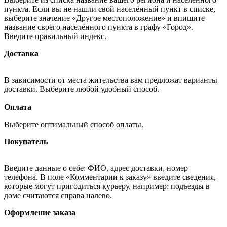
пункта. Если вы не нашли свой населённый пункт в списке,
выберите значение «Другое местоположение» и впишите
название своего населённого пункта в графу «Город».
Введите правильный индекс.
Доставка
В зависимости от места жительства вам предложат варианты
доставки. Выберите любой удобный способ.
Оплата
Выберите оптимальный способ оплаты.
Покупатель
Введите данные о себе: ФИО, адрес доставки, номер
телефона. В поле «Комментарии к заказу» введите сведения,
которые могут пригодиться курьеру, например: подъезды в
доме считаются справа налево.
Оформление заказа