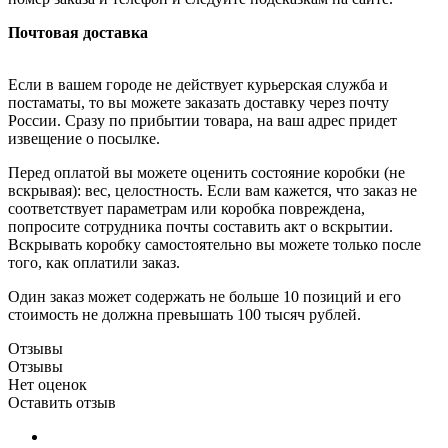
Почтовая доставка
Если в вашем городе не действует курьерская служба и
постаматы, то вы можете заказать доставку через почту
России. Сразу по прибытии товара, на ваш адрес придет
извещение о посылке.
Перед оплатой вы можете оценить состояние коробки (не
вскрывая): вес, целостность. Если вам кажется, что заказ не
соответствует параметрам или коробка повреждена,
попросите сотрудника почты составить акт о вскрытии.
Вскрывать коробку самостоятельно вы можете только после
того, как оплатили заказ.
Один заказ может содержать не больше 10 позиций и его
стоимость не должна превышать 100 тысяч рублей.
Отзывы
Отзывы
Нет оценок
Оставить отзыв