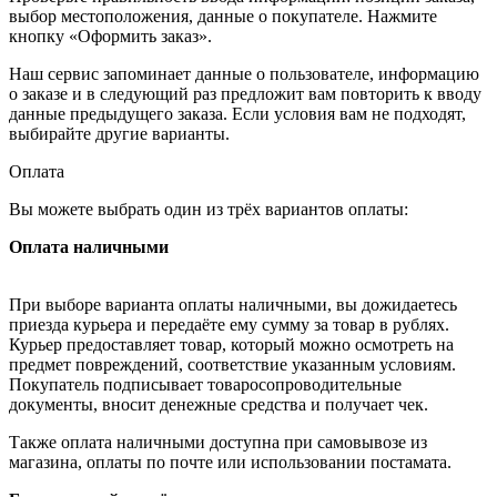
выбор местоположения, данные о покупателе. Нажмите
кнопку «Оформить заказ».
Наш сервис запоминает данные о пользователе, информацию
о заказе и в следующий раз предложит вам повторить к вводу
данные предыдущего заказа. Если условия вам не подходят,
выбирайте другие варианты.
Оплата
Вы можете выбрать один из трёх вариантов оплаты:
Оплата наличными
При выборе варианта оплаты наличными, вы дожидаетесь
приезда курьера и передаёте ему сумму за товар в рублях.
Курьер предоставляет товар, который можно осмотреть на
предмет повреждений, соответствие указанным условиям.
Покупатель подписывает товаросопроводительные
документы, вносит денежные средства и получает чек.
Также оплата наличными доступна при самовывозе из
магазина, оплаты по почте или использовании постамата.