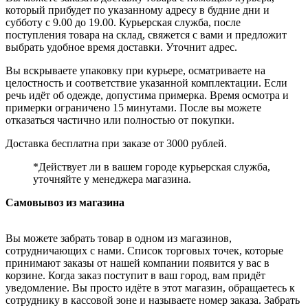
который прибудет по указанному адресу в будние дни и
субботу с 9.00 до 19.00. Курьерская служба, после
поступления товара на склад, свяжется с вами и предложит
выбрать удобное время доставки. Уточнит адрес.
Вы вскрываете упаковку при курьере, осматриваете на
целостность и соответствие указанной комплектации. Если
речь идёт об одежде, допустима примерка. Время осмотра и
примерки ограничено 15 минутами. После вы можете
отказаться частично или полностью от покупки.
Доставка бесплатна при заказе от 3000 рублей.
*Действует ли в вашем городе курьерская служба,
уточняйте у менеджера магазина.
Самовывоз из магазина
Вы можете забрать товар в одном из магазинов,
сотрудничающих с нами. Список торговых точек, которые
принимают заказы от нашей компании появится у вас в
корзине. Когда заказ поступит в ваш город, вам придёт
уведомление. Вы просто идёте в этот магазин, обращаетесь к
сотруднику в кассовой зоне и называете номер заказа. Забрать