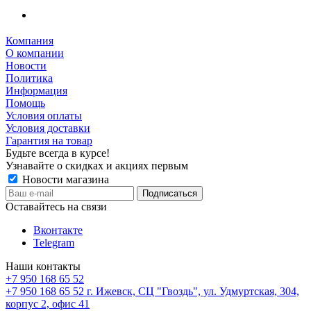
Компания
О компании
Новости
Политика
Информация
Помощь
Условия оплаты
Условия доставки
Гарантия на товар
Будьте всегда в курсе!
Узнавайте о скидках и акциях первым
Новости магазина
Оставайтесь на связи
Вконтакте
Telegram
Наши контакты
+7 950 168 65 52
+7 950 168 65 52
г. Ижевск, СЦ "Гвоздь", ул. Удмуртская, 304,
корпус 2, офис 41