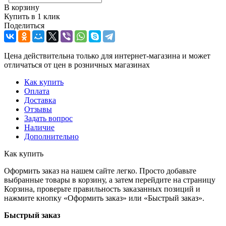
В корзину
Купить в 1 клик
Поделиться
Цена действительна только для интернет-магазина и может
отличаться от цен в розничных магазинах
Как купить
Оплата
Доставка
Отзывы
Задать вопрос
Наличие
Дополнительно
Как купить
Оформить заказ на нашем сайте легко. Просто добавьте
выбранные товары в корзину, а затем перейдите на страницу
Корзина, проверьте правильность заказанных позиций и
нажмите кнопку «Оформить заказ» или «Быстрый заказ».
Быстрый заказ