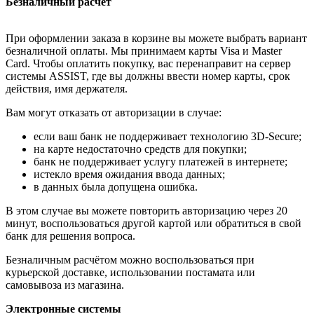
Безналичный расчёт
При оформлении заказа в корзине вы можете выбрать вариант
безналичной оплаты. Мы принимаем карты Visa и Master
Card. Чтобы оплатить покупку, вас перенаправит на сервер
системы ASSIST, где вы должны ввести номер карты, срок
действия, имя держателя.
Вам могут отказать от авторизации в случае:
если ваш банк не поддерживает технологию 3D-Secure;
на карте недостаточно средств для покупки;
банк не поддерживает услугу платежей в интернете;
истекло время ожидания ввода данных;
в данных была допущена ошибка.
В этом случае вы можете повторить авторизацию через 20
минут, воспользоваться другой картой или обратиться в свой
банк для решения вопроса.
Безналичным расчётом можно воспользоваться при
курьерской доставке, использовании постамата или
самовывоза из магазина.
Электронные системы