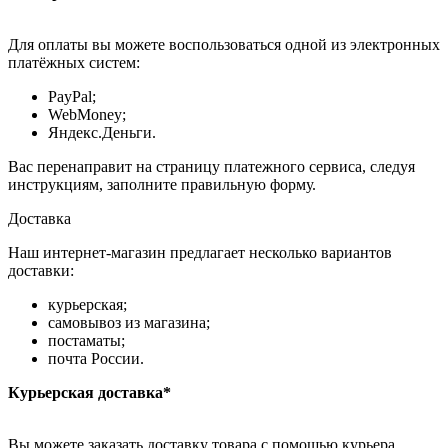
Для оплаты вы можете воспользоваться одной из электронных
платёжных систем:
PayPal;
WebMoney;
Яндекс.Деньги.
Вас перенаправит на страницу платежного сервиса, следуя
инструкциям, заполните правильную форму.
Доставка
Наш интернет-магазин предлагает несколько вариантов
доставки:
курьерская;
самовывоз из магазина;
постаматы;
почта России.
Курьерская доставка*
Вы можете заказать доставку товара с помощью курьера,