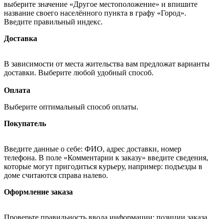
выберите значение «Другое местоположение» и впишите
название своего населённого пункта в графу «Город».
Введите правильный индекс.
Доставка
В зависимости от места жительства вам предложат варианты
доставки. Выберите любой удобный способ.
Оплата
Выберите оптимальный способ оплаты.
Покупатель
Введите данные о себе: ФИО, адрес доставки, номер
телефона. В поле «Комментарии к заказу» введите сведения,
которые могут пригодиться курьеру, например: подъезды в
доме считаются справа налево.
Оформление заказа
Проверьте правильность ввода информации: позиции заказа,