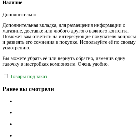
Наличие
Дополнительно
Дополнительная вкладка, для размещения информации о
магазине, доставке или любого другого важного контента.
Поможет вам ответить на интересующие покупателя вопросы
и развеять его сомнения в покупке. Используйте её по своему
усмотрению.
Вы можете убрать её или вернуть обратно, изменив одну
галочку в настройках компонента. Очень удобно.
Товары под заказ
Ранее вы смотрели