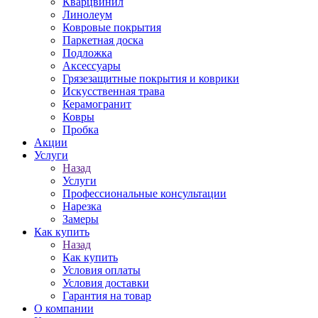
Кварцвинил
Линолеум
Ковровые покрытия
Паркетная доска
Подложка
Аксессуары
Грязезащитные покрытия и коврики
Искусственная трава
Керамогранит
Ковры
Пробка
Акции
Услуги
Назад
Услуги
Профессиональные консультации
Нарезка
Замеры
Как купить
Назад
Как купить
Условия оплаты
Условия доставки
Гарантия на товар
О компании