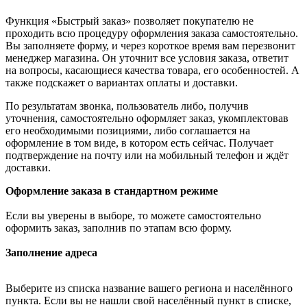
Функция «Быстрый заказ» позволяет покупателю не
проходить всю процедуру оформления заказа самостоятельно.
Вы заполняете форму, и через короткое время вам перезвонит
менеджер магазина. Он уточнит все условия заказа, ответит
на вопросы, касающиеся качества товара, его особенностей. А
также подскажет о вариантах оплаты и доставки.
По результатам звонка, пользователь либо, получив
уточнения, самостоятельно оформляет заказ, укомплектовав
его необходимыми позициями, либо соглашается на
оформление в том виде, в котором есть сейчас. Получает
подтверждение на почту или на мобильный телефон и ждёт
доставки.
Оформление заказа в стандартном режиме
Если вы уверены в выборе, то можете самостоятельно
оформить заказ, заполнив по этапам всю форму.
Заполнение адреса
Выберите из списка название вашего региона и населённого
пункта. Если вы не нашли свой населённый пункт в списке,