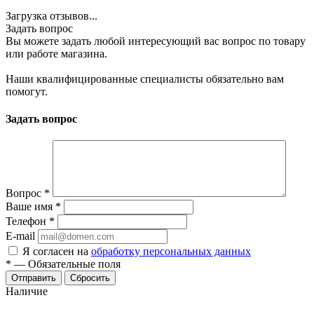
Загрузка отзывов...
Задать вопрос
Вы можете задать любой интересующий вас вопрос по товару
или работе магазина.
Наши квалифицированные специалисты обязательно вам
помогут.
Задать вопрос
Вопрос
*
Ваше имя
*
Телефон
*
E-mail
Я согласен на
обработку персональных данных
*
—
Обязательные поля
Отправить
Сбросить
Наличие